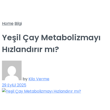
Home
Bilgi
Yeşil Çay Metabolizmayı
Hızlandırır mı?
by
Kilo Verme
29 Eylül 2025