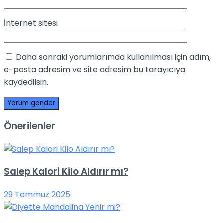
İnternet sitesi
Daha sonraki yorumlarımda kullanılması için adım,
e-posta adresim ve site adresim bu tarayıcıya
kaydedilsin.
Önerilenler
Salep Kalori Kilo Aldırır mı?
29 Temmuz 2025