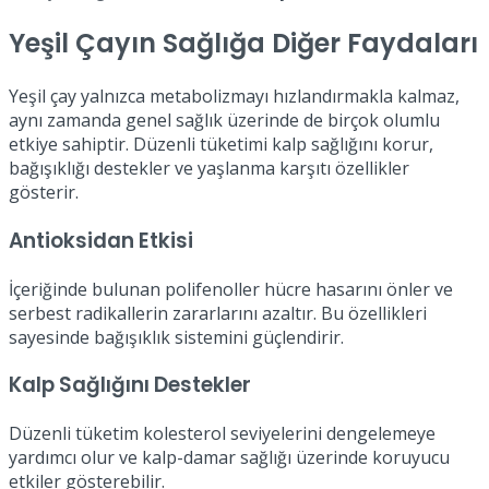
Yeşil Çayın Sağlığa Diğer Faydaları
Yeşil çay yalnızca metabolizmayı hızlandırmakla kalmaz,
aynı zamanda genel sağlık üzerinde de birçok olumlu
etkiye sahiptir. Düzenli tüketimi kalp sağlığını korur,
bağışıklığı destekler ve yaşlanma karşıtı özellikler
gösterir.
Antioksidan Etkisi
İçeriğinde bulunan polifenoller hücre hasarını önler ve
serbest radikallerin zararlarını azaltır. Bu özellikleri
sayesinde bağışıklık sistemini güçlendirir.
Kalp Sağlığını Destekler
Düzenli tüketim kolesterol seviyelerini dengelemeye
yardımcı olur ve kalp-damar sağlığı üzerinde koruyucu
etkiler gösterebilir.