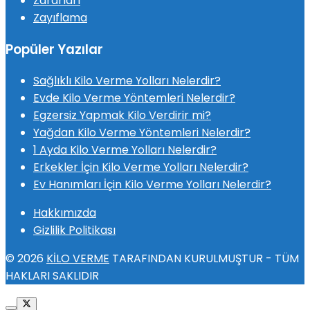
Zararları
Zayıflama
Popüler Yazılar
Sağlıklı Kilo Verme Yolları Nelerdir?
Evde Kilo Verme Yöntemleri Nelerdir?
Egzersiz Yapmak Kilo Verdirir mi?
Yağdan Kilo Verme Yöntemleri Nelerdir?
1 Ayda Kilo Verme Yolları Nelerdir?
Erkekler İçin Kilo Verme Yolları Nelerdir?
Ev Hanımları İçin Kilo Verme Yolları Nelerdir?
Hakkımızda
Gizlilik Politikası
© 2026
KİLO VERME
TARAFINDAN KURULMUŞTUR - TÜM
HAKLARI SAKLIDIR