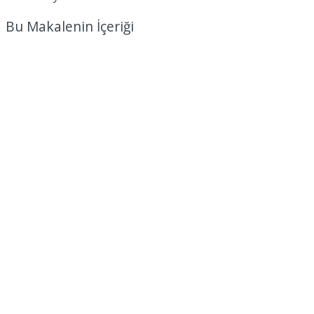
Bu Makalenin İçeriği