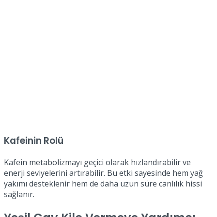
Kafeinin Rolü
Kafein metabolizmayı geçici olarak hızlandırabilir ve
enerji seviyelerini artırabilir. Bu etki sayesinde hem yağ
yakımı desteklenir hem de daha uzun süre canlılık hissi
sağlanır.