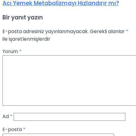
Acı Yemek Metabolizmayı Hızlandırır mı?
Bir yanıt yazın
E-posta adresiniz yayınlanmayacak.
Gerekli alanlar
*
ile işaretlenmişlerdir
Yorum
*
Ad
*
E-posta
*