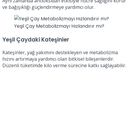
Aynı zamanda antioksidan etkisiyle hücre sağlığını korur
ve bağışıklığı güçlendirmeye yardımcı olur.
Yeşil Çay Metabolizmayı Hızlandırır mı?
Yeşil Çaydaki Kateşinler
Kateşinler, yağ yakımını destekleyen ve metabolizma
hızını artırmaya yardımcı olan bitkisel bileşenlerdir.
Düzenli tüketimde kilo verme sürecine katkı sağlayabilir.