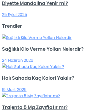
Diyette Mandalina Yenir mi?
25 Eylül 2025
Trendler
Sağlıklı Kilo Verme Yolları Nelerdir?
24 Haziran 2026
Halı Sahada Kaç Kalori Yakılır?
19 Mart 2025
Trajenta 5 Mg Zayıflatır mı?