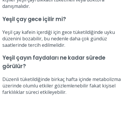
danışmalıdır.
Yeşil çay gece içilir mi?
Yeşil çay kafein içerdiği için gece tüketildiğinde uyku
düzenini bozabilir, bu nedenle daha çok gündüz
saatlerinde tercih edilmelidir.
Yeşil çayın faydaları ne kadar sürede
görülür?
Düzenli tüketildiğinde birkaç hafta içinde metabolizma
üzerinde olumlu etkiler gözlemlenebilir fakat kişisel
farklılıklar süreci etkileyebilir.