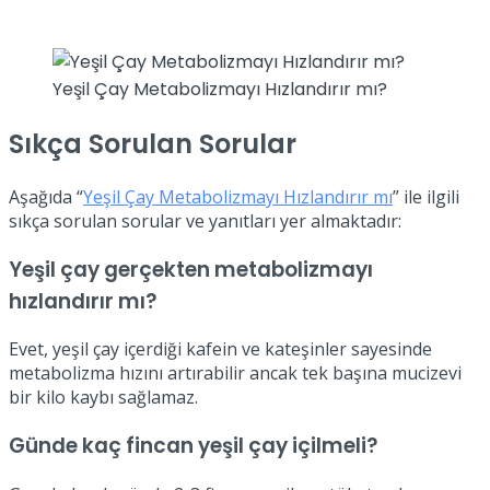
Yeşil Çay Metabolizmayı Hızlandırır mı?
Sıkça Sorulan Sorular
Aşağıda “
Yeşil Çay Metabolizmayı Hızlandırır mı
” ile ilgili
sıkça sorulan sorular ve yanıtları yer almaktadır:
Yeşil çay gerçekten metabolizmayı
hızlandırır mı?
Evet, yeşil çay içerdiği kafein ve kateşinler sayesinde
metabolizma hızını artırabilir ancak tek başına mucizevi
bir kilo kaybı sağlamaz.
Günde kaç fincan yeşil çay içilmeli?