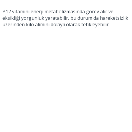
B12 vitamini enerji metabolizmasında görev alır ve
eksikliği yorgunluk yaratabilir, bu durum da hareketsizlik
üzerinden kilo alımını dolaylı olarak tetikleyebilir.