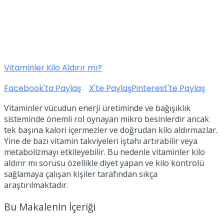
Vitaminler Kilo Aldırır mı?
Facebook'ta Paylaş
X'te Paylaş
Pinterest'te Paylaş
Vitaminler vücudun enerji üretiminde ve bağışıklık
sisteminde önemli rol oynayan mikro besinlerdir ancak
tek başına kalori içermezler ve doğrudan kilo aldırmazlar.
Yine de bazı vitamin takviyeleri iştahı artırabilir veya
metabolizmayı etkileyebilir. Bu nedenle vitaminler kilo
aldırır mı sorusu özellikle diyet yapan ve kilo kontrolü
sağlamaya çalışan kişiler tarafından sıkça
araştırılmaktadır.
Bu Makalenin İçeriği