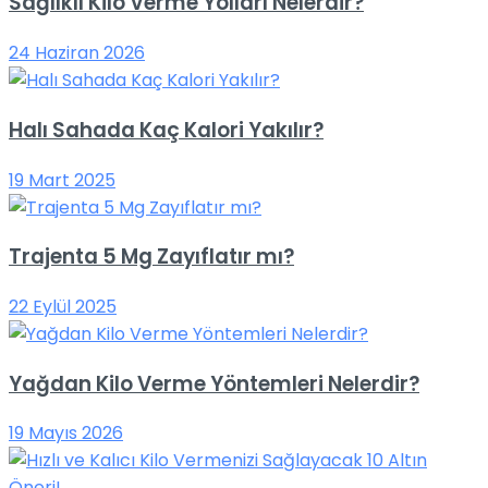
Sağlıklı Kilo Verme Yolları Nelerdir?
24 Haziran 2026
Halı Sahada Kaç Kalori Yakılır?
19 Mart 2025
Trajenta 5 Mg Zayıflatır mı?
22 Eylül 2025
Yağdan Kilo Verme Yöntemleri Nelerdir?
19 Mayıs 2026