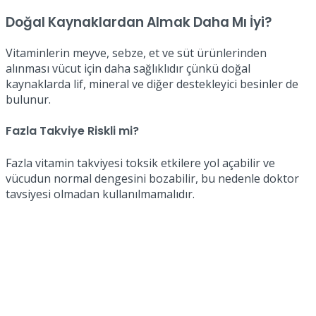
Doğal Kaynaklardan Almak Daha Mı İyi?
Vitaminlerin meyve, sebze, et ve süt ürünlerinden
alınması vücut için daha sağlıklıdır çünkü doğal
kaynaklarda lif, mineral ve diğer destekleyici besinler de
bulunur.
Fazla Takviye Riskli mi?
Fazla vitamin takviyesi toksik etkilere yol açabilir ve
vücudun normal dengesini bozabilir, bu nedenle doktor
tavsiyesi olmadan kullanılmamalıdır.