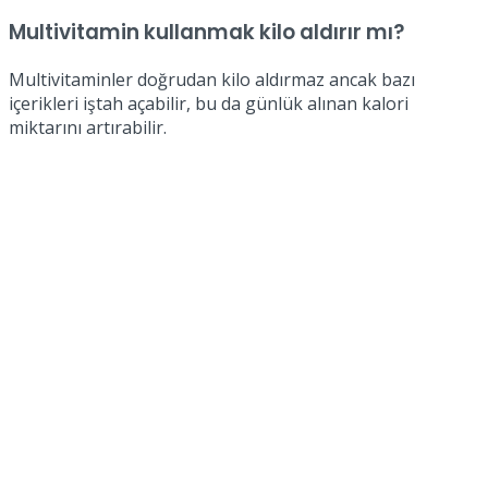
Multivitamin kullanmak kilo aldırır mı?
Multivitaminler doğrudan kilo aldırmaz ancak bazı
içerikleri iştah açabilir, bu da günlük alınan kalori
miktarını artırabilir.