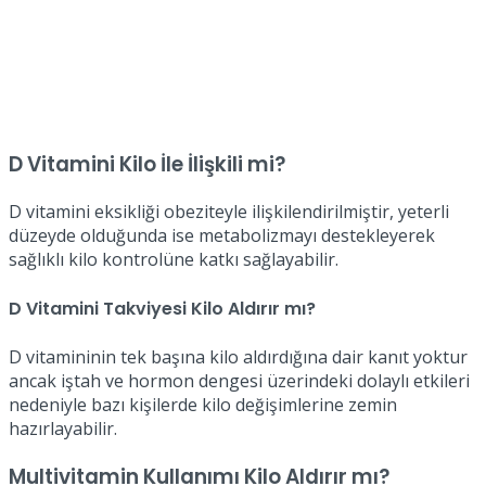
D Vitamini Kilo İle İlişkili mi?
D vitamini eksikliği obeziteyle ilişkilendirilmiştir, yeterli
düzeyde olduğunda ise metabolizmayı destekleyerek
sağlıklı kilo kontrolüne katkı sağlayabilir.
D Vitamini Takviyesi Kilo Aldırır mı?
D vitamininin tek başına kilo aldırdığına dair kanıt yoktur
ancak iştah ve hormon dengesi üzerindeki dolaylı etkileri
nedeniyle bazı kişilerde kilo değişimlerine zemin
hazırlayabilir.
Multivitamin Kullanımı Kilo Aldırır mı?