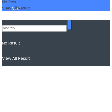
No Result
View All Result
Spor
No Result
View All Result