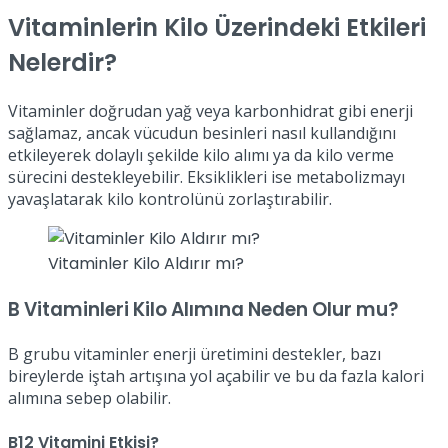
Vitaminlerin Kilo Üzerindeki Etkileri
Nelerdir?
Vitaminler doğrudan yağ veya karbonhidrat gibi enerji
sağlamaz, ancak vücudun besinleri nasıl kullandığını
etkileyerek dolaylı şekilde kilo alımı ya da kilo verme
sürecini destekleyebilir. Eksiklikleri ise metabolizmayı
yavaşlatarak kilo kontrolünü zorlaştırabilir.
Vitaminler Kilo Aldırır mı?
B Vitaminleri Kilo Alımına Neden Olur mu?
B grubu vitaminler enerji üretimini destekler, bazı
bireylerde iştah artışına yol açabilir ve bu da fazla kalori
alımına sebep olabilir.
B12 Vitamini Etkisi?