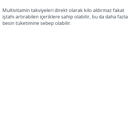
Multivitamin takviyeleri direkt olarak kilo aldırmaz fakat
iştahı artırabilen içeriklere sahip olabilir, bu da daha fazla
besin tüketimine sebep olabilir.