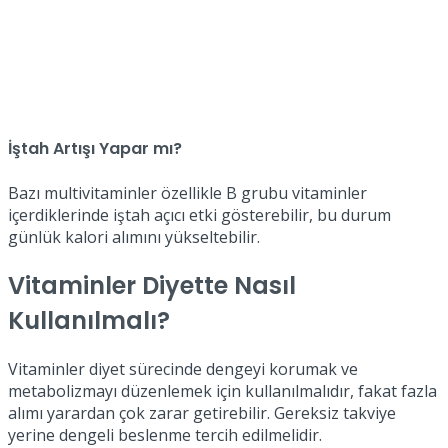
İştah Artışı Yapar mı?
Bazı multivitaminler özellikle B grubu vitaminler
içerdiklerinde iştah açıcı etki gösterebilir, bu durum
günlük kalori alımını yükseltebilir.
Vitaminler Diyette Nasıl
Kullanılmalı?
Vitaminler diyet sürecinde dengeyi korumak ve
metabolizmayı düzenlemek için kullanılmalıdır, fakat fazla
alımı yarardan çok zarar getirebilir. Gereksiz takviye
yerine dengeli beslenme tercih edilmelidir.