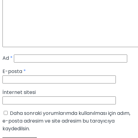
Ad
*
E-posta
*
İnternet sitesi
Daha sonraki yorumlarımda kullanılması için adım,
e-posta adresim ve site adresim bu tarayıcıya
kaydedilsin.