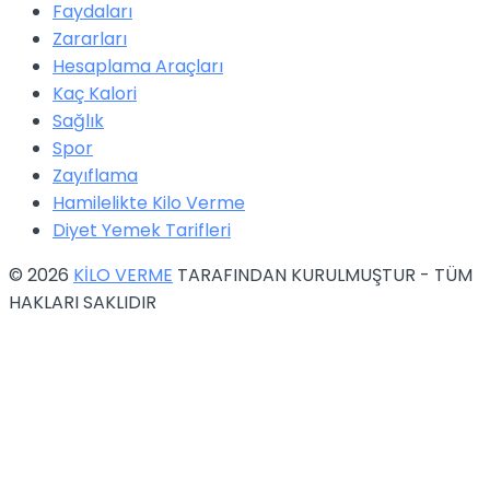
Faydaları
Zararları
Hesaplama Araçları
Kaç Kalori
Sağlık
Spor
Zayıflama
Hamilelikte Kilo Verme
Diyet Yemek Tarifleri
© 2026
KİLO VERME
TARAFINDAN KURULMUŞTUR - TÜM
HAKLARI SAKLIDIR