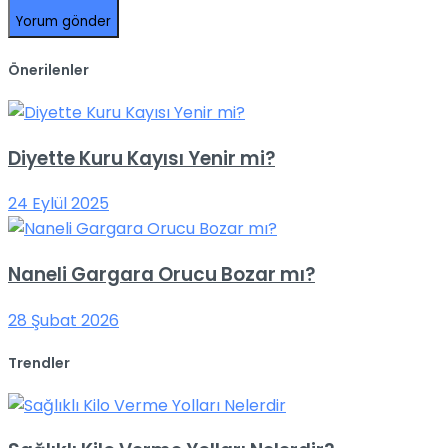
Önerilenler
Diyette Kuru Kayısı Yenir mi?
24 Eylül 2025
Naneli Gargara Orucu Bozar mı?
28 Şubat 2026
Trendler