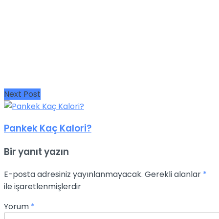
Next Post
Pankek Kaç Kalori?
Bir yanıt yazın
E-posta adresiniz yayınlanmayacak.
Gerekli alanlar
*
ile işaretlenmişlerdir
Yorum
*