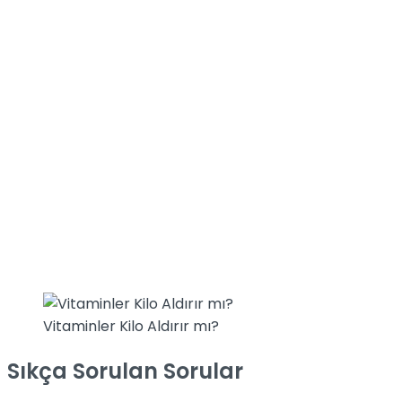
Vitaminler Kilo Aldırır mı?
Sıkça Sorulan Sorular