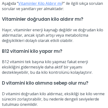
Aşağıda “
Vitaminler Kilo Aldırır mı
?” ile ilgili sıkça sorulan
sorular ve yanıtları yer almaktadır:
Vitaminler doğrudan kilo aldırır mı?
Hayır, vitaminler enerji kaynağı değildir ve doğrudan kilo
aldırmazlar, ancak iştah artışı veya metabolizma
değişiklikleri dolaylı olarak etkili olabilir.
B12 vitamini kilo yapar mı?
B12 vitamini tek başına kilo yapmaz fakat enerji
eksikliğini gidermesiyle daha aktif bir yaşamı
destekleyebilir, bu da kilo kontrolünü kolaylaştırır.
D vitamini kilo alımına sebep olur mu?
D vitamini doğrudan kilo aldırmaz, eksikliği ise kilo verme
sürecini zorlaştırabilir, bu nedenle dengeli seviyelerde
tutulması önemlidir.