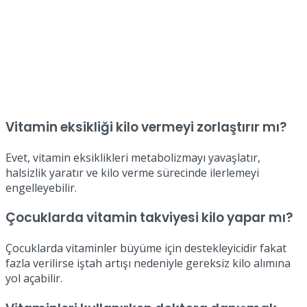
Vitamin eksikliği kilo vermeyi zorlaştırır mı?
Evet, vitamin eksiklikleri metabolizmayı yavaşlatır,
halsizlik yaratır ve kilo verme sürecinde ilerlemeyi
engelleyebilir.
Çocuklarda vitamin takviyesi kilo yapar mı?
Çocuklarda vitaminler büyüme için destekleyicidir fakat
fazla verilirse iştah artışı nedeniyle gereksiz kilo alımına
yol açabilir.