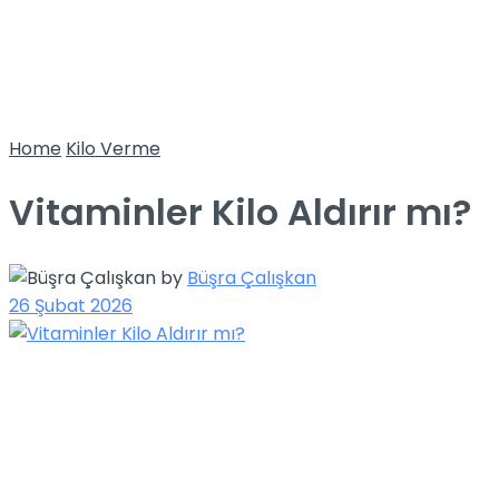
Home
Kilo Verme
Vitaminler Kilo Aldırır mı?
by
Büşra Çalışkan
26 Şubat 2026