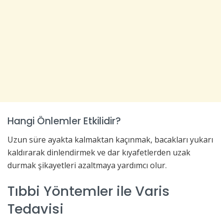
Hangi Önlemler Etkilidir?
Uzun süre ayakta kalmaktan kaçınmak, bacakları yukarı
kaldırarak dinlendirmek ve dar kıyafetlerden uzak
durmak şikayetleri azaltmaya yardımcı olur.
Tıbbi Yöntemler ile Varis
Tedavisi