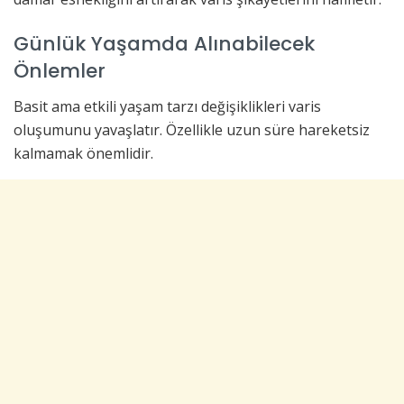
Günlük Yaşamda Alınabilecek
Önlemler
Basit ama etkili yaşam tarzı değişiklikleri varis
oluşumunu yavaşlatır. Özellikle uzun süre hareketsiz
kalmamak önemlidir.