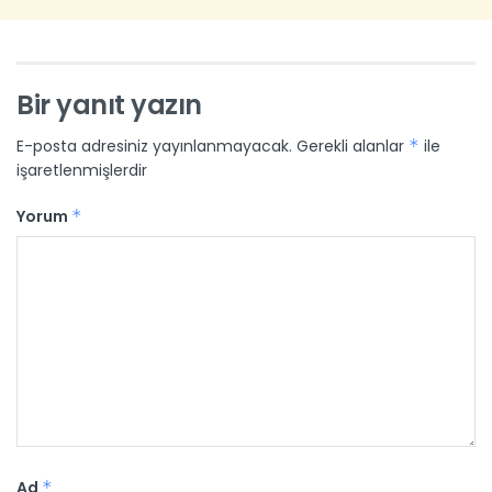
Bir yanıt yazın
E-posta adresiniz yayınlanmayacak.
Gerekli alanlar
*
ile
işaretlenmişlerdir
Yorum
*
Ad
*