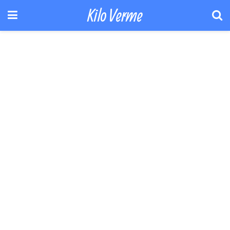
Kilo Verme