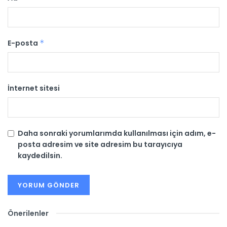
E-posta
*
İnternet sitesi
Daha sonraki yorumlarımda kullanılması için adım, e-
posta adresim ve site adresim bu tarayıcıya
kaydedilsin.
Önerilenler