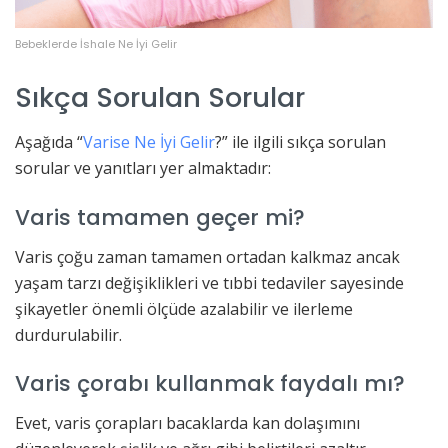
Bebeklerde İshale Ne İyi Gelir
Sıkça Sorulan Sorular
Aşağıda “
Varise Ne İyi Gelir
?” ile ilgili sıkça sorulan
sorular ve yanıtları yer almaktadır:
Varis tamamen geçer mi?
Varis çoğu zaman tamamen ortadan kalkmaz ancak
yaşam tarzı değişiklikleri ve tıbbi tedaviler sayesinde
şikayetler önemli ölçüde azalabilir ve ilerleme
durdurulabilir.
Varis çorabı kullanmak faydalı mı?
Evet, varis çorapları bacaklarda kan dolaşımını