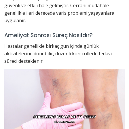
güvenli ve etkili hale gelmiştir. Cerrahi müdahale
genellikle ileri derecede varis problemi yaşayanlara
uygulanır.
Ameliyat Sonrası Süreç Nasıldır?
Hastalar genellikle birkaç gün içinde günlük
aktivitelerine dönebilir, düzenli kontrollerle tedavi
süreci desteklenir.