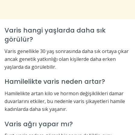
Varis hangi yaşlarda daha sık
görülür?
Varis genellikle 30 yaş sonrasında daha sık ortaya çıkar
ancak genetik yatkınlığı olan kişilerde daha erken
yaşlarda da görülebilir.
Hamilelikte varis neden artar?
Hamilelikte artan kilo ve hormon değişiklikleri damar
duvarlarını etkiler, bu nedenle varis şikayetleri hamile
kadınlarda daha sık yaşanır.
Varis ağrı yapar mı?