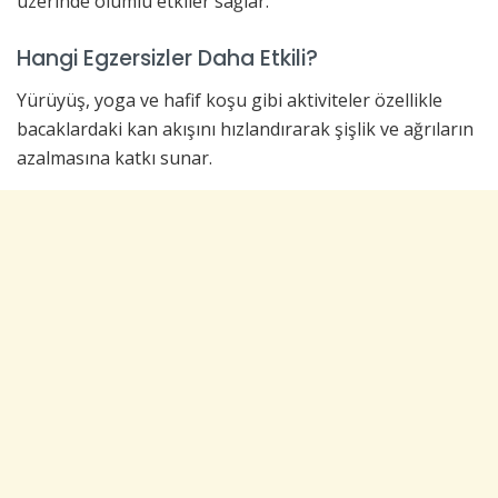
üzerinde olumlu etkiler sağlar.
Hangi Egzersizler Daha Etkili?
Yürüyüş, yoga ve hafif koşu gibi aktiviteler özellikle
bacaklardaki kan akışını hızlandırarak şişlik ve ağrıların
azalmasına katkı sunar.