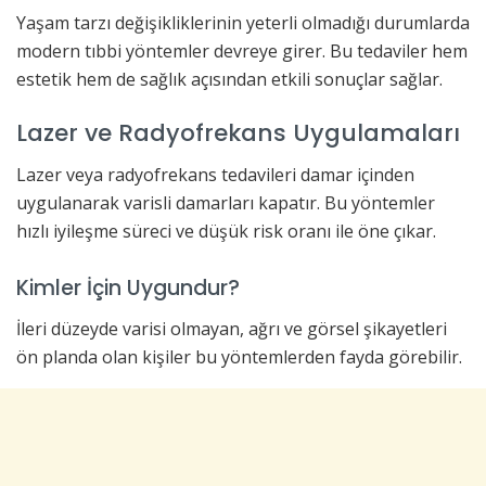
Yaşam tarzı değişikliklerinin yeterli olmadığı durumlarda
modern tıbbi yöntemler devreye girer. Bu tedaviler hem
estetik hem de sağlık açısından etkili sonuçlar sağlar.
Lazer ve Radyofrekans Uygulamaları
Lazer veya radyofrekans tedavileri damar içinden
uygulanarak varisli damarları kapatır. Bu yöntemler
hızlı iyileşme süreci ve düşük risk oranı ile öne çıkar.
Kimler İçin Uygundur?
İleri düzeyde varisi olmayan, ağrı ve görsel şikayetleri
ön planda olan kişiler bu yöntemlerden fayda görebilir.