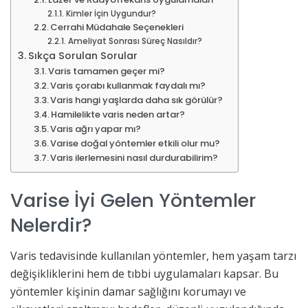
Kimler İçin Uygundur?
Cerrahi Müdahale Seçenekleri
Ameliyat Sonrası Süreç Nasıldır?
Sıkça Sorulan Sorular
Varis tamamen geçer mi?
Varis çorabı kullanmak faydalı mı?
Varis hangi yaşlarda daha sık görülür?
Hamilelikte varis neden artar?
Varis ağrı yapar mı?
Varise doğal yöntemler etkili olur mu?
Varis ilerlemesini nasıl durdurabilirim?
Varise İyi Gelen Yöntemler
Nelerdir?
Varis tedavisinde kullanılan yöntemler, hem yaşam tarzı
değişikliklerini hem de tıbbi uygulamaları kapsar. Bu
yöntemler kişinin damar sağlığını korumayı ve