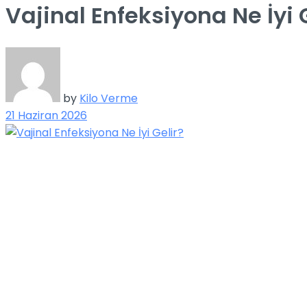
Vajinal Enfeksiyona Ne İyi 
by
Kilo Verme
21 Haziran 2026