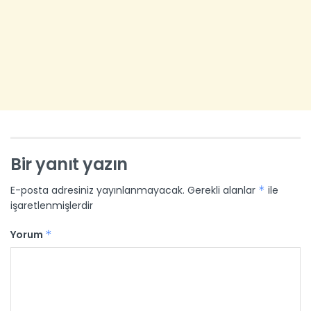
Bir yanıt yazın
E-posta adresiniz yayınlanmayacak.
Gerekli alanlar
*
ile
işaretlenmişlerdir
Yorum
*