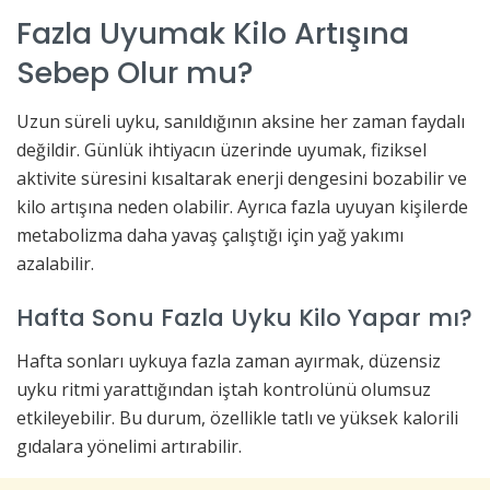
Fazla Uyumak Kilo Artışına
Sebep Olur mu?
Uzun süreli uyku, sanıldığının aksine her zaman faydalı
değildir. Günlük ihtiyacın üzerinde uyumak, fiziksel
aktivite süresini kısaltarak enerji dengesini bozabilir ve
kilo artışına neden olabilir. Ayrıca fazla uyuyan kişilerde
metabolizma daha yavaş çalıştığı için yağ yakımı
azalabilir.
Hafta Sonu Fazla Uyku Kilo Yapar mı?
Hafta sonları uykuya fazla zaman ayırmak, düzensiz
uyku ritmi yarattığından iştah kontrolünü olumsuz
etkileyebilir. Bu durum, özellikle tatlı ve yüksek kalorili
gıdalara yönelimi artırabilir.