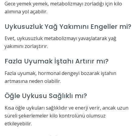
Gece yemek yemek, metabolizmayı zorladığı için kilo
alımına yol açabilir.
Uykusuzluk Yağ Yakımını Engeller mi?
Evet, uykusuzluk metabolizmayı yavaşlatarak yağ
yakımını zorlaştırır.
Fazla Uyumak İştahı Artırır mı?
Fazla uyumak, hormonal dengeyi bozarak iştahın
artmasına neden olabilir.
Öğle Uykusu Sağlıklı mı?
Kısa öğle uykuları sağlıklıdır ve enerji verir, ancak uzun
süreli şekerlemeler kilo kontrolünü olumsuz
etkileyebilir.