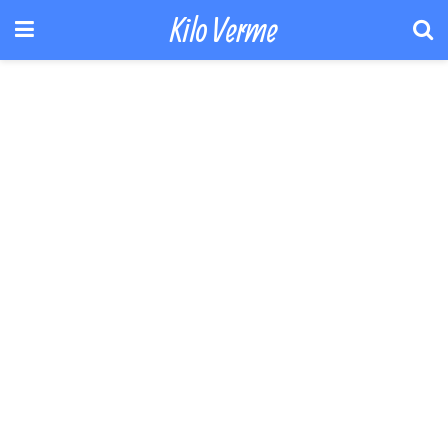
Kilo Verme