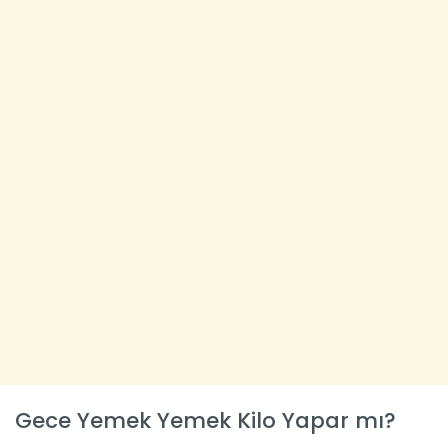
Gece Yemek Yemek Kilo Yapar mı?