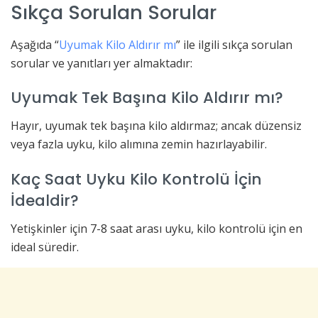
Sıkça Sorulan Sorular
Aşağıda “
Uyumak Kilo Aldırır mı
” ile ilgili sıkça sorulan
sorular ve yanıtları yer almaktadır:
Uyumak Tek Başına Kilo Aldırır mı?
Hayır, uyumak tek başına kilo aldırmaz; ancak düzensiz
veya fazla uyku, kilo alımına zemin hazırlayabilir.
Kaç Saat Uyku Kilo Kontrolü İçin
İdealdir?
Yetişkinler için 7-8 saat arası uyku, kilo kontrolü için en
ideal süredir.