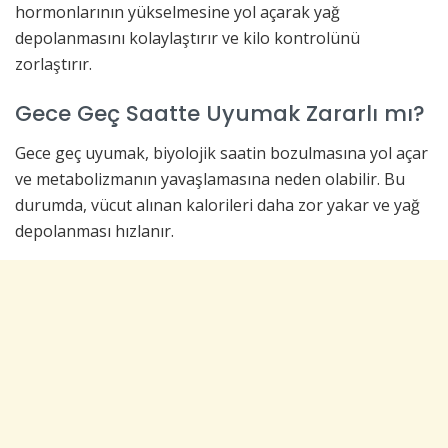
hormonlarının yükselmesine yol açarak yağ
depolanmasını kolaylaştırır ve kilo kontrolünü
zorlaştırır.
Gece Geç Saatte Uyumak Zararlı mı?
Gece geç uyumak, biyolojik saatin bozulmasına yol açar
ve metabolizmanın yavaşlamasına neden olabilir. Bu
durumda, vücut alınan kalorileri daha zor yakar ve yağ
depolanması hızlanır.