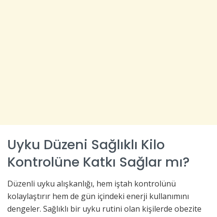
Uyku Düzeni Sağlıklı Kilo
Kontrolüne Katkı Sağlar mı?
Düzenli uyku alışkanlığı, hem iştah kontrolünü
kolaylaştırır hem de gün içindeki enerji kullanımını
dengeler. Sağlıklı bir uyku rutini olan kişilerde obezite