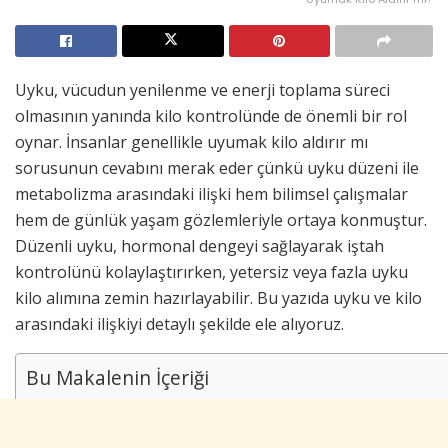
Uyku, vücudun yenilenme ve enerji toplama süreci
olmasının yanında kilo kontrolünde de önemli bir rol
oynar. İnsanlar genellikle uyumak kilo aldırır mı
sorusunun cevabını merak eder çünkü uyku düzeni ile
metabolizma arasındaki ilişki hem bilimsel çalışmalar
hem de günlük yaşam gözlemleriyle ortaya konmuştur.
Düzenli uyku, hormonal dengeyi sağlayarak iştah
kontrolünü kolaylaştırırken, yetersiz veya fazla uyku
kilo alımına zemin hazırlayabilir. Bu yazıda uyku ve kilo
arasındaki ilişkiyi detaylı şekilde ele alıyoruz.
Bu Makalenin İçeriği