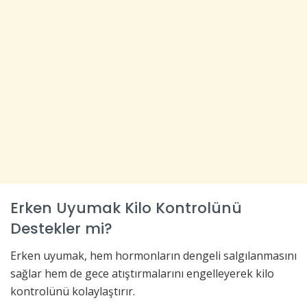
Erken Uyumak Kilo Kontrolünü
Destekler mi?
Erken uyumak, hem hormonların dengeli salgılanmasını
sağlar hem de gece atıştırmalarını engelleyerek kilo
kontrolünü kolaylaştırır.