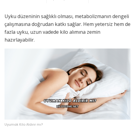
Uyku düzeninin sağlıklı olması, metabolizmanın dengeli
çalışmasına doğrudan katkı sağlar. Hem yetersiz hem de
fazla uyku, uzun vadede kilo alımına zemin
hazırlayabilir.
Uyumak Kilo Aldırır mı?