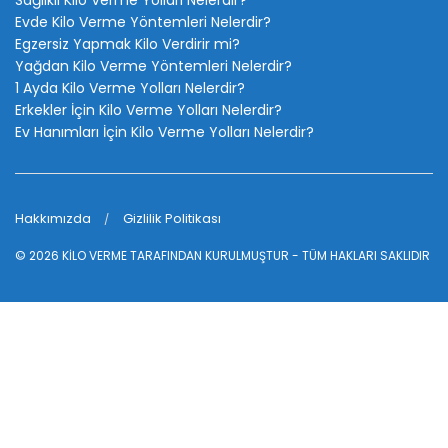
Evde Kilo Verme Yöntemleri Nelerdir?
Egzersiz Yapmak Kilo Verdirir mi?
Yağdan Kilo Verme Yöntemleri Nelerdir?
1 Ayda Kilo Verme Yolları Nelerdir?
Erkekler İçin Kilo Verme Yolları Nelerdir?
Ev Hanımları İçin Kilo Verme Yolları Nelerdir?
Hakkımızda
Gizlilik Politikası
© 2026
KİLO VERME
TARAFINDAN KURULMUŞTUR - TÜM HAKLARI SAKLIDIR