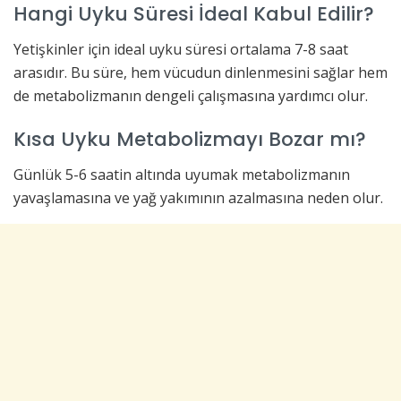
Hangi Uyku Süresi İdeal Kabul Edilir?
Yetişkinler için ideal uyku süresi ortalama 7-8 saat
arasıdır. Bu süre, hem vücudun dinlenmesini sağlar hem
de metabolizmanın dengeli çalışmasına yardımcı olur.
Kısa Uyku Metabolizmayı Bozar mı?
Günlük 5-6 saatin altında uyumak metabolizmanın
yavaşlamasına ve yağ yakımının azalmasına neden olur.