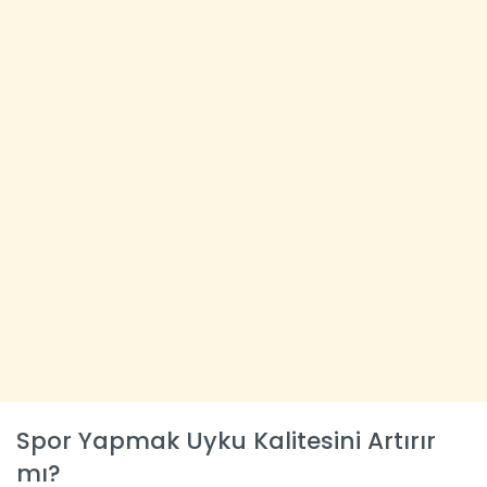
Spor Yapmak Uyku Kalitesini Artırır
mı?