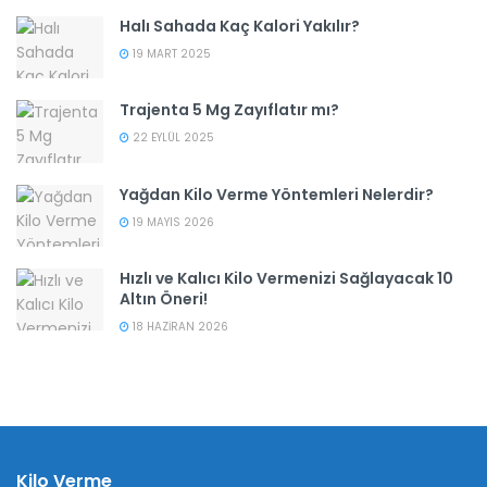
Halı Sahada Kaç Kalori Yakılır?
19 MART 2025
Trajenta 5 Mg Zayıflatır mı?
22 EYLÜL 2025
Yağdan Kilo Verme Yöntemleri Nelerdir?
19 MAYIS 2026
Hızlı ve Kalıcı Kilo Vermenizi Sağlayacak 10
Altın Öneri!
18 HAZIRAN 2026
Kilo Verme