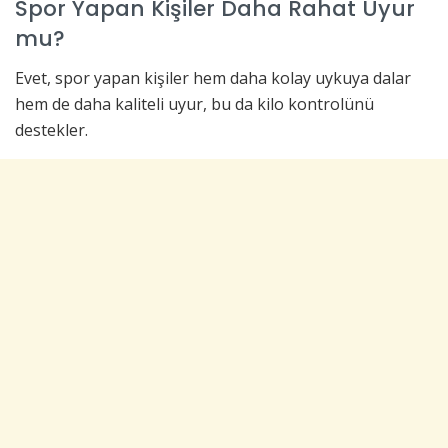
Spor Yapan Kişiler Daha Rahat Uyur
mu?
Evet, spor yapan kişiler hem daha kolay uykuya dalar
hem de daha kaliteli uyur, bu da kilo kontrolünü
destekler.