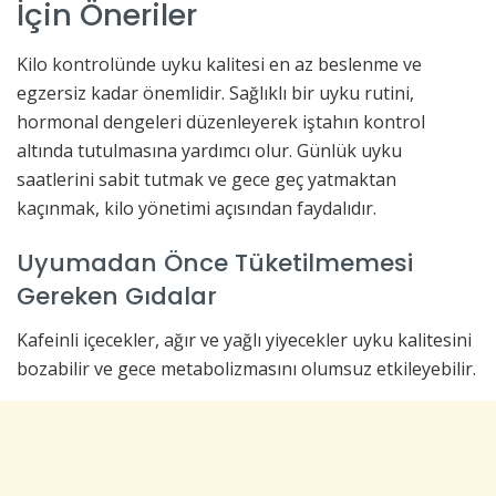
İçin Öneriler
Kilo kontrolünde uyku kalitesi en az beslenme ve
egzersiz kadar önemlidir. Sağlıklı bir uyku rutini,
hormonal dengeleri düzenleyerek iştahın kontrol
altında tutulmasına yardımcı olur. Günlük uyku
saatlerini sabit tutmak ve gece geç yatmaktan
kaçınmak, kilo yönetimi açısından faydalıdır.
Uyumadan Önce Tüketilmemesi
Gereken Gıdalar
Kafeinli içecekler, ağır ve yağlı yiyecekler uyku kalitesini
bozabilir ve gece metabolizmasını olumsuz etkileyebilir.