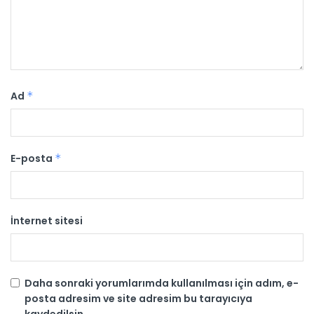
Ad
*
E-posta
*
İnternet sitesi
Daha sonraki yorumlarımda kullanılması için adım, e-
posta adresim ve site adresim bu tarayıcıya
kaydedilsin.