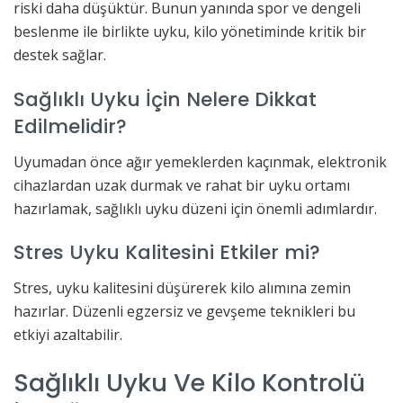
riski daha düşüktür. Bunun yanında spor ve dengeli
beslenme ile birlikte uyku, kilo yönetiminde kritik bir
destek sağlar.
Sağlıklı Uyku İçin Nelere Dikkat
Edilmelidir?
Uyumadan önce ağır yemeklerden kaçınmak, elektronik
cihazlardan uzak durmak ve rahat bir uyku ortamı
hazırlamak, sağlıklı uyku düzeni için önemli adımlardır.
Stres Uyku Kalitesini Etkiler mi?
Stres, uyku kalitesini düşürerek kilo alımına zemin
hazırlar. Düzenli egzersiz ve gevşeme teknikleri bu
etkiyi azaltabilir.
Sağlıklı Uyku Ve Kilo Kontrolü