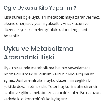
Öğle Uykusu Kilo Yapar mı?
Kısa süreli öğle uykuları metabolizmaya zarar vermez,
aksine enerji seviyesini yükseltir. Ancak uzun ve
düzensiz şekerlemeler günlük kalori dengesini
bozabilir.
Uyku ve Metabolizma
Arasındaki İlişki
Uyku sırasında metabolizma hızının yavaşlaması
normaldir ancak bu durum kalıcı bir kilo artışına yol
açmaz. Asıl önemli olan, uyku düzeninin sağlıklı bir
şekilde devam etmesidir. Yeterli uyku, insülin direncini
azaltır ve glikoz metabolizmasını düzenler. Bu da uzun
vadede kilo kontrolünü kolaylaştırır.