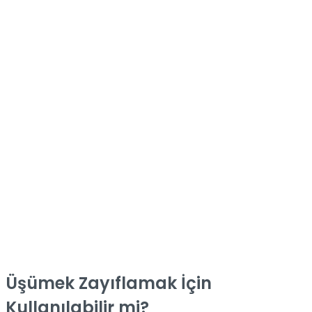
Üşümek Zayıflamak İçin
Kullanılabilir mi?