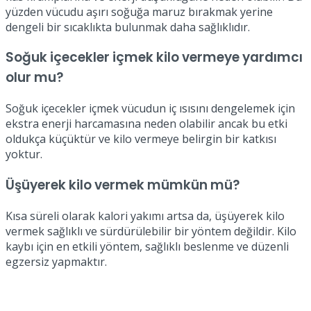
yüzden vücudu aşırı soğuğa maruz bırakmak yerine
dengeli bir sıcaklıkta bulunmak daha sağlıklıdır.
Soğuk içecekler içmek kilo vermeye yardımcı
olur mu?
Soğuk içecekler içmek vücudun iç ısısını dengelemek için
ekstra enerji harcamasına neden olabilir ancak bu etki
oldukça küçüktür ve kilo vermeye belirgin bir katkısı
yoktur.
Üşüyerek kilo vermek mümkün mü?
Kısa süreli olarak kalori yakımı artsa da, üşüyerek kilo
vermek sağlıklı ve sürdürülebilir bir yöntem değildir. Kilo
kaybı için en etkili yöntem, sağlıklı beslenme ve düzenli
egzersiz yapmaktır.