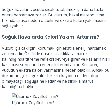
Soğuk havalar, vücudu sıcak tutabilmek için daha fazla
enerji harcamaya zorlar. Bu durum, bazal metabolizma
hızında artışa neden olabilir ve ekstra kalori yakılmasını
sağlayabilir.
Soğuk Havalarda Kalori Yakımı Artar mı?
Vücut, iç sıcaklığını korumak için ekstra enerji harcamak
zorundadır. Özellikle düşük sıcaklıklara maruz
kalındığında titreme refleksi devreye girer ve kasların hızlı
kasılması sonucunda enerji tüketimi artar. Bu süreç,
vücudun ekstra kalori yakmasına neden olabilir. Ancak bu
durumun gözle görülür bir kilo kaybına neden olup
olmayacağı, soğuğa ne kadar ve ne sıklıkla maruz
kalındığına bağlıdır.
Üşümek Zayıflatır mı?