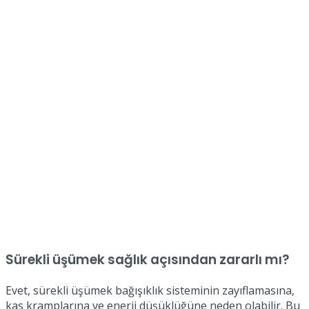
Sürekli üşümek sağlık açısından zararlı mı?
Evet, sürekli üşümek bağışıklık sisteminin zayıflamasına,
kas kramplarına ve enerji düşüklüğüne neden olabilir. Bu