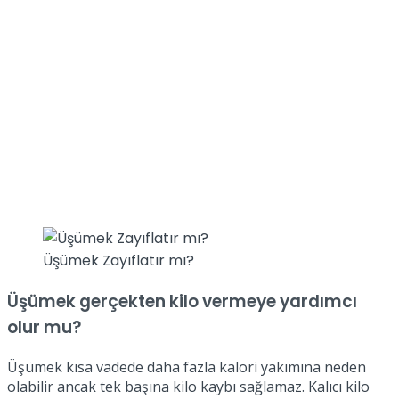
Üşümek Zayıflatır mı?
Üşümek gerçekten kilo vermeye yardımcı
olur mu?
Üşümek kısa vadede daha fazla kalori yakımına neden
olabilir ancak tek başına kilo kaybı sağlamaz. Kalıcı kilo