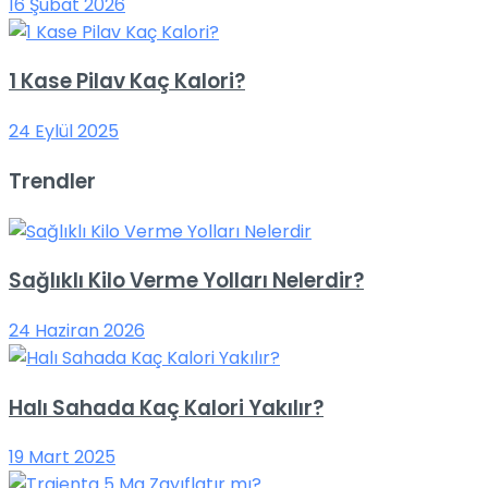
16 Şubat 2026
1 Kase Pilav Kaç Kalori?
24 Eylül 2025
Trendler
Sağlıklı Kilo Verme Yolları Nelerdir?
24 Haziran 2026
Halı Sahada Kaç Kalori Yakılır?
19 Mart 2025