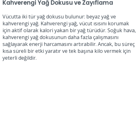
Kahverengi Yağ Dokusu ve Zayıflama
Vücutta iki tür yağ dokusu bulunur: beyaz yağ ve
kahverengi yağ. Kahverengi yağ, vücut ısısını korumak
için aktif olarak kalori yakan bir yağ türüdür. Soğuk hava,
kahverengi yağ dokusunun daha fazla çalışmasını
sağlayarak enerji harcamasını artırabilir. Ancak, bu süreç
kısa süreli bir etki yaratır ve tek başına kilo vermek için
yeterli değildir.