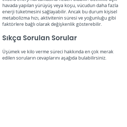
havada yapılan yürüyüş veya koşu, vücudun daha fazla
enerji tüketmesini sağlayabilir. Ancak bu durum kişisel
metabolizma hızı, aktivitenin süresi ve yoğunluğu gibi
faktörlere bağlı olarak değişkenlik gösterebilir.
Sıkça Sorulan Sorular
Üşümek ve kilo verme süreci hakkında en çok merak
edilen soruların cevaplarını aşağıda bulabilirsiniz.