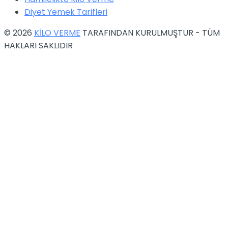
Diyet Yemek Tarifleri
© 2026
KİLO VERME
TARAFINDAN KURULMUŞTUR - TÜM
HAKLARI SAKLIDIR