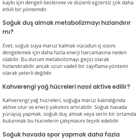
kaybı için dengeli beslenme ve düzenli egzersiz çok daha
etkili bir yöntemdir.
Soğuk duş almak metabolizmayı hızlandırır
mı?
Evet, soğuk suya maruz kalmak vücudun iç ısısını
dengelemek için daha fazla enerji harcamasına neden
olabilir. Bu durum metabolizmayı geçici olarak
hızlandırabilir ancak uzun vadeli bir zayıflama yöntemi
olarak yeterli değildir.
Kahverengi yağ hücreleri nasıl aktive edilir?
Kahverengi yağ hücreleri, soğuğa maruz kalındığında
aktive olur ve enerji yakımını artırabilir. Soğuk havada
yürüyüş yapmak, soğuk duş almak veya serin bir ortamda
bulunmak bu hücrelerin çalışmasını teşvik edebilir.
Soğuk havada spor yapmak daha fazla