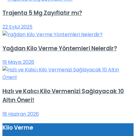
Trajenta 5 Mg Zayıflatır mı?
22 Eylül 2025
Yağdan Kilo Verme Yöntemleri Nelerdir?
19 Mayıs 2026
Hızlı ve Kalıcı Kilo Vermenizi Sağlayacak 10
Altın Öneri!
18 Haziran 2026
Kilo Verme