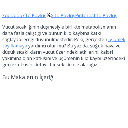
Facebook'ta Paylaş
X'te Paylaş
Pinterest'te Paylaş
Vücut sıcaklığının düşmesiyle birlikte metabolizmanın
daha fazla çalıştığı ve bunun kilo kaybına katkı
sağlayabileceği düşünülmektedir. Peki, gerçekten
üşümek
zayıflamaya
yardımcı olur mu? Bu yazıda, soğuk hava ve
düşük sıcaklıkların vücut üzerindeki etkilerini, kalori
yakımına olan katkısını ve üşümenin kilo kaybı üzerindeki
gerçek etkisini detaylı bir şekilde ele alacağız.
Bu Makalenin İçeriği