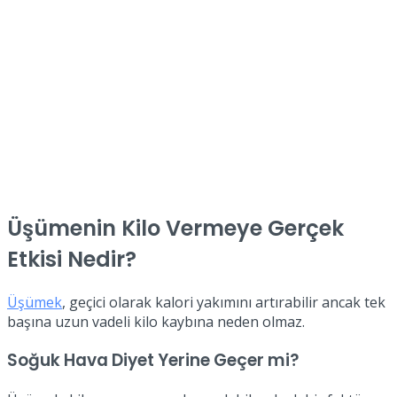
Üşümenin Kilo Vermeye Gerçek
Etkisi Nedir?
Üşümek
, geçici olarak kalori yakımını artırabilir ancak tek
başına uzun vadeli kilo kaybına neden olmaz.
Soğuk Hava Diyet Yerine Geçer mi?