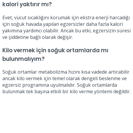
kalori yaktırır mı?
Evet, vücut sıcaklığını korumak için ekstra enerji harcadığı
için soğuk havada yapılan egzersizler daha fazla kalori
yakımına yardımcı olabilir. Ancak bu etki, egzersizin süresi
ve şiddetine bağlı olarak değişir.
Kilo vermek için soğuk ortamlarda mı
bulunmalıyım?
Soğuk ortamlar metabolizma hızını kısa vadede artırabilir
ancak kilo vermek için temel olarak dengeli beslenme ve
egzersiz programına uyulmalıdır. Soğuk ortamlarda
bulunmak tek başına etkili bir kilo verme yöntemi değildir.