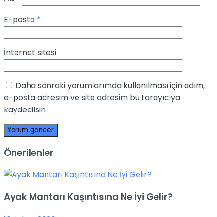
E-posta
*
İnternet sitesi
Daha sonraki yorumlarımda kullanılması için adım,
e-posta adresim ve site adresim bu tarayıcıya
kaydedilsin.
Önerilenler
Ayak Mantarı Kaşıntısına Ne İyi Gelir?