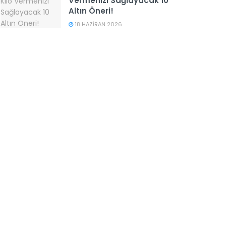
Vermenizi Sağlayacak 10
Altın Öneri!
18 HAZIRAN 2026