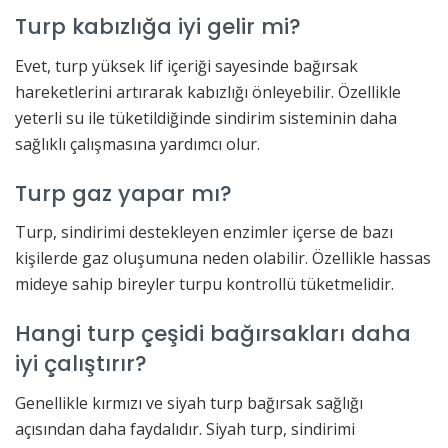
Turp kabızlığa iyi gelir mi?
Evet, turp yüksek lif içeriği sayesinde bağırsak
hareketlerini artırarak kabızlığı önleyebilir. Özellikle
yeterli su ile tüketildiğinde sindirim sisteminin daha
sağlıklı çalışmasına yardımcı olur.
Turp gaz yapar mı?
Turp, sindirimi destekleyen enzimler içerse de bazı
kişilerde gaz oluşumuna neden olabilir. Özellikle hassas
mideye sahip bireyler turpu kontrollü tüketmelidir.
Hangi turp çeşidi bağırsakları daha
iyi çalıştırır?
Genellikle kırmızı ve siyah turp bağırsak sağlığı
açısından daha faydalıdır. Siyah turp, sindirimi