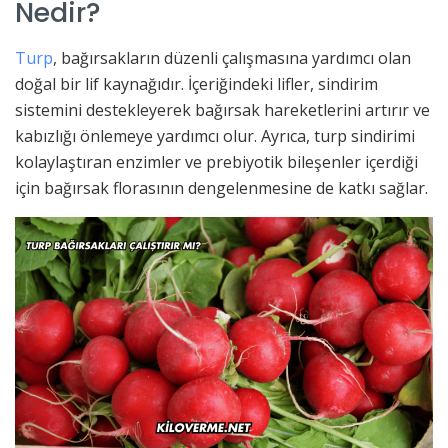
Nedir?
Turp
, bağırsakların düzenli çalışmasına yardımcı olan
doğal bir lif kaynağıdır. İçeriğindeki lifler, sindirim
sistemini destekleyerek bağırsak hareketlerini artırır ve
kabızlığı önlemeye yardımcı olur. Ayrıca, turp sindirimi
kolaylaştıran enzimler ve prebiyotik bileşenler içerdiği
için bağırsak florasının dengelenmesine de katkı sağlar.