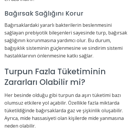
Bağırsak Sağlığını Korur
Bağırsaklardaki yararlı bakterilerin beslenmesini
sağlayan prebiyotik bileşenleri sayesinde turp, bağırsak
sağlığının korunmasına yardımcı olur. Bu durum,
bağışıklık sisteminin güçlenmesine ve sindirim sistemi
hastalıklarının önlenmesine katkı sağlar.
Turpun Fazla Tüketiminin
Zararları Olabilir mi?
Her besinde olduğu gibi turpun da aşırı tüketimi bazı
olumsuz etkilere yol açabilir. Özellikle fazla miktarda
tüketildiğinde bağırsaklarda gaz ve şişkinlik oluşabilir.
Ayrıca, mide hassasiyeti olan kişilerde mide yanmasına
neden olabilir.