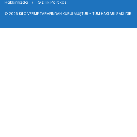
Hakkımızda
Gizlilik Politikası
© 2026
KİLO VERME
TARAFINDAN KURULMUŞTUR - TÜM HAKLARI SAKLIDIR