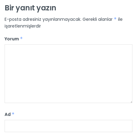
Bir yanıt yazın
E-posta adresiniz yayınlanmayacak.
Gerekli alanlar
*
ile
işaretlenmişlerdir
Yorum
*
Ad
*