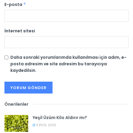
E-posta
*
İnternet sitesi
Daha sonraki yorumlarımda kullanılması için adım, e-
posta adresim ve site adresim bu tarayıcıya
kaydedilsin.
Önerilenler
Yeşil Üzüm Kilo Aldırır mı?
11 EYLÜL 2025