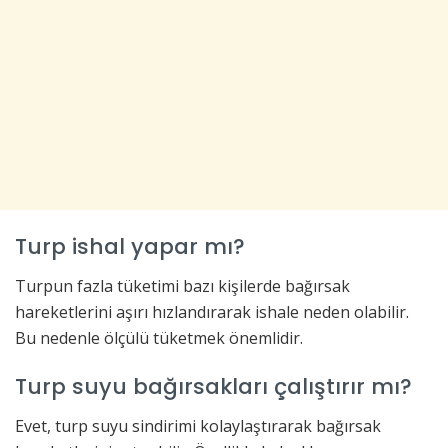
Turp ishal yapar mı?
Turpun fazla tüketimi bazı kişilerde bağırsak
hareketlerini aşırı hızlandırarak ishale neden olabilir.
Bu nedenle ölçülü tüketmek önemlidir.
Turp suyu bağırsakları çalıştırır mı?
Evet, turp suyu sindirimi kolaylaştırarak bağırsak