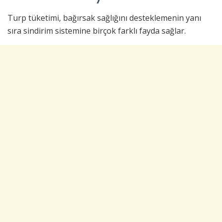
Turp tüketimi, bağırsak sağlığını desteklemenin yanı
sıra sindirim sistemine birçok farklı fayda sağlar.