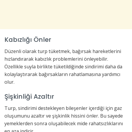
Kabızlığı Önler
Düzenli olarak turp tüketmek, bağırsak hareketlerini
hızlandırarak kabızlık problemlerini önleyebilir.
Özellikle suyla birlikte tüketildiğinde sindirimi daha da
kolaylaştırarak bağırsakların rahatlamasına yardımcı
olur.
Şişkinliği Azaltır
Turp, sindirimi destekleyen bileşenler içerdiği için gaz
oluşumunu azaltır ve şişkinlik hissini önler. Bu sayede
yemeklerden sonra oluşabilecek mide rahatsızlıklarını
en aza indirir.