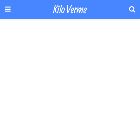
Kilo Verme