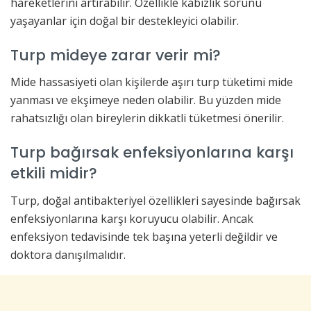
hareketlerini artırabilir. Özellikle kabızlık sorunu
yaşayanlar için doğal bir destekleyici olabilir.
Turp mideye zarar verir mi?
Mide hassasiyeti olan kişilerde aşırı turp tüketimi mide
yanması ve ekşimeye neden olabilir. Bu yüzden mide
rahatsızlığı olan bireylerin dikkatli tüketmesi önerilir.
Turp bağırsak enfeksiyonlarına karşı
etkili midir?
Turp, doğal antibakteriyel özellikleri sayesinde bağırsak
enfeksiyonlarına karşı koruyucu olabilir. Ancak
enfeksiyon tedavisinde tek başına yeterli değildir ve
doktora danışılmalıdır.