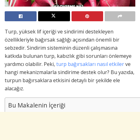
Turp, yüksek lif içeriği ve sindirimi destekleyen
özellikleriyle bağırsak sağlığı açısından önemli bir
sebzedir. Sindirim sisteminin düzenli çalışmasına
katkıda bulunan turp, kabızlık gibi sorunları önlemeye
yardımcı olabilir. Peki,
turp bağırsakları nasıl etkiler
ve
hangi mekanizmalarla sindirime destek olur? Bu yazıda,
turpun bağırsaklara etkisini detaylı bir şekilde ele
alacağız.
Bu Makalenin İçeriği