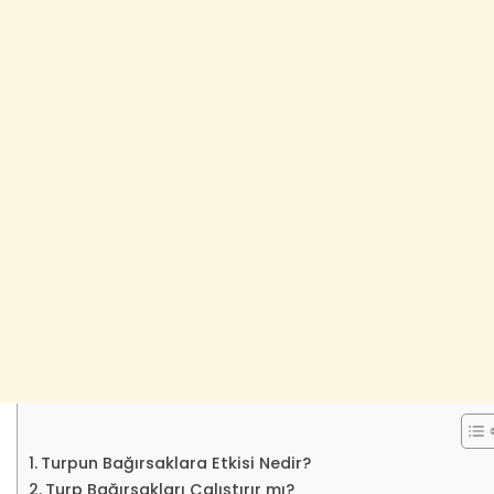
Turpun Bağırsaklara Etkisi Nedir?
Turp Bağırsakları Çalıştırır mı?