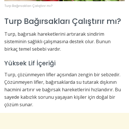
Turp Bağırsakları Çalıştırır mı?
Turp Bağırsakları Çalıştırır mı?
Turp, bağırsak hareketlerini artırarak sindirim
sisteminin sağlıklı çalışmasına destek olur. Bunun
birkaç temel sebebi vardır.
Yüksek Lif İçeriği
Turp, çözünmeyen lifler açısından zengin bir sebzedir.
Çözünmeyen lifler, bağırsaklarda su tutarak dışkının
hacmini artırır ve bağırsak hareketlerini hızlandırır. Bu
sayede kabızlık sorunu yaşayan kişiler için doğal bir
çözüm sunar.