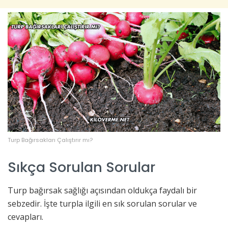
Turp Bağırsakları Çalıştırır mı?
Sıkça Sorulan Sorular
Turp bağırsak sağlığı açısından oldukça faydalı bir
sebzedir. İşte turpla ilgili en sık sorulan sorular ve
cevapları.