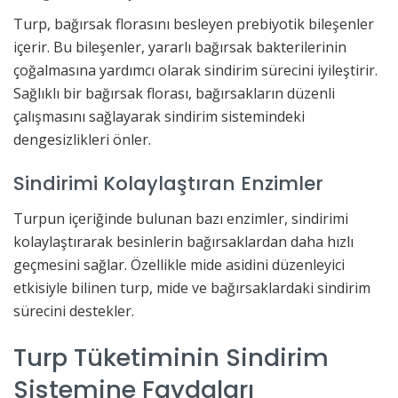
Turp, bağırsak florasını besleyen prebiyotik bileşenler
içerir. Bu bileşenler, yararlı bağırsak bakterilerinin
çoğalmasına yardımcı olarak sindirim sürecini iyileştirir.
Sağlıklı bir bağırsak florası, bağırsakların düzenli
çalışmasını sağlayarak sindirim sistemindeki
dengesizlikleri önler.
Sindirimi Kolaylaştıran Enzimler
Turpun içeriğinde bulunan bazı enzimler, sindirimi
kolaylaştırarak besinlerin bağırsaklardan daha hızlı
geçmesini sağlar. Özellikle mide asidini düzenleyici
etkisiyle bilinen turp, mide ve bağırsaklardaki sindirim
sürecini destekler.
Turp Tüketiminin Sindirim
Sistemine Faydaları