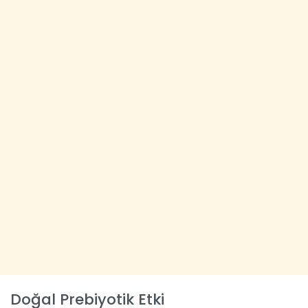
Doğal Prebiyotik Etki