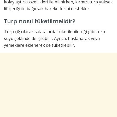
kolaylaştırıcı özellikleri ile bilinirken, kırmızı turp yüksek
lif içeriği ile bağırsak hareketlerini destekler.
Turp nasıl tüketilmelidir?
Turp çiğ olarak salatalarda tüketilebileceği gibi turp
suyu şeklinde de içilebilir. Ayrıca, haşlanarak veya
yemeklere eklenerek de tüketilebilir.