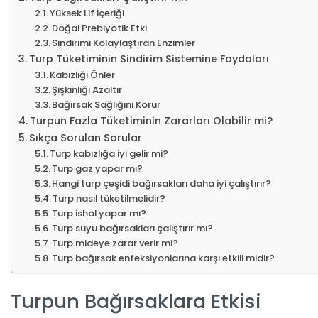
Yüksek Lif İçeriği
Doğal Prebiyotik Etki
Sindirimi Kolaylaştıran Enzimler
Turp Tüketiminin Sindirim Sistemine Faydaları
Kabızlığı Önler
Şişkinliği Azaltır
Bağırsak Sağlığını Korur
Turpun Fazla Tüketiminin Zararları Olabilir mi?
Sıkça Sorulan Sorular
Turp kabızlığa iyi gelir mi?
Turp gaz yapar mı?
Hangi turp çeşidi bağırsakları daha iyi çalıştırır?
Turp nasıl tüketilmelidir?
Turp ishal yapar mı?
Turp suyu bağırsakları çalıştırır mı?
Turp mideye zarar verir mi?
Turp bağırsak enfeksiyonlarına karşı etkili midir?
Turpun Bağırsaklara Etkisi