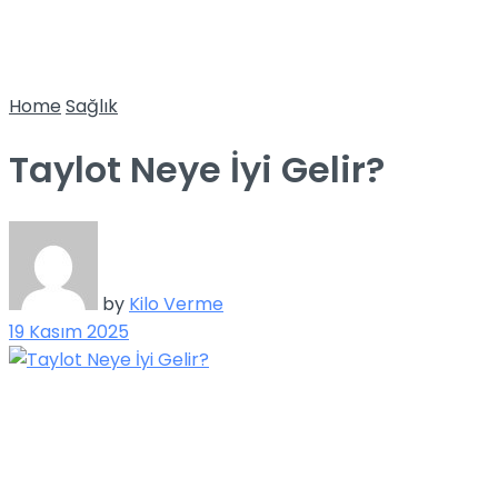
Home
Sağlık
Taylot Neye İyi Gelir?
by
Kilo Verme
19 Kasım 2025