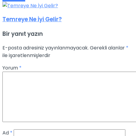
Temreye Ne İyi Gelir?
Bir yanıt yazın
E-posta adresiniz yayınlanmayacak.
Gerekli alanlar
*
ile işaretlenmişlerdir
Yorum
*
Ad
*