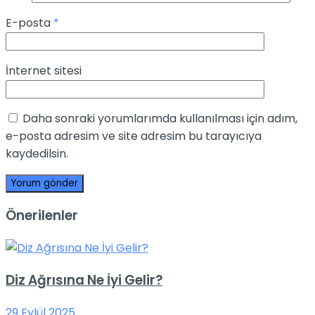
E-posta
*
İnternet sitesi
Daha sonraki yorumlarımda kullanılması için adım,
e-posta adresim ve site adresim bu tarayıcıya
kaydedilsin.
Önerilenler
Diz Ağrısına Ne İyi Gelir?
29 Eylül 2025