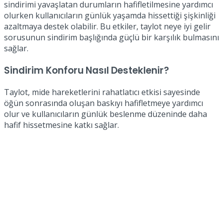
sindirimi yavaşlatan durumların hafifletilmesine yardımcı
olurken kullanıcıların günlük yaşamda hissettiği şişkinliği
azaltmaya destek olabilir. Bu etkiler, taylot neye iyi gelir
sorusunun sindirim başlığında güçlü bir karşılık bulmasını
sağlar.
Sindirim Konforu Nasıl Desteklenir?
Taylot, mide hareketlerini rahatlatıcı etkisi sayesinde
öğün sonrasında oluşan baskıyı hafifletmeye yardımcı
olur ve kullanıcıların günlük beslenme düzeninde daha
hafif hissetmesine katkı sağlar.