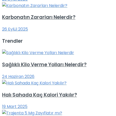
Karbonatın Zararları Nelerdir?
26 Eylül 2025
Trendler
Sağlıklı Kilo Verme Yolları Nelerdir?
24 Haziran 2026
Halı Sahada Kaç Kalori Yakılır?
19 Mart 2025