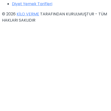
Diyet Yemek Tarifleri
© 2026
KİLO VERME
TARAFINDAN KURULMUŞTUR - TÜM
HAKLARI SAKLIDIR