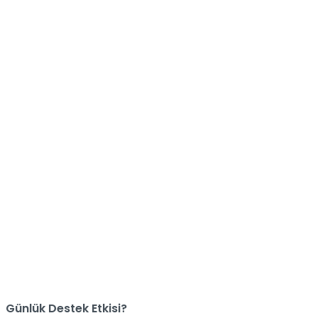
Günlük Destek Etkisi?