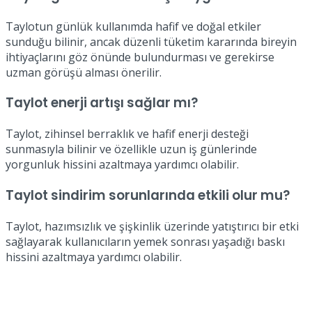
Taylotun günlük kullanımda hafif ve doğal etkiler
sunduğu bilinir, ancak düzenli tüketim kararında bireyin
ihtiyaçlarını göz önünde bulundurması ve gerekirse
uzman görüşü alması önerilir.
Taylot enerji artışı sağlar mı?
Taylot, zihinsel berraklık ve hafif enerji desteği
sunmasıyla bilinir ve özellikle uzun iş günlerinde
yorgunluk hissini azaltmaya yardımcı olabilir.
Taylot sindirim sorunlarında etkili olur mu?
Taylot, hazımsızlık ve şişkinlik üzerinde yatıştırıcı bir etki
sağlayarak kullanıcıların yemek sonrası yaşadığı baskı
hissini azaltmaya yardımcı olabilir.