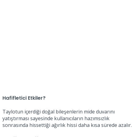
Hafifletici Etkiler?
Taylotun içerdiği doğal bileşenlerin mide duvarını
yatıştırması sayesinde kullanıcıların hazımsızlık
sonrasında hissettiği ağırlık hissi daha kısa sürede azalır.