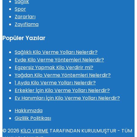
Sağlık
Spor
Zararları
Zayıflama
Popüler Yazılar
Sağlıklı Kilo Verme Yolları Nelerdir?
Evde Kilo Verme Yöntemleri Nelerdir?
Egzersiz Yapmak Kilo Verdirir mi?
Yağdan Kilo Verme Yöntemleri Nelerdir?
1 Ayda Kilo Verme Yolları Nelerdir?
Erkekler İçin Kilo Verme Yolları Nelerdir?
Ev Hanımları İçin Kilo Verme Yolları Nelerdir?
Hakkımızda
Gizlilik Politikası
© 2026
KİLO VERME
TARAFINDAN KURULMUŞTUR - TÜM