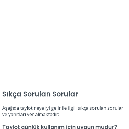
Sıkça Sorulan Sorular
Aşağıda taylot neye iyi gelir ile ilgili sıkça sorulan sorular
ve yanıtları yer almaktadır:
Taylot günlük kullanım için uygun mudur?