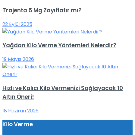
Trajenta 5 Mg Zayıflatır mı?
22 Eylül 2025
Yağdan Kilo Verme Yöntemleri Nelerdir?
19 Mayıs 2026
Hızlı ve Kalıcı Kilo Vermenizi Sağlayacak 10
Altın Öneri!
18 Haziran 2026
Kilo Verme