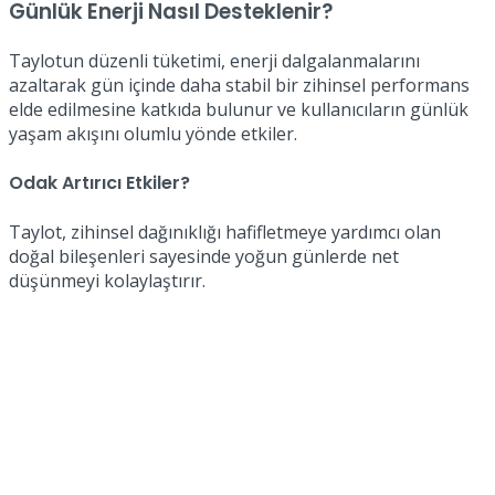
Günlük Enerji Nasıl Desteklenir?
Taylotun düzenli tüketimi, enerji dalgalanmalarını
azaltarak gün içinde daha stabil bir zihinsel performans
elde edilmesine katkıda bulunur ve kullanıcıların günlük
yaşam akışını olumlu yönde etkiler.
Odak Artırıcı Etkiler?
Taylot, zihinsel dağınıklığı hafifletmeye yardımcı olan
doğal bileşenleri sayesinde yoğun günlerde net
düşünmeyi kolaylaştırır.