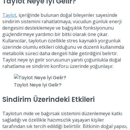
Taylot Neye İyi Gelir?
Taylot
, içeriğinde bulunan doğal bileşenler sayesinde
sindirim sistemini rahatlatmaya, vücudun günlük enerji
dengesini desteklemeye ve bağışıklık fonksiyonunu
güçlendirmeye yardımcı bir bitki olarak öne çıkar.
Kullanıcılar, taylotun özellikle stres kaynaklı yorgunluk
üzerinde olumlu etkileri olduğunu ve düzenli kullanımda
metabolik süreci daha dengeli hâle getirdiğini belirtir.
Taylot neye iyi gelir sorusunun yanıtı çoğunlukla doğal
rahatlama ve sindirim konforu üzerinde yoğunlaşır.
Taylot Neye İyi Gelir?
Sindirim Üzerindeki Etkileri
Taylotun mide ve bağırsak sistemini düzenlemeye katkı
sağladığı ve özellikle hazımsızlık yaşayan kişiler
tarafından sık tercih edildiği belirtilir. Bitkinin doğal yapısı,