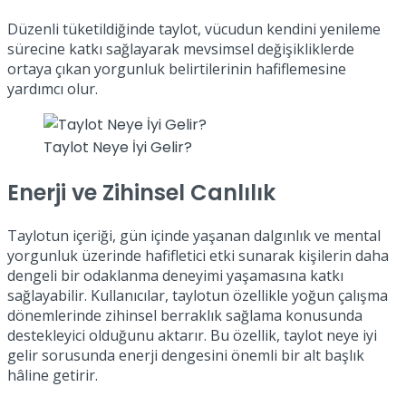
Düzenli tüketildiğinde taylot, vücudun kendini yenileme
sürecine katkı sağlayarak mevsimsel değişikliklerde
ortaya çıkan yorgunluk belirtilerinin hafiflemesine
yardımcı olur.
Taylot Neye İyi Gelir?
Enerji ve Zihinsel Canlılık
Taylotun içeriği, gün içinde yaşanan dalgınlık ve mental
yorgunluk üzerinde hafifletici etki sunarak kişilerin daha
dengeli bir odaklanma deneyimi yaşamasına katkı
sağlayabilir. Kullanıcılar, taylotun özellikle yoğun çalışma
dönemlerinde zihinsel berraklık sağlama konusunda
destekleyici olduğunu aktarır. Bu özellik, taylot neye iyi
gelir sorusunda enerji dengesini önemli bir alt başlık
hâline getirir.