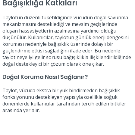
Bağışıklığa Katkıları
Taylotun düzenli tüketildiğinde vücudun doğal savunma
mekanizmasını desteklediği ve mevsim geçişlerinde
oluşan hassasiyetlerin azalmasına yardımcı olduğu
düşünülür. Kullanıcılar, taylotun günlük enerji dengesini
koruması nedeniyle bağışıklık üzerinde dolaylı bir
güçlendirme etkisi sağladığını ifade eder. Bu nedenle
taylot neye iyi gelir sorusu bağışıklıkla ilişkilendirildiğinde
doğal destekleyici bir çözüm olarak öne çıkar.
Doğal Koruma Nasıl Sağlanır?
Taylot, vücuda ekstra bir yük bindirmeden bağışıklık
fonksiyonunu destekleyen yapısıyla özellikle soğuk
dönemlerde kullanıcılar tarafından tercih edilen bitkiler
arasında yer alır.