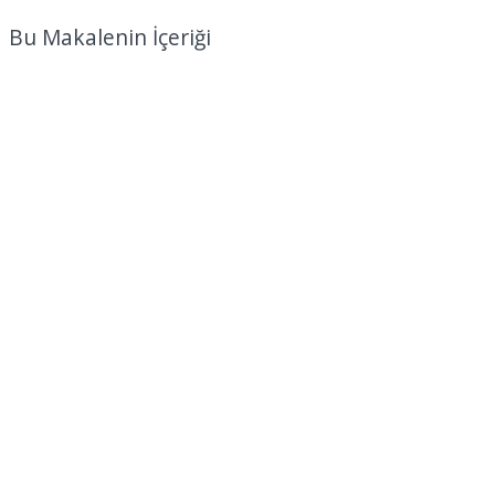
Bu Makalenin İçeriği