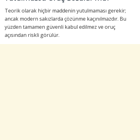
Teorik olarak hiçbir maddenin yutulmaması gerekir;
ancak modern sakızlarda çözünme kaçınılmazdır. Bu
yüzden tamamen güvenli kabul edilmez ve oruç
açısından riskli görülür.