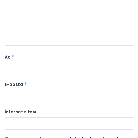
Ad
*
E-posta
*
İnternet sitesi