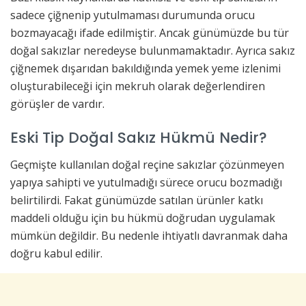
sadece çiğnenip yutulmaması durumunda orucu
bozmayacağı ifade edilmiştir. Ancak günümüzde bu tür
doğal sakızlar neredeyse bulunmamaktadır. Ayrıca sakız
çiğnemek dışarıdan bakıldığında yemek yeme izlenimi
oluşturabileceği için mekruh olarak değerlendiren
görüşler de vardır.
Eski Tip Doğal Sakız Hükmü Nedir?
Geçmişte kullanılan doğal reçine sakızlar çözünmeyen
yapıya sahipti ve yutulmadığı sürece orucu bozmadığı
belirtilirdi. Fakat günümüzde satılan ürünler katkı
maddeli olduğu için bu hükmü doğrudan uygulamak
mümkün değildir. Bu nedenle ihtiyatlı davranmak daha
doğru kabul edilir.