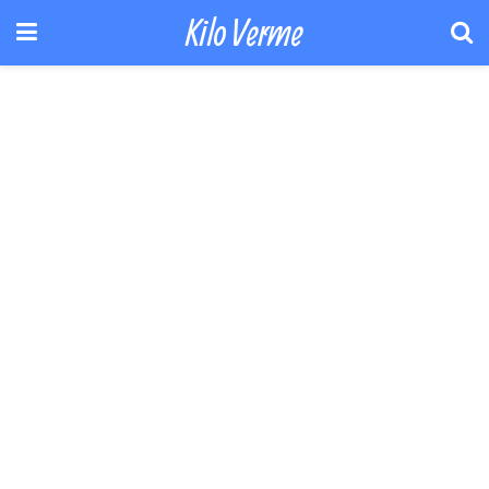
Kilo Verme