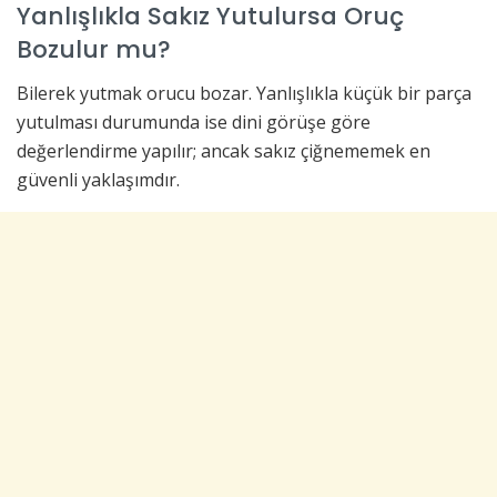
Yanlışlıkla Sakız Yutulursa Oruç
Bozulur mu?
Bilerek yutmak orucu bozar. Yanlışlıkla küçük bir parça
yutulması durumunda ise dini görüşe göre
değerlendirme yapılır; ancak sakız çiğnememek en
güvenli yaklaşımdır.