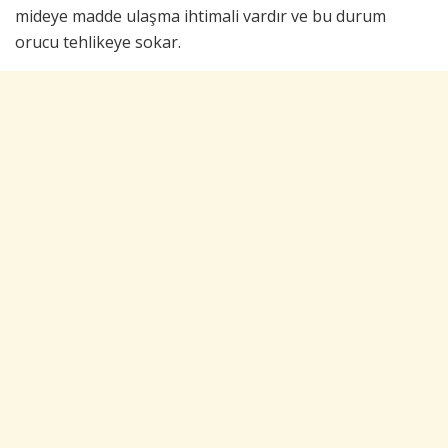
mideye madde ulaşma ihtimali vardır ve bu durum
orucu tehlikeye sokar.