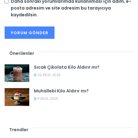
Daha sonraki yorumlarımda kullanılması için adım, e-
posta adresim ve site adresim bu tarayıcıya
kaydedilsin.
Önerilenler
Sıcak Çikolata Kilo Aldırır mı?
22 EYLÜL 2025
Muhallebi Kilo Aldırır mı?
11 EYLÜL 2025
Trendler