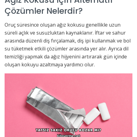
Çözümler Nelerdir?
Oruç süresince oluşan ağız kokusu genellikle uzun
süreli açlık ve susuzluktan kaynaklanır. İftar ve sahur
arasında düzenli diş fırçalamak, diş ipi kullanmak ve bol
su tüketmek etkili çözümler arasında yer alır. Ayrıca dil
temizliği yapmak da ağız hijyenini artırarak gün içinde
oluşan kokuyu azaltmaya yardımcı olur.