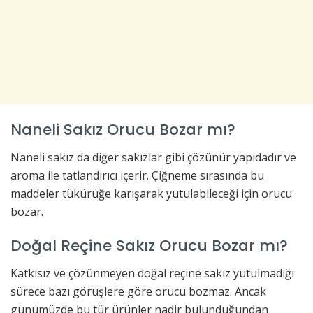
Naneli Sakız Orucu Bozar mı?
Naneli sakız da diğer sakızlar gibi çözünür yapıdadır ve
aroma ile tatlandırıcı içerir. Çiğneme sırasında bu
maddeler tükürüğe karışarak yutulabileceği için orucu
bozar.
Doğal Reçine Sakız Orucu Bozar mı?
Katkısız ve çözünmeyen doğal reçine sakız yutulmadığı
sürece bazı görüşlere göre orucu bozmaz. Ancak
günümüzde bu tür ürünler nadir bulunduğundan