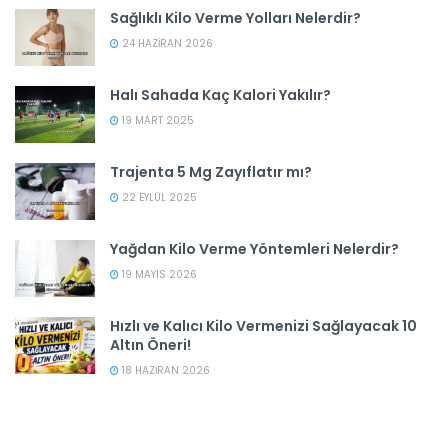
Sağlıklı Kilo Verme Yolları Nelerdir?
24 HAZIRAN 2026
Halı Sahada Kaç Kalori Yakılır?
19 MART 2025
Trajenta 5 Mg Zayıflatır mı?
22 EYLÜL 2025
Yağdan Kilo Verme Yöntemleri Nelerdir?
19 MAYIS 2026
Hızlı ve Kalıcı Kilo Vermenizi Sağlayacak 10
Altın Öneri!
18 HAZIRAN 2026