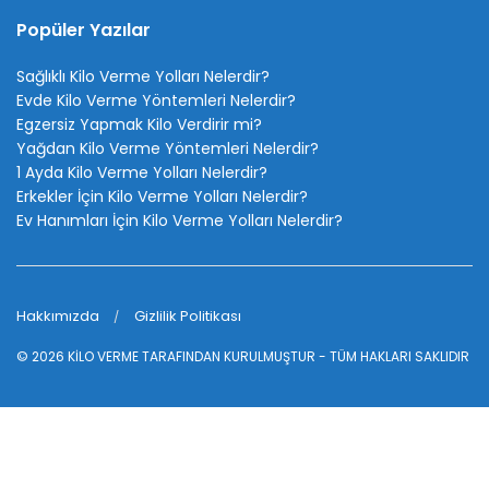
Popüler Yazılar
Sağlıklı Kilo Verme Yolları Nelerdir?
Evde Kilo Verme Yöntemleri Nelerdir?
Egzersiz Yapmak Kilo Verdirir mi?
Yağdan Kilo Verme Yöntemleri Nelerdir?
1 Ayda Kilo Verme Yolları Nelerdir?
Erkekler İçin Kilo Verme Yolları Nelerdir?
Ev Hanımları İçin Kilo Verme Yolları Nelerdir?
Hakkımızda
Gizlilik Politikası
© 2026
KİLO VERME
TARAFINDAN KURULMUŞTUR - TÜM HAKLARI SAKLIDIR