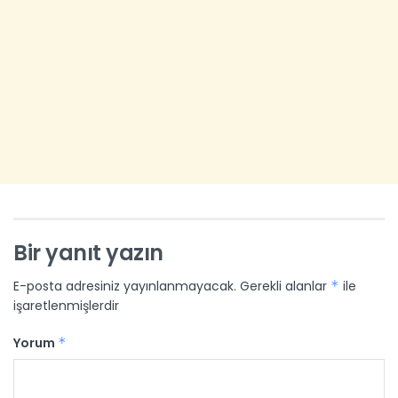
Bir yanıt yazın
E-posta adresiniz yayınlanmayacak.
Gerekli alanlar
*
ile
işaretlenmişlerdir
Yorum
*