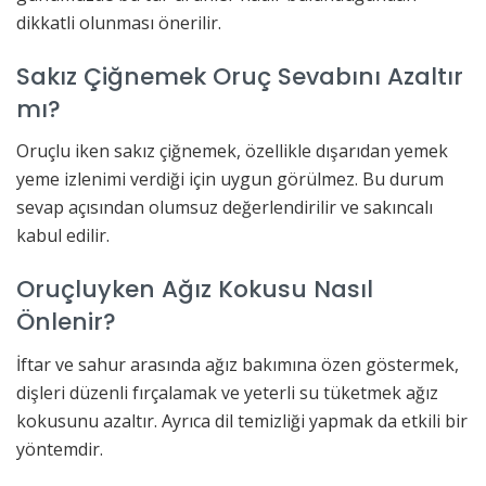
dikkatli olunması önerilir.
Sakız Çiğnemek Oruç Sevabını Azaltır
mı?
Oruçlu iken sakız çiğnemek, özellikle dışarıdan yemek
yeme izlenimi verdiği için uygun görülmez. Bu durum
sevap açısından olumsuz değerlendirilir ve sakıncalı
kabul edilir.
Oruçluyken Ağız Kokusu Nasıl
Önlenir?
İftar ve sahur arasında ağız bakımına özen göstermek,
dişleri düzenli fırçalamak ve yeterli su tüketmek ağız
kokusunu azaltır. Ayrıca dil temizliği yapmak da etkili bir
yöntemdir.