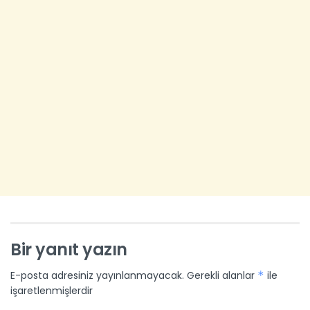
Bir yanıt yazın
E-posta adresiniz yayınlanmayacak.
Gerekli alanlar
*
ile
işaretlenmişlerdir