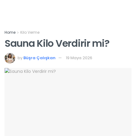
Home
Kilo Verme
Sauna Kilo Verdirir mi?
by
Büşra Çalışkan
19 Mayıs 2026