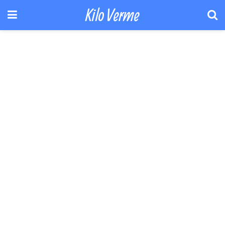
Kilo Verme