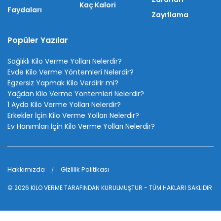
Kaç Kalori
Faydaları
Zayıflama
Popüler Yazılar
Sağlıklı Kilo Verme Yolları Nelerdir?
Evde Kilo Verme Yöntemleri Nelerdir?
Egzersiz Yapmak Kilo Verdirir mi?
Yağdan Kilo Verme Yöntemleri Nelerdir?
1 Ayda Kilo Verme Yolları Nelerdir?
Erkekler İçin Kilo Verme Yolları Nelerdir?
Ev Hanımları İçin Kilo Verme Yolları Nelerdir?
Hakkımızda
Gizlilik Politikası
© 2026
KİLO VERME
TARAFINDAN KURULMUŞTUR - TÜM HAKLARI SAKLIDIR