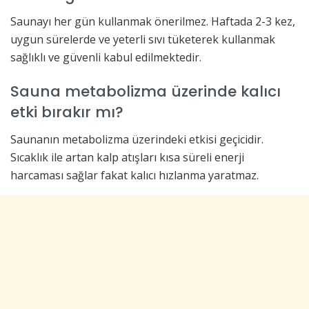
Saunayı her gün kullanmak önerilmez. Haftada 2-3 kez,
uygun sürelerde ve yeterli sıvı tüketerek kullanmak
sağlıklı ve güvenli kabul edilmektedir.
Sauna metabolizma üzerinde kalıcı
etki bırakır mı?
Saunanın metabolizma üzerindeki etkisi geçicidir.
Sıcaklık ile artan kalp atışları kısa süreli enerji
harcaması sağlar fakat kalıcı hızlanma yaratmaz.