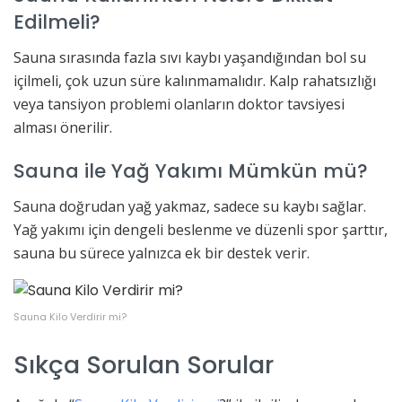
Edilmeli?
Sauna sırasında fazla sıvı kaybı yaşandığından bol su
içilmeli, çok uzun süre kalınmamalıdır. Kalp rahatsızlığı
veya tansiyon problemi olanların doktor tavsiyesi
alması önerilir.
Sauna ile Yağ Yakımı Mümkün mü?
Sauna doğrudan yağ yakmaz, sadece su kaybı sağlar.
Yağ yakımı için dengeli beslenme ve düzenli spor şarttır,
sauna bu sürece yalnızca ek bir destek verir.
Sauna Kilo Verdirir mi?
Sıkça Sorulan Sorular