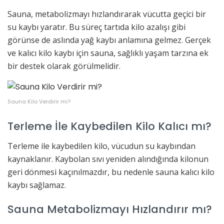
Sauna, metabolizmayı hızlandırarak vücutta geçici bir
su kaybı yaratır. Bu süreç tartıda kilo azalışı gibi
görünse de aslında yağ kaybı anlamına gelmez. Gerçek
ve kalıcı kilo kaybı için sauna, sağlıklı yaşam tarzına ek
bir destek olarak görülmelidir.
Sauna Kilo Verdirir mi?
Terleme İle Kaybedilen Kilo Kalıcı mı?
Terleme ile kaybedilen kilo, vücudun su kaybından
kaynaklanır. Kaybolan sıvı yeniden alındığında kilonun
geri dönmesi kaçınılmazdır, bu nedenle sauna kalıcı kilo
kaybı sağlamaz.
Sauna Metabolizmayı Hızlandırır mı?