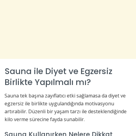
Sauna ile Diyet ve Egzersiz
Birlikte Yapılmalı mı?
Sauna tek başına zayıflatıcı etki sağlamasa da diyet ve
egzersiz ile birlikte uygulandığında motivasyonu
artırabilir. Düzenli bir yaşam tarzı ile desteklendiğinde
kilo verme sürecine fayda sunabilir.
Sauna Kullanırken Nelere Dikkat