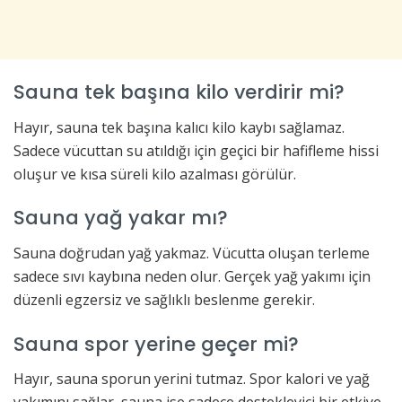
Sauna tek başına kilo verdirir mi?
Hayır, sauna tek başına kalıcı kilo kaybı sağlamaz.
Sadece vücuttan su atıldığı için geçici bir hafifleme hissi
oluşur ve kısa süreli kilo azalması görülür.
Sauna yağ yakar mı?
Sauna doğrudan yağ yakmaz. Vücutta oluşan terleme
sadece sıvı kaybına neden olur. Gerçek yağ yakımı için
düzenli egzersiz ve sağlıklı beslenme gerekir.
Sauna spor yerine geçer mi?
Hayır, sauna sporun yerini tutmaz. Spor kalori ve yağ