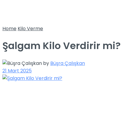
Home
Kilo Verme
Şalgam Kilo Verdirir mi?
by
Büşra Çalışkan
21 Mart 2025