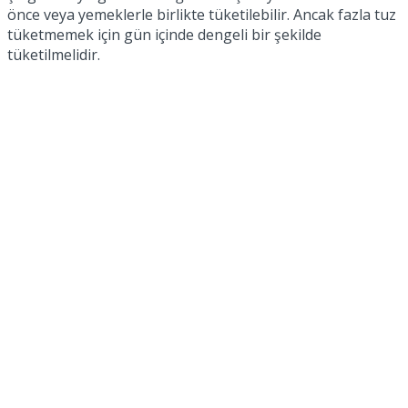
önce veya yemeklerle birlikte tüketilebilir. Ancak fazla tuz
tüketmemek için gün içinde dengeli bir şekilde
tüketilmelidir.