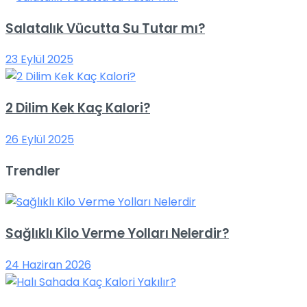
Salatalık Vücutta Su Tutar mı?
23 Eylül 2025
2 Dilim Kek Kaç Kalori?
26 Eylül 2025
Trendler
Sağlıklı Kilo Verme Yolları Nelerdir?
24 Haziran 2026