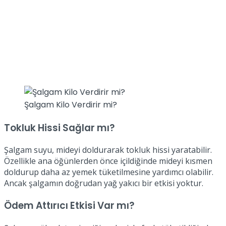
Şalgam Kilo Verdirir mi?
Tokluk Hissi Sağlar mı?
Şalgam suyu, mideyi doldurarak tokluk hissi yaratabilir.
Özellikle ana öğünlerden önce içildiğinde mideyi kısmen
doldurup daha az yemek tüketilmesine yardımcı olabilir.
Ancak şalgamın doğrudan yağ yakıcı bir etkisi yoktur.
Ödem Attırıcı Etkisi Var mı?