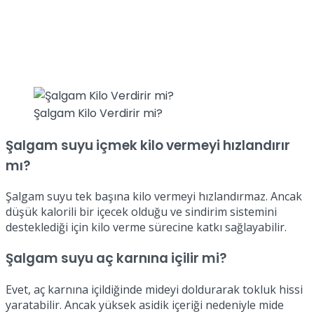
Şalgam Kilo Verdirir mi?
Şalgam suyu içmek kilo vermeyi hızlandırır
mı?
Şalgam suyu tek başına kilo vermeyi hızlandırmaz. Ancak
düşük kalorili bir içecek olduğu ve sindirim sistemini
desteklediği için kilo verme sürecine katkı sağlayabilir.
Şalgam suyu aç karnına içilir mi?
Evet, aç karnına içildiğinde mideyi doldurarak tokluk hissi
yaratabilir. Ancak yüksek asidik içeriği nedeniyle mide