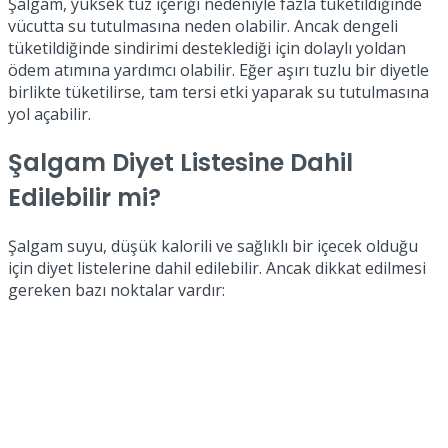
Şalgam, yüksek tuz içeriği nedeniyle fazla tüketildiğinde
vücutta su tutulmasına neden olabilir. Ancak dengeli
tüketildiğinde sindirimi desteklediği için dolaylı yoldan
ödem atımına yardımcı olabilir. Eğer aşırı tuzlu bir diyetle
birlikte tüketilirse, tam tersi etki yaparak su tutulmasına
yol açabilir.
Şalgam Diyet Listesine Dahil
Edilebilir mi?
Şalgam suyu, düşük kalorili ve sağlıklı bir içecek olduğu
için diyet listelerine dahil edilebilir. Ancak dikkat edilmesi
gereken bazı noktalar vardır: