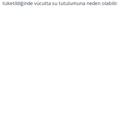
tüketildiğinde vücutta su tutulumuna neden olabilir.