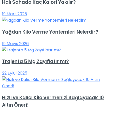
Halı Sahada Kaç Kalori Yakılır?
19 Mart 2025
Yağdan Kilo Verme Yöntemleri Nelerdir?
19 Mayıs 2026
Trajenta 5 Mg Zayıflatır mı?
22 Eylül 2025
Hızlı ve Kalıcı Kilo Vermenizi Sağlayacak 10
Altın Öneri!