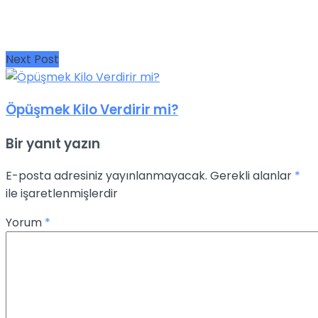
Next Post
Öpüşmek Kilo Verdirir mi?
Bir yanıt yazın
E-posta adresiniz yayınlanmayacak.
Gerekli alanlar
*
ile işaretlenmişlerdir
Yorum
*