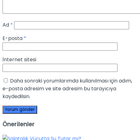
Ad
*
E-posta
*
İnternet sitesi
Daha sonraki yorumlarımda kullanılması için adım,
e-posta adresim ve site adresim bu tarayıcıya
kaydedilsin.
Önerilenler