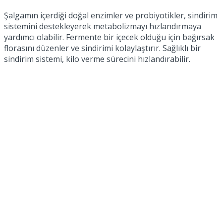
Şalgamın içerdiği doğal enzimler ve probiyotikler, sindirim
sistemini destekleyerek metabolizmayı hızlandırmaya
yardımcı olabilir. Fermente bir içecek olduğu için bağırsak
florasını düzenler ve sindirimi kolaylaştırır. Sağlıklı bir
sindirim sistemi, kilo verme sürecini hızlandırabilir.