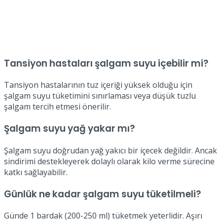
Tansiyon hastaları şalgam suyu içebilir mi?
Tansiyon hastalarının tuz içeriği yüksek olduğu için
şalgam suyu tüketimini sınırlaması veya düşük tuzlu
şalgam tercih etmesi önerilir.
Şalgam suyu yağ yakar mı?
Şalgam suyu doğrudan yağ yakıcı bir içecek değildir. Ancak
sindirimi destekleyerek dolaylı olarak kilo verme sürecine
katkı sağlayabilir.
Günlük ne kadar şalgam suyu tüketilmeli?
Günde 1 bardak (200-250 ml) tüketmek yeterlidir. Aşırı