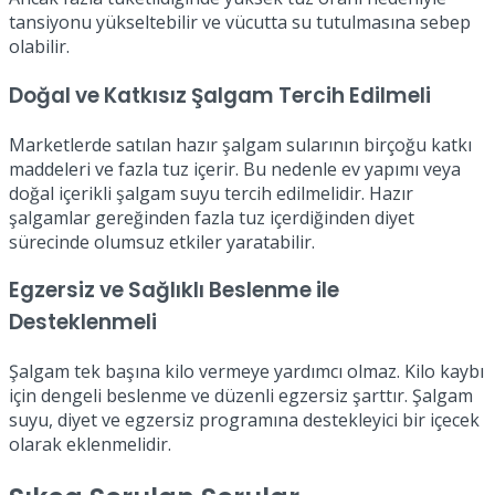
tansiyonu yükseltebilir ve vücutta su tutulmasına sebep
olabilir.
Doğal ve Katkısız Şalgam Tercih Edilmeli
Marketlerde satılan hazır şalgam sularının birçoğu katkı
maddeleri ve fazla tuz içerir. Bu nedenle ev yapımı veya
doğal içerikli şalgam suyu tercih edilmelidir. Hazır
şalgamlar gereğinden fazla tuz içerdiğinden diyet
sürecinde olumsuz etkiler yaratabilir.
Egzersiz ve Sağlıklı Beslenme ile
Desteklenmeli
Şalgam tek başına kilo vermeye yardımcı olmaz. Kilo kaybı
için dengeli beslenme ve düzenli egzersiz şarttır. Şalgam
suyu, diyet ve egzersiz programına destekleyici bir içecek
olarak eklenmelidir.