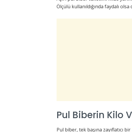
Ölçülü kullanıldığında faydalı olsa d
Pul Biberin Kilo
Pul biber, tek başına zayıflatıcı bir