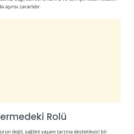
a aşırısı zararlıdır.
 Vermedeki Rolü
 ürün değil, sağlıklı yaşam tarzına destekleyici bir