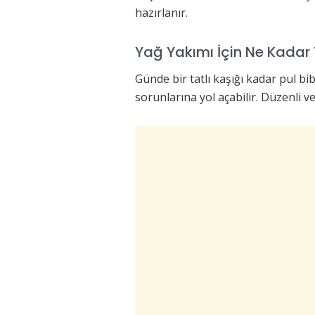
hazırlanır.
Yağ Yakımı İçin Ne Kadar 
Günde bir tatlı kaşığı kadar pul b
sorunlarına yol açabilir. Düzenli v