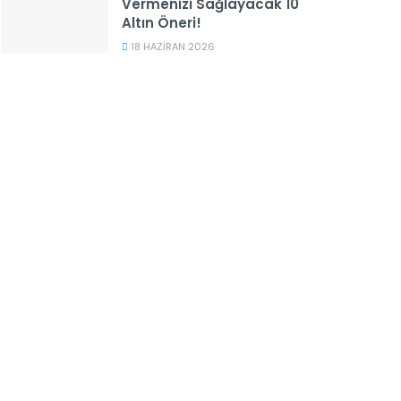
Vermenizi Sağlayacak 10
Altın Öneri!
18 HAZIRAN 2026