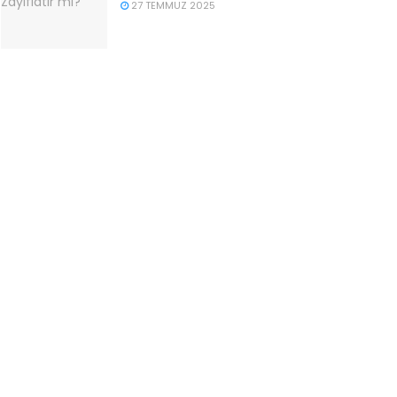
27 TEMMUZ 2025