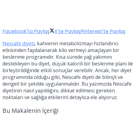
Facebook'ta Paylaş
X'te Paylaş
Pinterest'te Paylaş
Nescafe diyeti
, kahvenin metabolizmayı hızlandırıcı
etkisinden faydalanarak kilo vermeyi amaçlayan bir
beslenme programıdır. Kısa sürede yağ yakımını
destekleyen bu diyet, düşük kalorili bir beslenme planı ile
birleştirildiğinde etkili sonuçlar verebilir. Ancak, her diyet
programında olduğu gibi, Nescafe diyeti de bilinçli ve
dengeli bir şekilde uygulanmalıdır. Bu yazımızda Nescafe
diyetinin nasıl yapıldığını, dikkat edilmesi gereken
noktaları ve sağlığa etkilerini detaylıca ele alıyoruz.
Bu Makalenin İçeriği