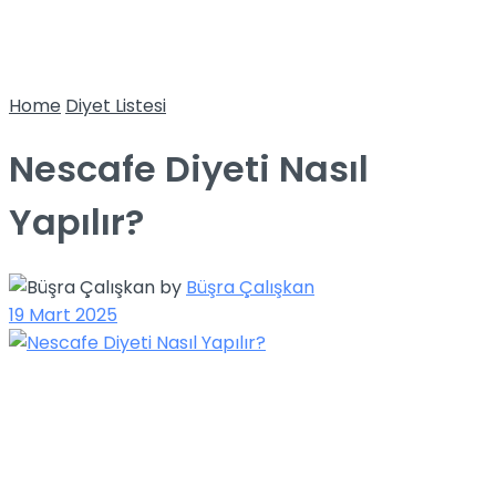
Home
Diyet Listesi
Nescafe Diyeti Nasıl
Yapılır?
by
Büşra Çalışkan
19 Mart 2025