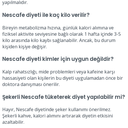
yapılmalıdır.
Nescafe diyeti ile kaç kilo verilir?
Bireyin metabolizma hızına, günlük kalori alımına ve
fiziksel aktivite seviyesine bağlı olarak 1 hafta içinde 3-5
kilo arasında kilo kaybı sağlanabilir. Ancak, bu durum
kişiden kişiye değişir.
Nescafe diyeti kimler için uygun değildir?
Kalp rahatsızlığı, mide problemleri veya kafeine karşı
hassasiyeti olan kişilerin bu diyeti uygulamadan önce bir
doktora danışması önerilir.
Şekerli Nescafe tüketerek diyet yapılabilir mi?
Hayır, Nescafe diyetinde şeker kullanımı önerilmez.
Şekerli kahve, kalori alımını artırarak diyetin etkisini
azaltabilir.