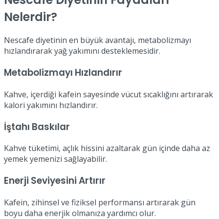
Nelerdir?
Nescafe diyetinin en büyük avantajı, metabolizmayı
hızlandırarak yağ yakımını desteklemesidir.
Metabolizmayı Hızlandırır
Kahve, içerdiği kafein sayesinde vücut sıcaklığını artırarak
kalori yakımını hızlandırır.
İştahı Baskılar
Kahve tüketimi, açlık hissini azaltarak gün içinde daha az
yemek yemenizi sağlayabilir.
Enerji Seviyesini Artırır
Kafein, zihinsel ve fiziksel performansı artırarak gün
boyu daha enerjik olmanıza yardımcı olur.