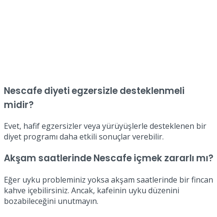
Nescafe diyeti egzersizle desteklenmeli
midir?
Evet, hafif egzersizler veya yürüyüşlerle desteklenen bir
diyet programı daha etkili sonuçlar verebilir.
Akşam saatlerinde Nescafe içmek zararlı mı?
Eğer uyku probleminiz yoksa akşam saatlerinde bir fincan
kahve içebilirsiniz. Ancak, kafeinin uyku düzenini
bozabileceğini unutmayın.