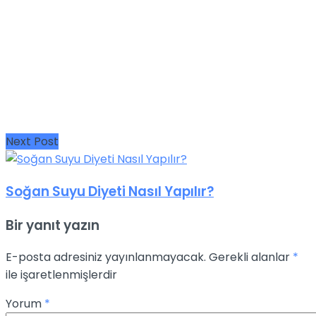
Next Post
Soğan Suyu Diyeti Nasıl Yapılır?
Bir yanıt yazın
E-posta adresiniz yayınlanmayacak.
Gerekli alanlar
*
ile işaretlenmişlerdir
Yorum
*