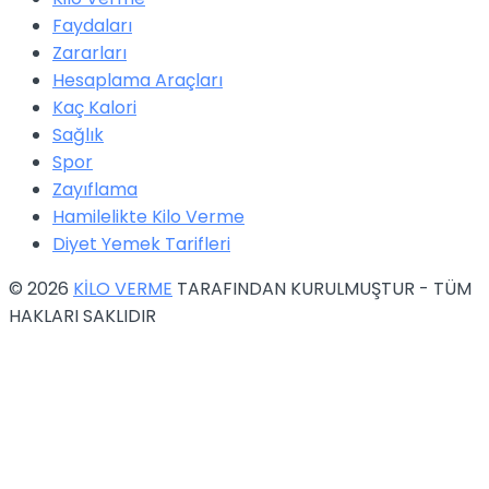
Faydaları
Zararları
Hesaplama Araçları
Kaç Kalori
Sağlık
Spor
Zayıflama
Hamilelikte Kilo Verme
Diyet Yemek Tarifleri
© 2026
KİLO VERME
TARAFINDAN KURULMUŞTUR - TÜM
HAKLARI SAKLIDIR