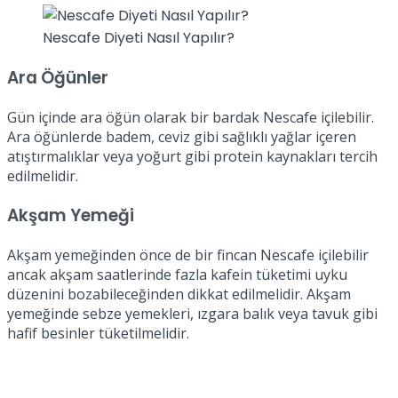
Nescafe Diyeti Nasıl Yapılır?
Ara Öğünler
Gün içinde ara öğün olarak bir bardak Nescafe içilebilir.
Ara öğünlerde badem, ceviz gibi sağlıklı yağlar içeren
atıştırmalıklar veya yoğurt gibi protein kaynakları tercih
edilmelidir.
Akşam Yemeği
Akşam yemeğinden önce de bir fincan Nescafe içilebilir
ancak akşam saatlerinde fazla kafein tüketimi uyku
düzenini bozabileceğinden dikkat edilmelidir. Akşam
yemeğinde sebze yemekleri, ızgara balık veya tavuk gibi
hafif besinler tüketilmelidir.