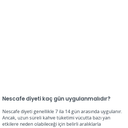
Nescafe diyeti kaç gün uygulanmalıdır?
Nescafe diyeti genellikle 7 ila 14 gün arasında uygulanır.
Ancak, uzun süreli kahve tüketimi vücutta bazı yan
etkilere neden olabileceği için belirli aralıklarla