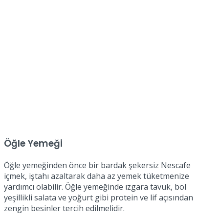
Öğle Yemeği
Öğle yemeğinden önce bir bardak şekersiz Nescafe
içmek, iştahı azaltarak daha az yemek tüketmenize
yardımcı olabilir. Öğle yemeğinde ızgara tavuk, bol
yeşillikli salata ve yoğurt gibi protein ve lif açısından
zengin besinler tercih edilmelidir.