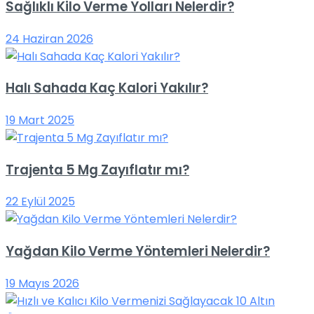
Sağlıklı Kilo Verme Yolları Nelerdir?
24 Haziran 2026
Halı Sahada Kaç Kalori Yakılır?
19 Mart 2025
Trajenta 5 Mg Zayıflatır mı?
22 Eylül 2025
Yağdan Kilo Verme Yöntemleri Nelerdir?
19 Mayıs 2026