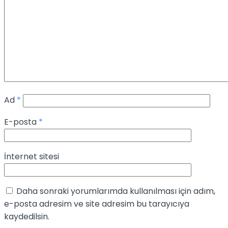
Ad
*
E-posta
*
İnternet sitesi
Daha sonraki yorumlarımda kullanılması için adım,
e-posta adresim ve site adresim bu tarayıcıya
kaydedilsin.