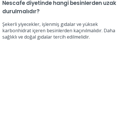
Nescafe diyetinde hangi besinlerden uzak
durulmalıdır?
Şekerli yiyecekler, işlenmiş gıdalar ve yüksek
karbonhidrat içeren besinlerden kaçınılmalıdır. Daha
sağlıklı ve doğal gıdalar tercih edilmelidir.