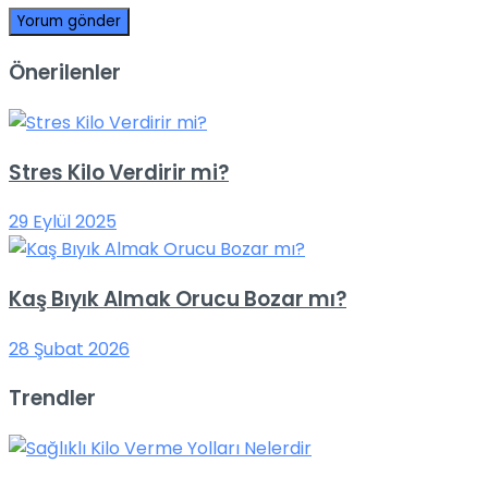
Önerilenler
Stres Kilo Verdirir mi?
29 Eylül 2025
Kaş Bıyık Almak Orucu Bozar mı?
28 Şubat 2026
Trendler