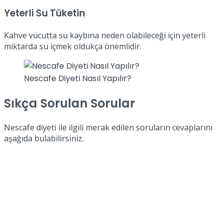
Yeterli Su Tüketin
Kahve vücutta su kaybına neden olabileceği için yeterli
miktarda su içmek oldukça önemlidir.
Nescafe Diyeti Nasıl Yapılır?
Sıkça Sorulan Sorular
Nescafe diyeti ile ilgili merak edilen soruların cevaplarını
aşağıda bulabilirsiniz.