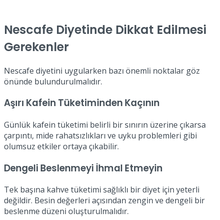
Nescafe Diyetinde Dikkat Edilmesi
Gerekenler
Nescafe diyetini uygularken bazı önemli noktalar göz
önünde bulundurulmalıdır.
Aşırı Kafein Tüketiminden Kaçının
Günlük kafein tüketimi belirli bir sınırın üzerine çıkarsa
çarpıntı, mide rahatsızlıkları ve uyku problemleri gibi
olumsuz etkiler ortaya çıkabilir.
Dengeli Beslenmeyi İhmal Etmeyin
Tek başına kahve tüketimi sağlıklı bir diyet için yeterli
değildir. Besin değerleri açısından zengin ve dengeli bir
beslenme düzeni oluşturulmalıdır.