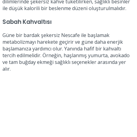
dilimlerinde şekersiz kahve tüketilirken, sağlıklı besinler
ile düşük kalorili bir beslenme düzeni oluşturulmalıdır.
Sabah Kahvaltısı
Güne bir bardak şekersiz Nescafe ile başlamak
metabolizmayı harekete geçirir ve güne daha enerjik
başlamanıza yardımcı olur. Yanında hafif bir kahvaltı
tercih edilmelidir. Örneğin, haşlanmış yumurta, avokado
ve tam buğday ekmeği sağlıklı seçenekler arasında yer
alır.