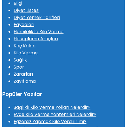
Bilgi
Diyet Listesi
Diyet Yemek Tarifleri
Faydaları
Hamilelikte Kilo Verme
Hesaplama Araçları
Kaç Kalori
Kilo Verme
Sağlık
Spor
Zararları
Zayıflama
Popüler Yazılar
Sağlıklı Kilo Verme Yolları Nelerdir?
Evde Kilo Verme Yöntemleri Nelerdir?
Egzersiz Yapmak Kilo Verdirir mi?