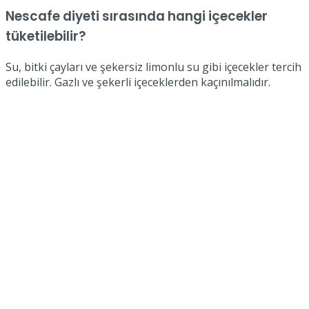
Nescafe diyeti sırasında hangi içecekler
tüketilebilir?
Su, bitki çayları ve şekersiz limonlu su gibi içecekler tercih
edilebilir. Gazlı ve şekerli içeceklerden kaçınılmalıdır.