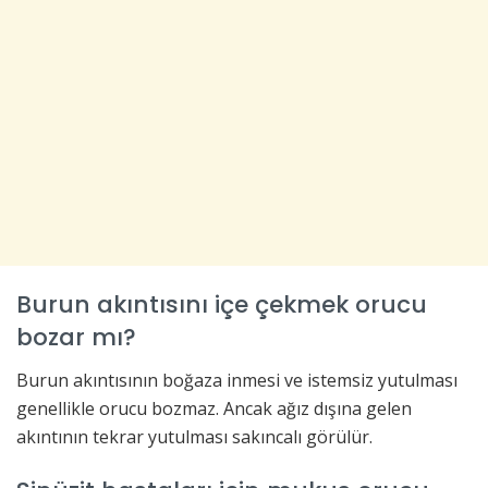
Burun akıntısını içe çekmek orucu
bozar mı?
Burun akıntısının boğaza inmesi ve istemsiz yutulması
genellikle orucu bozmaz. Ancak ağız dışına gelen
akıntının tekrar yutulması sakıncalı görülür.