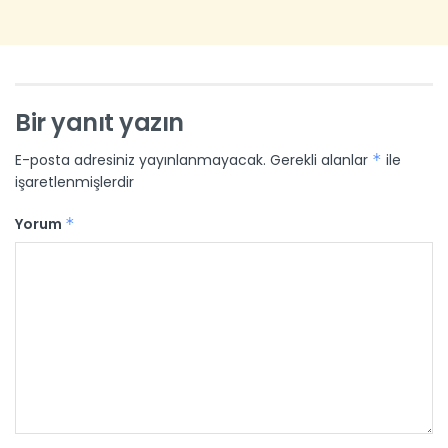
Bir yanıt yazın
E-posta adresiniz yayınlanmayacak.
Gerekli alanlar
*
ile
işaretlenmişlerdir
Yorum
*