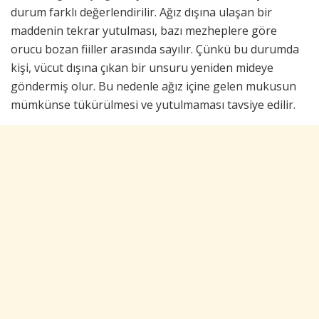
durum farklı değerlendirilir. Ağız dışına ulaşan bir
maddenin tekrar yutulması, bazı mezheplere göre
orucu bozan fiiller arasında sayılır. Çünkü bu durumda
kişi, vücut dışına çıkan bir unsuru yeniden mideye
göndermiş olur. Bu nedenle ağız içine gelen mukusun
mümkünse tükürülmesi ve yutulmaması tavsiye edilir.