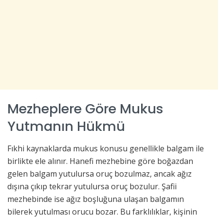
Mezheplere Göre Mukus
Yutmanın Hükmü
Fıkhi kaynaklarda mukus konusu genellikle balgam ile
birlikte ele alınır. Hanefi mezhebine göre boğazdan
gelen balgam yutulursa oruç bozulmaz, ancak ağız
dışına çıkıp tekrar yutulursa oruç bozulur. Şafii
mezhebinde ise ağız boşluğuna ulaşan balgamın
bilerek yutulması orucu bozar. Bu farklılıklar, kişinin