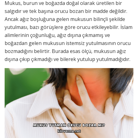
Mukus, burun ve boğazda doğal olarak üretilen bir
salgıdır ve tek başına orucu bozan bir madde değildir.
Ancak ağız boşluğuna gelen mukusun bilinçli şekilde
yutulması, bazı görüşlere göre orucu etkileyebilir. İslam
alimlerinin çoğunluğu, ağız dışına çıkmamış ve
boğazdan gelen mukusun istemsiz yutulmasının orucu
bozmadığını belirtir. Burada esas ölçü, mukusun ağız
dışına çıkıp çıkmadığı ve bilerek yutulup yutulmadığıdır.