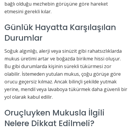
bağlı olduğu mezhebin görüşüne göre hareket
etmesini gerekli kılar.
Günlük Hayatta Karşılaşılan
Durumlar
Soğuk algınlığı, alerji veya sinüzit gibi rahatsızlıklarda
mukus üretimi artar ve boğazda birikme hissi oluşur.
Bu gibi durumlarda kişinin sürekli tükürmesi zor
olabilir. İstemeden yutulan mukus, çoğu görüşe göre
orucu geçersiz kılmaz. Ancak bilinçli şekilde yutmak
yerine, mendil veya lavaboya tükürmek daha güvenli bir
yol olarak kabul edilir.
Oruçluyken Mukusla İlgili
Nelere Dikkat Edilmeli?