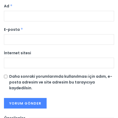
Ad
*
E-posta
*
İnternet sitesi
Daha sonraki yorumlarımda kullanılması için adım, e-
posta adresim ve site adresim bu tarayıcıya
kaydedilsin.