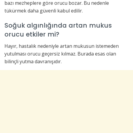
bazı mezheplere göre orucu bozar. Bu nedenle
tükürmek daha güvenli kabul edilir.
Soğuk algınlığında artan mukus
orucu etkiler mi?
Hayır, hastalık nedeniyle artan mukusun istemeden
yutulması orucu geçersiz kılmaz. Burada esas olan
bilinçli yutma davranışıdır.