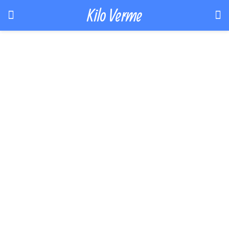
Kilo Verme