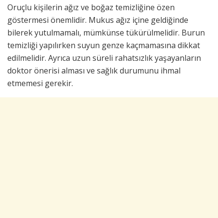
Oruçlu kişilerin ağız ve boğaz temizliğine özen
göstermesi önemlidir. Mukus ağız içine geldiğinde
bilerek yutulmamalı, mümkünse tükürülmelidir. Burun
temizliği yapılırken suyun genze kaçmamasına dikkat
edilmelidir. Ayrıca uzun süreli rahatsızlık yaşayanların
doktor önerisi alması ve sağlık durumunu ihmal
etmemesi gerekir.