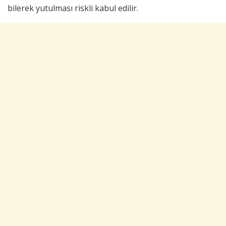
bilerek yutulması riskli kabul edilir.