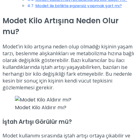
Modet ile birlikte egzersiz yapmak şart mı?
Modet Kilo Artışına Neden Olur
mu?
Modet’in kilo artışına neden olup olmadığı kişinin yaşam
tarzı, beslenme alışkanlıkları ve metabolizma hızına bağlı
olarak değişiklik gösterebilir. Bazı kullanıcılar bu ilacı
kullandıklarında iştah artışı yaşayabilirken, bazıları ise
herhangi bir kilo değişikliği fark etmeyebilir. Bu nedenle
kesin bir sonuç için kişinin kendi vücut tepkisini
gözlemlemesi gerekir.
Modet Kilo Aldırır mı?
İştah Artışı Görülür mü?
Modet kullanımı sırasında iştah artışı ortaya çıkabilir ve