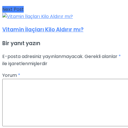
Next Post
Vitamin İlaçları Kilo Aldırır mı?
Bir yanıt yazın
E-posta adresiniz yayınlanmayacak.
Gerekli alanlar
*
ile işaretlenmişlerdir
Yorum
*