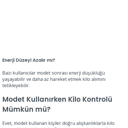
Enerji Düzeyi Azalır mı?
Bazı kullanıcılar modet sonrası enerji düşüklüğü
yaşayabilir ve daha az hareket etmek kilo alımını
tetikleyebilir.
Modet Kullanırken Kilo Kontrolü
Mümkün mü?
Evet, modet kullanan kişiler doğru alışkanlıklarla kilo