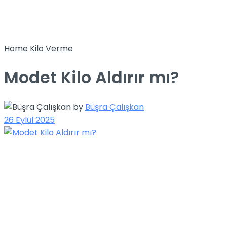
Home
Kilo Verme
Modet Kilo Aldırır mı?
by
Büşra Çalışkan
26 Eylül 2025