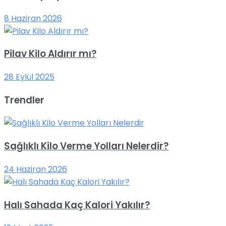
8 Haziran 2026
Pilav Kilo Aldırır mı?
28 Eylül 2025
Trendler
Sağlıklı Kilo Verme Yolları Nelerdir?
24 Haziran 2026
Halı Sahada Kaç Kalori Yakılır?