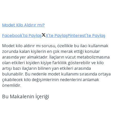
Modet Kilo Aldırır mı?
Facebook'ta Paylaş
X'te Paylaş
Pinterest'te Paylaş
Modet kilo aldırır mı sorusu, özellikle bu ilacı kullanmak
zorunda kalan kişilerin en çok merak ettiği konular
arasında yer almaktadır. İlaçların vücut metabolizmasına
olan etkileri kişiden kişiye farklılık gösterebilir ve kilo
artışı bazı ilaçların bilinen yan etkileri arasında
bulunabilir. Bu nedenle modet kullanımı sırasında ortaya
çıkabilecek kilo değişimlerinin nedenlerini anlamak
önemlidir.
Bu Makalenin İçeriği