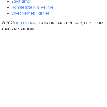
Zayıflama
Hamilelikte Kilo Verme
Diyet Yemek Tarifleri
© 2026
KİLO VERME
TARAFINDAN KURULMUŞTUR - TÜM
HAKLARI SAKLIDIR