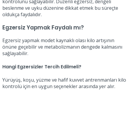
kontrolünü sağlayabilir. Düzenli egzersiz, dengeli
beslenme ve uyku düzenine dikkat etmek bu süreçte
oldukça faydalıdır.
Egzersiz Yapmak Faydalı mı?
Egzersiz yapmak modet kaynaklı olası kilo artışının
önüne geçebilir ve metabolizmanın dengede kalmasını
sağlayabilir.
Hangi Egzersizler Tercih Edilmeli?
Yürüyüş, koşu, yüzme ve hafif kuvvet antrenmanları kilo
kontrolü için en uygun seçenekler arasında yer alır.