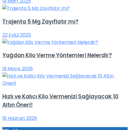
19 Mart 2025
Trajenta 5 Mg Zayıflatır mı?
22 Eylül 2025
Yağdan Kilo Verme Yöntemleri Nelerdir?
19 Mayıs 2026
Hızlı ve Kalıcı Kilo Vermenizi Sağlayacak 10
Altın Öneri!
18 Haziran 2026