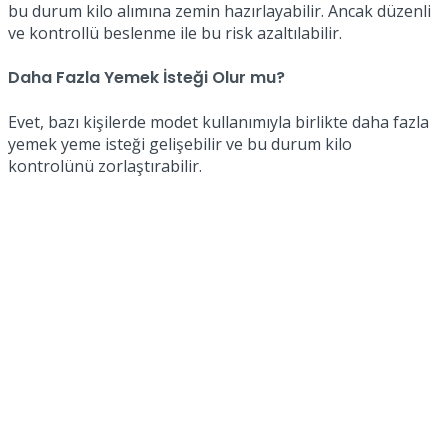
bu durum kilo alımına zemin hazırlayabilir. Ancak düzenli
ve kontrollü beslenme ile bu risk azaltılabilir.
Daha Fazla Yemek İsteği Olur mu?
Evet, bazı kişilerde modet kullanımıyla birlikte daha fazla
yemek yeme isteği gelişebilir ve bu durum kilo
kontrolünü zorlaştırabilir.