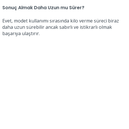
Sonuç Almak Daha Uzun mu Sürer?
Evet, modet kullanımı sırasında kilo verme süreci biraz
daha uzun sürebilir ancak sabırlı ve istikrarlı olmak
başarıya ulaştırır.