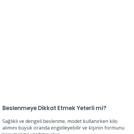
Beslenmeye Dikkat Etmek Yeterli mi?
Sağlıklı ve dengeli beslenme, modet kullanırken kilo
alımını büyük oranda engelleyebilir ve kişinin formunu