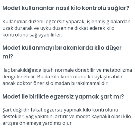
Modet kullananlar nasıl kilo kontrolü sağlar?
Kullanıcılar düzenli egzersiz yaparak, işlenmiş gıdalardan
uzak durarak ve uyku düzenine dikkat ederek kilo
kontrolünü sağlayabilirler.
Modet kullanmayı bırakanlarda kilo düşer
mi?
İlaç bırakıldığında iştah normale dönebilir ve metabolizma
dengelenebilir. Bu da kilo kontrolünü kolaylaştırabilir
ancak doktor önerisi olmadan bırakılmamalıdır.
Modet ile birlikte egzersiz yapmak şart mı?
Şart değildir fakat egzersiz yapmak kilo kontrolünü
destekler, yağ yakımını artırır ve modet kaynaklı olası kilo
artışını önlemeye yardımcı olur.