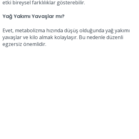
etki bireysel farklılıklar gösterebilir.
Yağ Yakımı Yavaşlar mı?
Evet, metabolizma hızında düşüş olduğunda yağ yakımı
yavaşlar ve kilo almak kolaylaşır. Bu nedenle düzenli
egzersiz önemlidir.