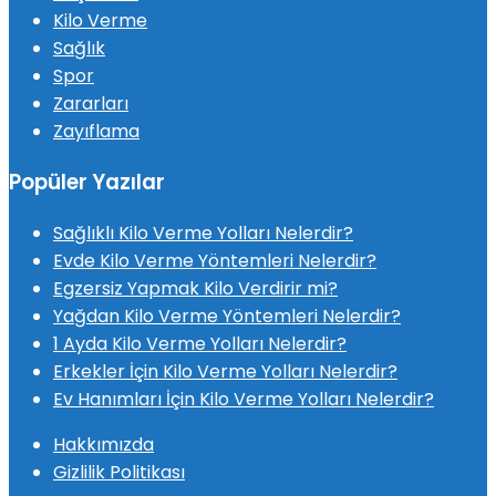
Kilo Verme
Sağlık
Spor
Zararları
Zayıflama
Popüler Yazılar
Sağlıklı Kilo Verme Yolları Nelerdir?
Evde Kilo Verme Yöntemleri Nelerdir?
Egzersiz Yapmak Kilo Verdirir mi?
Yağdan Kilo Verme Yöntemleri Nelerdir?
1 Ayda Kilo Verme Yolları Nelerdir?
Erkekler İçin Kilo Verme Yolları Nelerdir?
Ev Hanımları İçin Kilo Verme Yolları Nelerdir?
Hakkımızda
Gizlilik Politikası