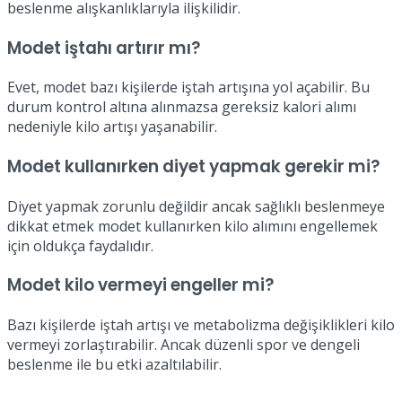
beslenme alışkanlıklarıyla ilişkilidir.
Modet iştahı artırır mı?
Evet, modet bazı kişilerde iştah artışına yol açabilir. Bu
durum kontrol altına alınmazsa gereksiz kalori alımı
nedeniyle kilo artışı yaşanabilir.
Modet kullanırken diyet yapmak gerekir mi?
Diyet yapmak zorunlu değildir ancak sağlıklı beslenmeye
dikkat etmek modet kullanırken kilo alımını engellemek
için oldukça faydalıdır.
Modet kilo vermeyi engeller mi?
Bazı kişilerde iştah artışı ve metabolizma değişiklikleri kilo
vermeyi zorlaştırabilir. Ancak düzenli spor ve dengeli
beslenme ile bu etki azaltılabilir.