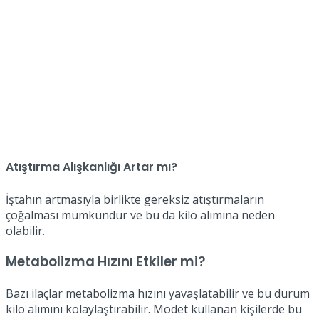
Atıştırma Alışkanlığı Artar mı?
İştahın artmasıyla birlikte gereksiz atıştırmaların
çoğalması mümkündür ve bu da kilo alımına neden
olabilir.
Metabolizma Hızını Etkiler mi?
Bazı ilaçlar metabolizma hızını yavaşlatabilir ve bu durum
kilo alımını kolaylaştırabilir. Modet kullanan kişilerde bu