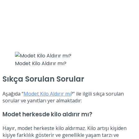
Modet Kilo Aldırır mı?
Sıkça Sorulan Sorular
Aşağıda “
Modet Kilo Aldırır mı
?” ile ilgili sıkça sorulan
sorular ve yanıtları yer almaktadır:
Modet herkesde kilo aldırır mı?
Hayır, modet herkeste kilo aldırmaz. Kilo artışı kişiden
kişiye farklılık gösterir ve genellikle yaşam tarzı ve