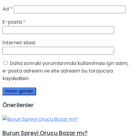
Ad
*
E-posta
*
İnternet sitesi
Daha sonraki yorumlarımda kullanılması için adım,
e-posta adresim ve site adresim bu tarayıcıya
kaydedilsin.
Önerilenler
Burun Spreyi Orucu Bozar mı?