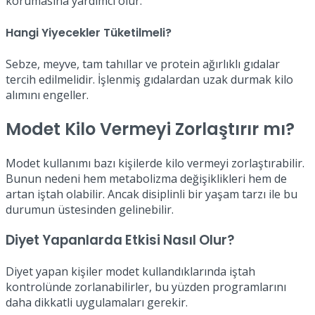
korumasına yardımcı olur.
Hangi Yiyecekler Tüketilmeli?
Sebze, meyve, tam tahıllar ve protein ağırlıklı gıdalar
tercih edilmelidir. İşlenmiş gıdalardan uzak durmak kilo
alımını engeller.
Modet Kilo Vermeyi Zorlaştırır mı?
Modet kullanımı bazı kişilerde kilo vermeyi zorlaştırabilir.
Bunun nedeni hem metabolizma değişiklikleri hem de
artan iştah olabilir. Ancak disiplinli bir yaşam tarzı ile bu
durumun üstesinden gelinebilir.
Diyet Yapanlarda Etkisi Nasıl Olur?
Diyet yapan kişiler modet kullandıklarında iştah
kontrolünde zorlanabilirler, bu yüzden programlarını
daha dikkatli uygulamaları gerekir.