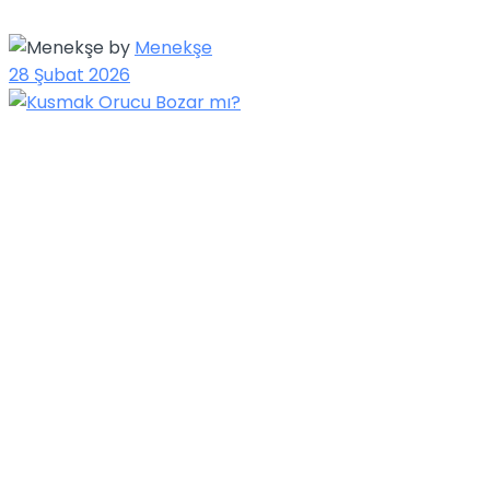
by
Menekşe
28 Şubat 2026