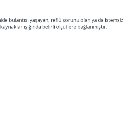
ide bulantısı yaşayan, reflü sorunu olan ya da istemsiz
aynaklar ışığında belirli ölçütlere bağlanmıştır.