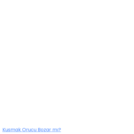
Kusmak Orucu Bozar mı?