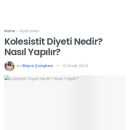
Home
Diyet Listesi
Kolesistit Diyeti Nedir?
Nasıl Yapılır?
by
Büşra Çalışkan
12 Aralık 2024