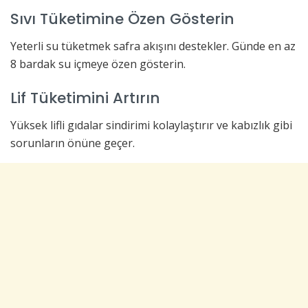
Sıvı Tüketimine Özen Gösterin
Yeterli su tüketmek safra akışını destekler. Günde en az
8 bardak su içmeye özen gösterin.
Lif Tüketimini Artırın
Yüksek lifli gıdalar sindirimi kolaylaştırır ve kabızlık gibi
sorunların önüne geçer.