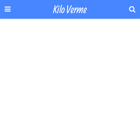
Kilo Verme