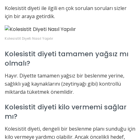
Kolesistit diyeti ile ilgili en çok sorulan soruları sizler
için bir araya getirdik.
Kolesistit Diyeti Nasıl Yapılır
Kolesistit diyeti tamamen yağsız mı
olmalı?
Hayır. Diyette tamamen yağsız bir beslenme yerine,
sağlıklı yağ kaynaklarını (zeytinyağı gibi) kontrollü
miktarda tüketmek önemlidir.
Kolesistit diyeti kilo vermemi sağlar
mı?
Kolesistit diyeti, dengeli bir beslenme planı sunduğu için
kilo vermeye yardımcı olabilir. Ancak öncelikli hedef,