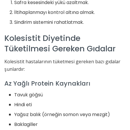
Safra kesesindeki yükü azaltmak.
İltihaplanmayı kontrol altına almak.
Sindirim sistemini rahatlatmak.
Kolesistit Diyetinde
Tüketilmesi Gereken Gıdalar
Kolesistit hastalarının tüketmesi gereken bazı gıdalar
şunlardır:
Az Yağlı Protein Kaynakları
Tavuk göğsü
Hindi eti
Yağsız balık (örneğin somon veya mezgit)
Baklagiller