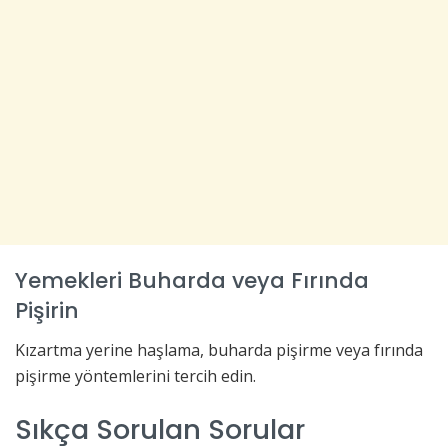
Yemekleri Buharda veya Fırında
Pişirin
Kızartma yerine haşlama, buharda pişirme veya fırında
pişirme yöntemlerini tercih edin.
Sıkça Sorulan Sorular