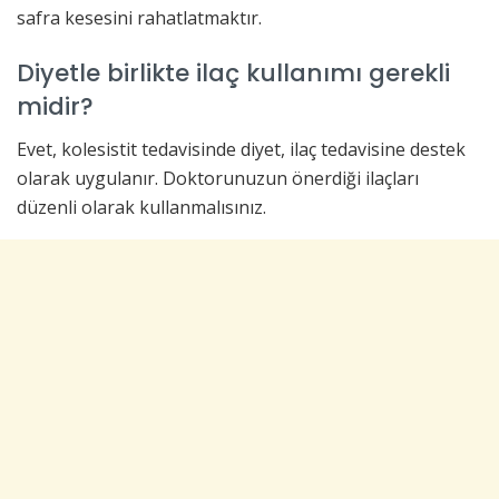
safra kesesini rahatlatmaktır.
Diyetle birlikte ilaç kullanımı gerekli
midir?
Evet, kolesistit tedavisinde diyet, ilaç tedavisine destek
olarak uygulanır. Doktorunuzun önerdiği ilaçları
düzenli olarak kullanmalısınız.