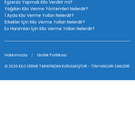
Egzersiz Yapmak Kilo Verdirir mi?
Yağdan Kilo Verme Yöntemleri Nelerdir?
1 Ayda Kilo Verme Yolları Nelerdir?
Erkekler İçin Kilo Verme Yolları Nelerdir?
Ev Hanımları İçin Kilo Verme Yolları Nelerdir?
Hakkımızda
Gizlilik Politikası
© 2026
KİLO VERME
TARAFINDAN KURULMUŞTUR - TÜM HAKLARI SAKLIDIR