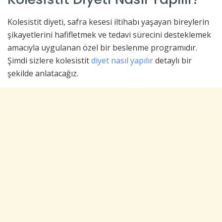
Kolesistit diyeti, safra kesesi iltihabı yaşayan bireylerin
şikayetlerini hafifletmek ve tedavi sürecini desteklemek
amacıyla uygulanan özel bir beslenme programıdır.
Şimdi sizlere kolesistit
diyet nasıl yapılır
detaylı bir
şekilde anlatacağız.