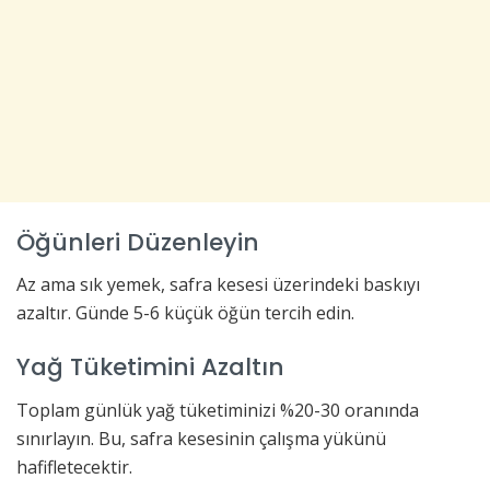
Öğünleri Düzenleyin
Az ama sık yemek, safra kesesi üzerindeki baskıyı
azaltır. Günde 5-6 küçük öğün tercih edin.
Yağ Tüketimini Azaltın
Toplam günlük yağ tüketiminizi %20-30 oranında
sınırlayın. Bu, safra kesesinin çalışma yükünü
hafifletecektir.