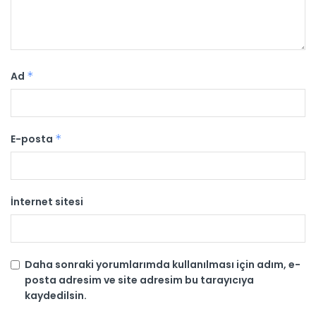
Ad
*
E-posta
*
İnternet sitesi
Daha sonraki yorumlarımda kullanılması için adım, e-
posta adresim ve site adresim bu tarayıcıya
kaydedilsin.