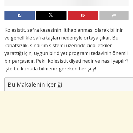
Kolesistit, safra kesesinin iltihaplanması olarak bilinir
ve genellikle safra taşları nedeniyle ortaya çıkar. Bu
rahatsızlık, sindirim sistemi üzerinde ciddi etkiler
yarattığı için, uygun bir diyet programı tedavinin önemli
bir parçasıdır. Peki, kolesistit diyeti nedir ve nasıl yapılır?
İşte bu konuda bilmeniz gereken her şey!
Bu Makalenin İçeriği