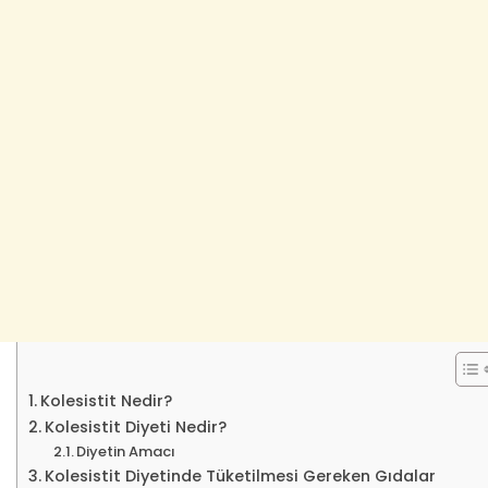
Kolesistit Nedir?
Kolesistit Diyeti Nedir?
Diyetin Amacı
Kolesistit Diyetinde Tüketilmesi Gereken Gıdalar