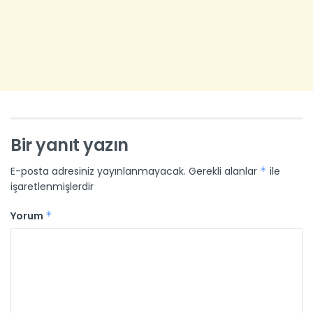
Bir yanıt yazın
E-posta adresiniz yayınlanmayacak.
Gerekli alanlar
*
ile
işaretlenmişlerdir
Yorum
*