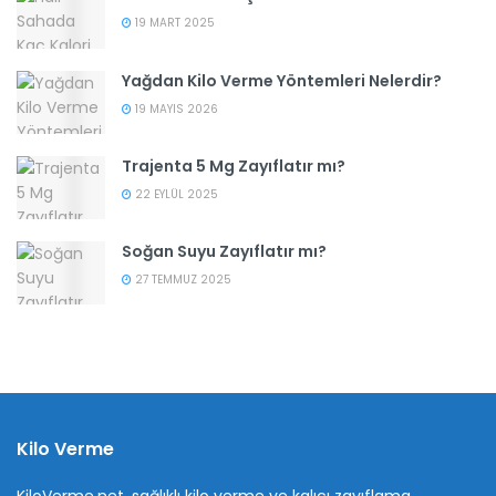
19 MART 2025
Yağdan Kilo Verme Yöntemleri Nelerdir?
19 MAYIS 2026
Trajenta 5 Mg Zayıflatır mı?
22 EYLÜL 2025
Soğan Suyu Zayıflatır mı?
27 TEMMUZ 2025
Kilo Verme