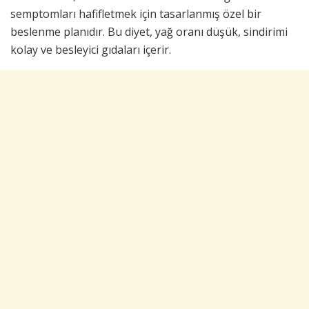
semptomları hafifletmek için tasarlanmış özel bir
beslenme planıdır. Bu diyet, yağ oranı düşük, sindirimi
kolay ve besleyici gıdaları içerir.