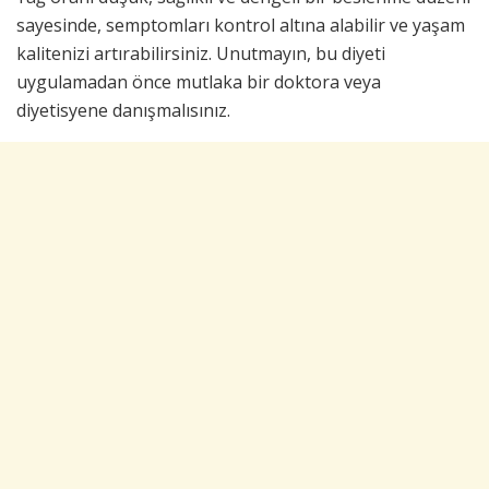
sayesinde, semptomları kontrol altına alabilir ve yaşam
kalitenizi artırabilirsiniz. Unutmayın, bu diyeti
uygulamadan önce mutlaka bir doktora veya
diyetisyene danışmalısınız.