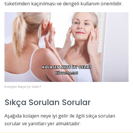
tüketimden kaçınılması ve dengeli kullanım önemlidir.
Kolajen Neye İyi Gelir?
Sıkça Sorulan Sorular
Aşağıda kolajen neye iyi gelir ile ilgili sıkça sorulan
sorular ve yanıtları yer almaktadır: