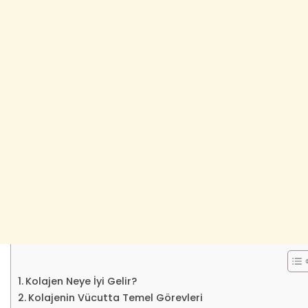
Kolajen Neye İyi Gelir?
Kolajenin Vücutta Temel Görevleri