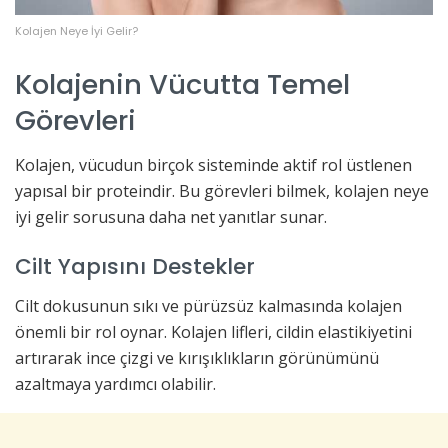
Kolajen Neye İyi Gelir?
Kolajenin Vücutta Temel
Görevleri
Kolajen, vücudun birçok sisteminde aktif rol üstlenen
yapısal bir proteindir. Bu görevleri bilmek, kolajen neye
iyi gelir sorusuna daha net yanıtlar sunar.
Cilt Yapısını Destekler
Cilt dokusunun sıkı ve pürüzsüz kalmasında kolajen
önemli bir rol oynar. Kolajen lifleri, cildin elastikiyetini
artırarak ince çizgi ve kırışıklıkların görünümünü
azaltmaya yardımcı olabilir.