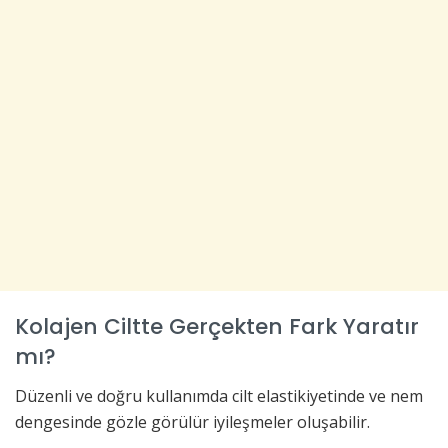
Kolajen Ciltte Gerçekten Fark Yaratır
mı?
Düzenli ve doğru kullanımda cilt elastikiyetinde ve nem
dengesinde gözle görülür iyileşmeler oluşabilir.