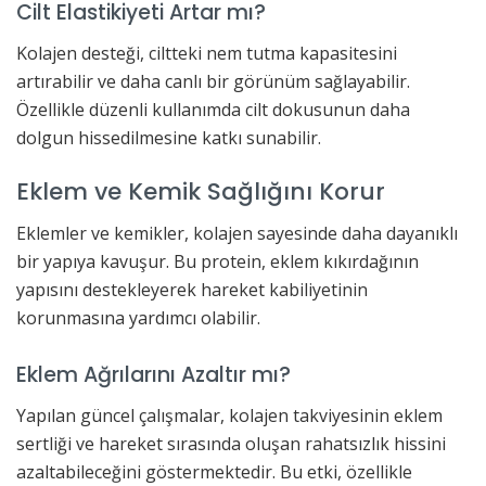
Cilt Elastikiyeti Artar mı?
Kolajen desteği, ciltteki nem tutma kapasitesini
artırabilir ve daha canlı bir görünüm sağlayabilir.
Özellikle düzenli kullanımda cilt dokusunun daha
dolgun hissedilmesine katkı sunabilir.
Eklem ve Kemik Sağlığını Korur
Eklemler ve kemikler, kolajen sayesinde daha dayanıklı
bir yapıya kavuşur. Bu protein, eklem kıkırdağının
yapısını destekleyerek hareket kabiliyetinin
korunmasına yardımcı olabilir.
Eklem Ağrılarını Azaltır mı?
Yapılan güncel çalışmalar, kolajen takviyesinin eklem
sertliği ve hareket sırasında oluşan rahatsızlık hissini
azaltabileceğini göstermektedir. Bu etki, özellikle