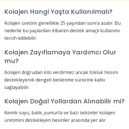
Kolajen Hangi Yaşta Kullanılmalı?
Kolajen üretimi genellikle 25 yaşından sonra azalır. Bu
nedenle bu yaşlardan itibaren destek amaçlı kullanımı
tercih edilebilir.
Kolajen Zayıflamaya Yardımcı Olur
mu?
Kolajen doğrudan kilo verdirmez ancak tokluk hissini
destekleyerek dengeli beslenme sürecine katkı
sağlayabilir.
Kolajen Doğal Yollardan Alınabilir mi?
Kemik suyu, balık, yumurta ve bazı sebzeler kolajen
üretimini destekleyen besinler arasında yer alır.