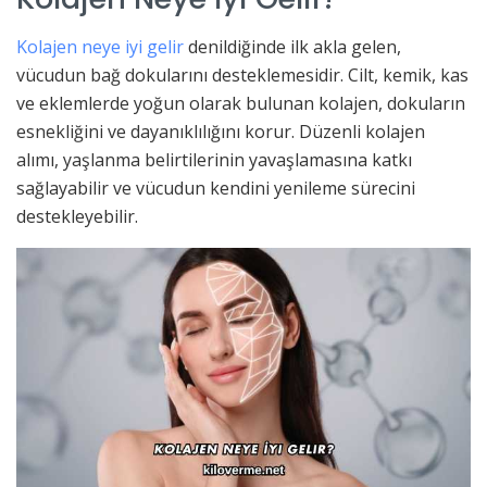
Kolajen neye iyi gelir
denildiğinde ilk akla gelen,
vücudun bağ dokularını desteklemesidir. Cilt, kemik, kas
ve eklemlerde yoğun olarak bulunan kolajen, dokuların
esnekliğini ve dayanıklılığını korur. Düzenli kolajen
alımı, yaşlanma belirtilerinin yavaşlamasına katkı
sağlayabilir ve vücudun kendini yenileme sürecini
destekleyebilir.