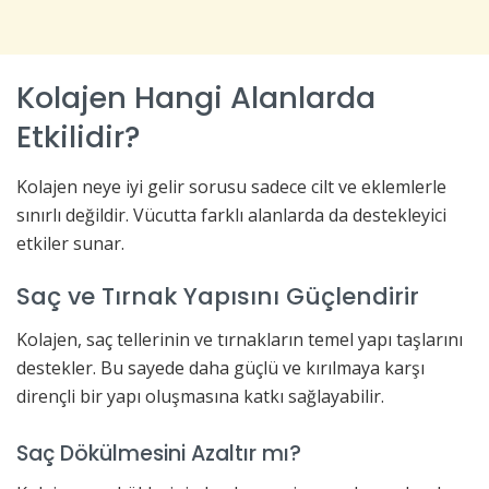
Kolajen Hangi Alanlarda
Etkilidir?
Kolajen neye iyi gelir sorusu sadece cilt ve eklemlerle
sınırlı değildir. Vücutta farklı alanlarda da destekleyici
etkiler sunar.
Saç ve Tırnak Yapısını Güçlendirir
Kolajen, saç tellerinin ve tırnakların temel yapı taşlarını
destekler. Bu sayede daha güçlü ve kırılmaya karşı
dirençli bir yapı oluşmasına katkı sağlayabilir.
Saç Dökülmesini Azaltır mı?