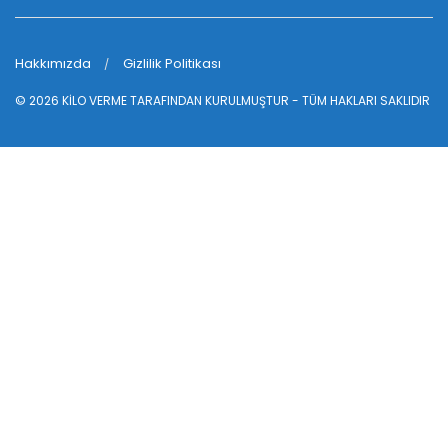
Hakkımızda
Gizlilik Politikası
© 2026
KİLO VERME
TARAFINDAN KURULMUŞTUR - TÜM HAKLARI SAKLIDIR