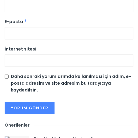
E-posta
*
İnternet sitesi
Daha sonraki yorumlarımda kullanılması için adım, e-
posta adresim ve site adresim bu tarayıcıya
kaydedilsin.
Önerilenler