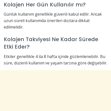
Kolajen Her Gün Kullanılır mı?
Günlük kullanım genellikle güvenli kabul edilir. Ancak
uzun süreli kullanımda önerilen dozlara dikkat
edilmelidir.
Kolajen Takviyesi Ne Kadar Sürede
Etki Eder?
Etkiler genellikle 4 ila 8 hafta içinde gözlemlenebilir. Bu
süre, düzenli kullanım ve yaşam tarzına göre değişebilir.