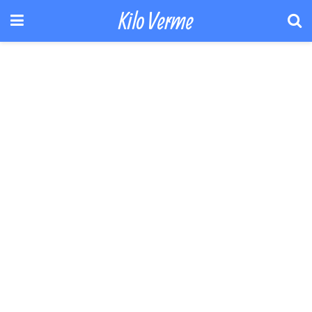
Kilo Verme