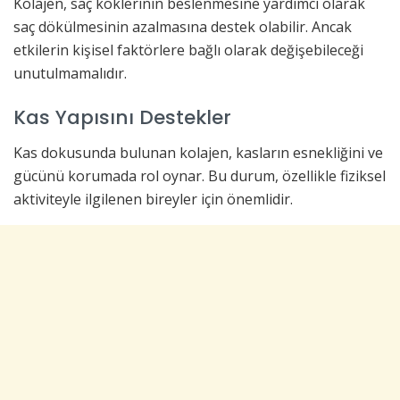
Kolajen, saç köklerinin beslenmesine yardımcı olarak
saç dökülmesinin azalmasına destek olabilir. Ancak
etkilerin kişisel faktörlere bağlı olarak değişebileceği
unutulmamalıdır.
Kas Yapısını Destekler
Kas dokusunda bulunan kolajen, kasların esnekliğini ve
gücünü korumada rol oynar. Bu durum, özellikle fiziksel
aktiviteyle ilgilenen bireyler için önemlidir.