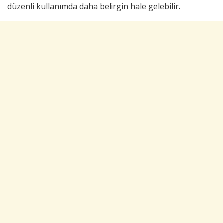
düzenli kullanımda daha belirgin hale gelebilir.