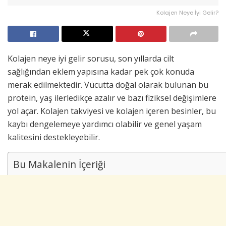
Kolajen Neye İyi Gelir?
Kolajen neye iyi gelir sorusu, son yıllarda cilt
sağlığından eklem yapısına kadar pek çok konuda
merak edilmektedir. Vücutta doğal olarak bulunan bu
protein, yaş ilerledikçe azalır ve bazı fiziksel değişimlere
yol açar. Kolajen takviyesi ve kolajen içeren besinler, bu
kaybı dengelemeye yardımcı olabilir ve genel yaşam
kalitesini destekleyebilir.
Bu Makalenin İçeriği