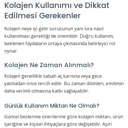
Kolajen Kullanımı ve Dikkat
Edilmesi Gerekenler
Kolajen neye iyi gelir sorusunun yanı sıra nasıl
kullanılması gerektiği de önemlidir. Doğru kullanım,
beklenen faydaların ortaya çıkmasında belirleyici rol
oynar.
Kolajen Ne Zaman Alınmalı?
Kolajen genellikle sabah aç karnına veya gece
yatmadan önce tercih edilir. Bu zaman dilimleri, emilimin
daha verimli olmasına katkı sağlayabilir.
Günlük Kullanım Miktarı Ne Olmalı?
Güncel beslenme önerilerine göre kolajen miktarı, ürün
içeriğine ve kişisel ihtiyaçlara göre değişebilir. Aşırı