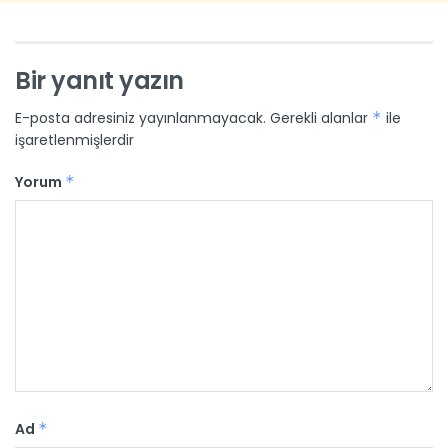
Bir yanıt yazın
E-posta adresiniz yayınlanmayacak.
Gerekli alanlar
*
ile
işaretlenmişlerdir
Yorum
*
Ad
*