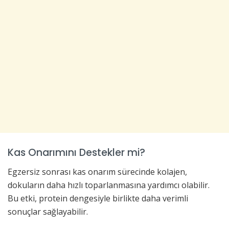
Kas Onarımını Destekler mi?
Egzersiz sonrası kas onarım sürecinde kolajen,
dokuların daha hızlı toparlanmasına yardımcı olabilir.
Bu etki, protein dengesiyle birlikte daha verimli
sonuçlar sağlayabilir.