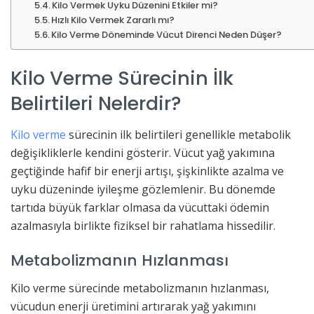
Kilo Vermek Uyku Düzenini Etkiler mi?
Hızlı Kilo Vermek Zararlı mı?
Kilo Verme Döneminde Vücut Direnci Neden Düşer?
Kilo Verme Sürecinin İlk
Belirtileri Nelerdir?
Kilo verme
sürecinin ilk belirtileri genellikle metabolik
değişikliklerle kendini gösterir. Vücut yağ yakımına
geçtiğinde hafif bir enerji artışı, şişkinlikte azalma ve
uyku düzeninde iyileşme gözlemlenir. Bu dönemde
tartıda büyük farklar olmasa da vücuttaki ödemin
azalmasıyla birlikte fiziksel bir rahatlama hissedilir.
Metabolizmanın Hızlanması
Kilo verme sürecinde metabolizmanın hızlanması,
vücudun enerji üretimini artırarak yağ yakımını