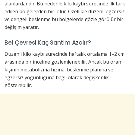
alanlardandır. Bu nedenle kilo kaybı sürecinde ilk fark
edilen bölgelerden biri olur. Özellikle düzenli egzersiz
ve dengeli beslenme bu bölgelerde gözle görülür bir
değişim yaratır.
Bel Çevresi Kaç Santim Azalır?
Düzenli kilo kaybı sürecinde haftalık ortalama 1–2 cm
arasında bir incelme gözlemlenebilir. Ancak bu oran
kişinin metabolizma hızına, beslenme planına ve
egzersiz yoğunluğuna bağlı olarak değişkenlik
gösterebilir.