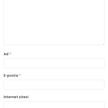
Ad
*
E-posta
*
İnternet sitesi