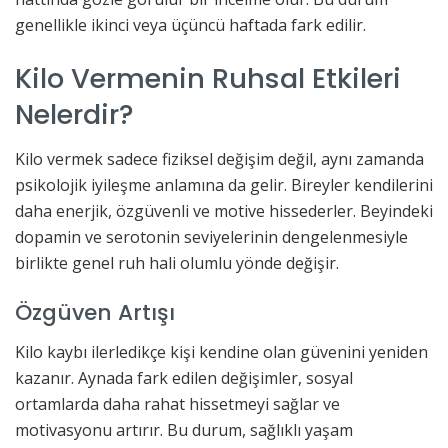
genellikle ikinci veya üçüncü haftada fark edilir.
Kilo Vermenin Ruhsal Etkileri
Nelerdir?
Kilo vermek sadece fiziksel değişim değil, aynı zamanda
psikolojik iyileşme anlamına da gelir. Bireyler kendilerini
daha enerjik, özgüvenli ve motive hissederler. Beyindeki
dopamin ve serotonin seviyelerinin dengelenmesiyle
birlikte genel ruh hali olumlu yönde değişir.
Özgüven Artışı
Kilo kaybı ilerledikçe kişi kendine olan güvenini yeniden
kazanır. Aynada fark edilen değişimler, sosyal
ortamlarda daha rahat hissetmeyi sağlar ve
motivasyonu artırır. Bu durum, sağlıklı yaşam