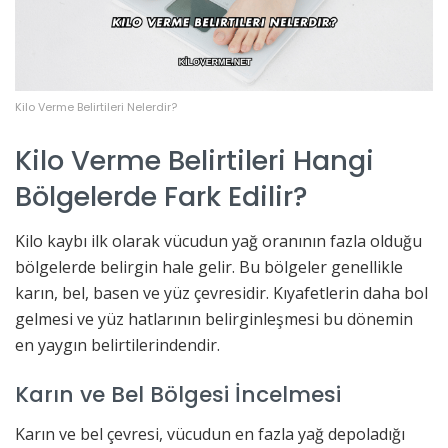
Kilo Verme Belirtileri Nelerdir?
Kilo Verme Belirtileri Hangi
Bölgelerde Fark Edilir?
Kilo kaybı ilk olarak vücudun yağ oranının fazla olduğu
bölgelerde belirgin hale gelir. Bu bölgeler genellikle
karın, bel, basen ve yüz çevresidir. Kıyafetlerin daha bol
gelmesi ve yüz hatlarının belirginleşmesi bu dönemin
en yaygın belirtilerindendir.
Karın ve Bel Bölgesi İncelmesi
Karın ve bel çevresi, vücudun en fazla yağ depoladığı