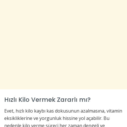
Hızlı Kilo Vermek Zararlı mı?
Evet, hızlı kilo kaybı kas dokusunun azalmasına, vitamin
eksikliklerine ve yorgunluk hissine yol açabilir. Bu
nedenle kilo verme süreci her zaman dengeli ve