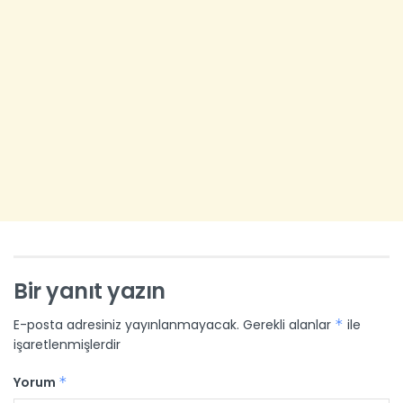
Bir yanıt yazın
E-posta adresiniz yayınlanmayacak.
Gerekli alanlar
*
ile
işaretlenmişlerdir
Yorum
*