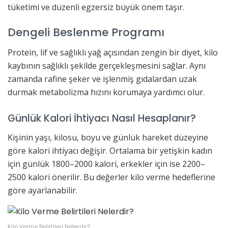
tüketimi ve düzenli egzersiz büyük önem taşır.
Dengeli Beslenme Programı
Protein, lif ve sağlıklı yağ açısından zengin bir diyet, kilo
kaybının sağlıklı şekilde gerçekleşmesini sağlar. Aynı
zamanda rafine şeker ve işlenmiş gıdalardan uzak
durmak metabolizma hızını korumaya yardımcı olur.
Günlük Kalori İhtiyacı Nasıl Hesaplanır?
Kişinin yaşı, kilosu, boyu ve günlük hareket düzeyine
göre kalori ihtiyacı değişir. Ortalama bir yetişkin kadın
için günlük 1800–2000 kalori, erkekler için ise 2200–
2500 kalori önerilir. Bu değerler kilo verme hedeflerine
göre ayarlanabilir.
Kilo Verme Belirtileri Nelerdir?