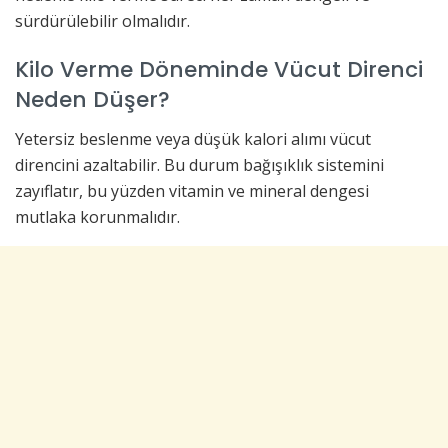
sürdürülebilir olmalıdır.
Kilo Verme Döneminde Vücut Direnci
Neden Düşer?
Yetersiz beslenme veya düşük kalori alımı vücut
direncini azaltabilir. Bu durum bağışıklık sistemini
zayıflatır, bu yüzden vitamin ve mineral dengesi
mutlaka korunmalıdır.