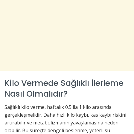
Kilo Vermede Sağlıklı İlerleme
Nasıl Olmalıdır?
Sağlıklı kilo verme, haftalık 0.5 ila 1 kilo arasında
gerçekleşmelidir. Daha hızlı kilo kaybı, kas kaybı riskini
artırabilir ve metabolizmanın yavaşlamasına neden
olabilir. Bu süreçte dengeli beslenme, yeterli su