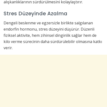
alışkanlıklarının sürdürülmesini kolaylaştırır.
Stres Düzeyinde Azalma
Dengeli beslenme ve egzersizle birlikte salgılanan
endorfin hormonu, stres düzeyini düşürür. Düzenli
fiziksel aktivite, hem zihinsel dinginlik sağlar hem de
kilo verme sürecinin daha sürdürülebilir olmasına katkı
verir.