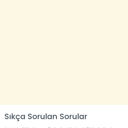
Sıkça Sorulan Sorular