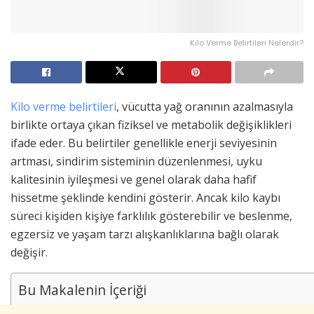
Kilo Verme Belirtileri Nelerdir?
Kilo verme belirtileri
, vücutta yağ oranının azalmasıyla
birlikte ortaya çıkan fiziksel ve metabolik değişiklikleri
ifade eder. Bu belirtiler genellikle enerji seviyesinin
artması, sindirim sisteminin düzenlenmesi, uyku
kalitesinin iyileşmesi ve genel olarak daha hafif
hissetme şeklinde kendini gösterir. Ancak kilo kaybı
süreci kişiden kişiye farklılık gösterebilir ve beslenme,
egzersiz ve yaşam tarzı alışkanlıklarına bağlı olarak
değişir.
Bu Makalenin İçeriği