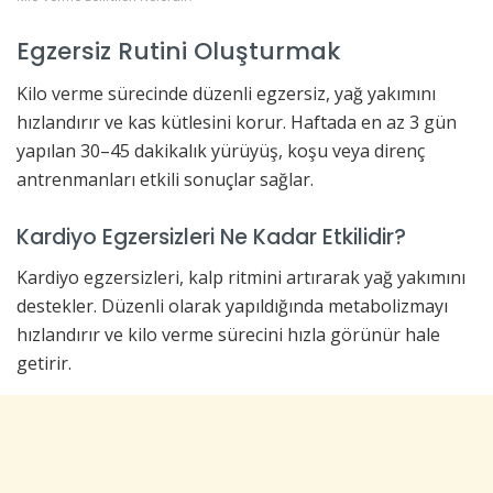
Egzersiz Rutini Oluşturmak
Kilo verme sürecinde düzenli egzersiz, yağ yakımını
hızlandırır ve kas kütlesini korur. Haftada en az 3 gün
yapılan 30–45 dakikalık yürüyüş, koşu veya direnç
antrenmanları etkili sonuçlar sağlar.
Kardiyo Egzersizleri Ne Kadar Etkilidir?
Kardiyo egzersizleri, kalp ritmini artırarak yağ yakımını
destekler. Düzenli olarak yapıldığında metabolizmayı
hızlandırır ve kilo verme sürecini hızla görünür hale
getirir.