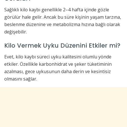
Sağlıklı kilo kaybı genellikle 2–4 hafta içinde gözle
görülür hale gelir. Ancak bu süre kişinin yaşam tarzına,
beslenme düzenine ve metabolizma hızına bağlı olarak
değişebilir.
Kilo Vermek Uyku Düzenini Etkiler mi?
Evet, kilo kaybı süreci uyku kalitesini olumlu yönde
etkiler. Özellikle karbonhidrat ve şeker tüketiminin
azalması, gece uykusunun daha derin ve kesintisiz
olmasını sağlar.