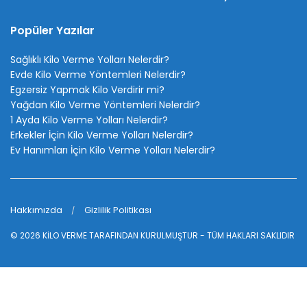
Popüler Yazılar
Sağlıklı Kilo Verme Yolları Nelerdir?
Evde Kilo Verme Yöntemleri Nelerdir?
Egzersiz Yapmak Kilo Verdirir mi?
Yağdan Kilo Verme Yöntemleri Nelerdir?
1 Ayda Kilo Verme Yolları Nelerdir?
Erkekler İçin Kilo Verme Yolları Nelerdir?
Ev Hanımları İçin Kilo Verme Yolları Nelerdir?
Hakkımızda
Gizlilik Politikası
© 2026
KİLO VERME
TARAFINDAN KURULMUŞTUR - TÜM HAKLARI SAKLIDIR