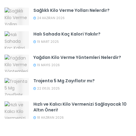
Sağlıklı Kilo Verme Yolları Nelerdir?
24 HAZIRAN 2026
Halı Sahada Kaç Kalori Yakılır?
19 MART 2025
Yağdan Kilo Verme Yöntemleri Nelerdir?
19 MAYIS 2026
Trajenta 5 Mg Zayıflatır mı?
22 EYLÜL 2025
Hızlı ve Kalıcı Kilo Vermenizi Sağlayacak 10
Altın Öneri!
18 HAZIRAN 2026