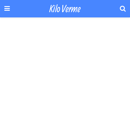
Kilo Verme