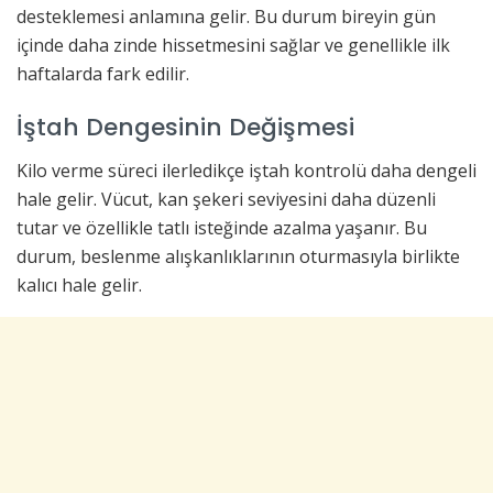
desteklemesi anlamına gelir. Bu durum bireyin gün
içinde daha zinde hissetmesini sağlar ve genellikle ilk
haftalarda fark edilir.
İştah Dengesinin Değişmesi
Kilo verme süreci ilerledikçe iştah kontrolü daha dengeli
hale gelir. Vücut, kan şekeri seviyesini daha düzenli
tutar ve özellikle tatlı isteğinde azalma yaşanır. Bu
durum, beslenme alışkanlıklarının oturmasıyla birlikte
kalıcı hale gelir.