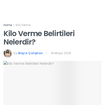
Home
Kilo Verme
Kilo Verme Belirtileri
Nelerdir?
by
Büşra Çalışkan
19 Mayıs 2026