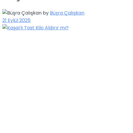
by
Büşra Çalışkan
21 Eylül 2025