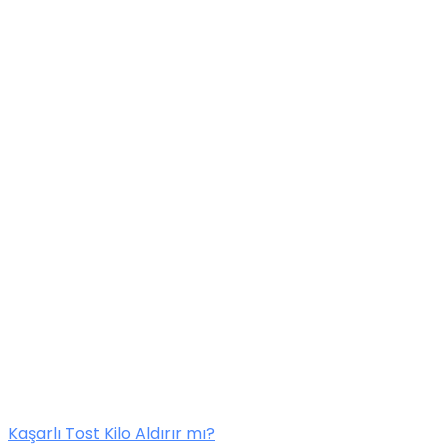
Kaşarlı Tost Kilo Aldırır mı?