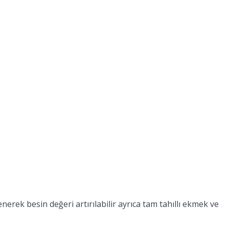
lenerek besin değeri artırılabilir ayrıca tam tahıllı ekmek ve