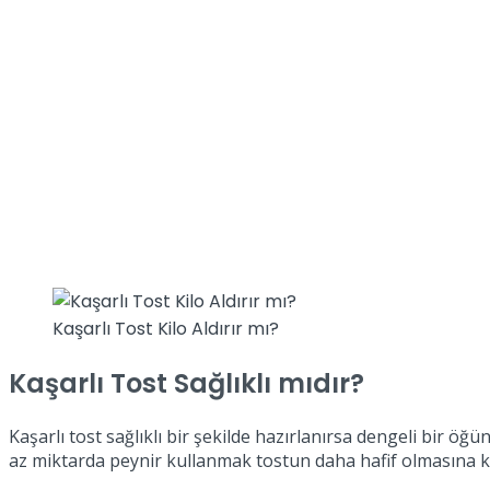
Kaşarlı Tost Kilo Aldırır mı?
Kaşarlı Tost Sağlıklı mıdır?
Kaşarlı tost sağlıklı bir şekilde hazırlanırsa dengeli bir öğün
az miktarda peynir kullanmak tostun daha hafif olmasına ka