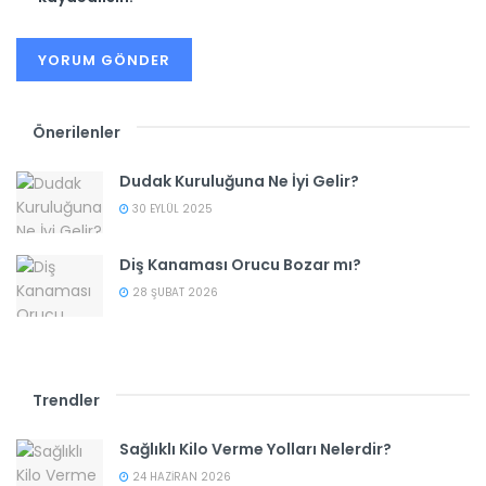
Önerilenler
Dudak Kuruluğuna Ne İyi Gelir?
30 EYLÜL 2025
Diş Kanaması Orucu Bozar mı?
28 ŞUBAT 2026
Trendler
Sağlıklı Kilo Verme Yolları Nelerdir?
24 HAZIRAN 2026