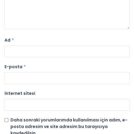
Ad
*
E-posta
*
İnternet sitesi
Daha sonraki yorumlarımda kullanılması için adım, e-
posta adresim ve site adresim bu tarayıcıya
kaydedilsin.