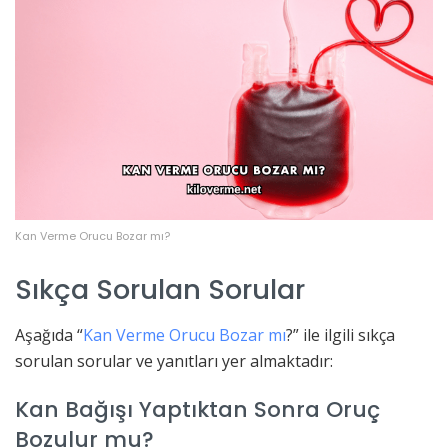
Kan Verme Orucu Bozar mı?
Sıkça Sorulan Sorular
Aşağıda “
Kan Verme Orucu Bozar mı
?” ile ilgili sıkça
sorulan sorular ve yanıtları yer almaktadır:
Kan Bağışı Yaptıktan Sonra Oruç
Bozulur mu?