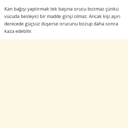
Kan bağışı yaptırmak tek başına orucu bozmaz çünkü
vücuda besleyici bir madde girişi olmaz. Ancak kişi aşırı
derecede güçsüz düşerse orucunu bozup daha sonra
kaza edebilir.