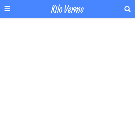
Kilo Verme