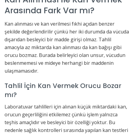
Arasında Fark Var mı?
Kan alınması ve kan verilmesi fıkhi açıdan benzer
şekilde değerlendirilir çünkü her iki durumda da vücuda
dışarıdan besleyici bir madde girişi olmaz. Tahlil
amacıyla az miktarda kan alınması da kan bağışı gibi
orucu bozmaz. Burada belirleyici olan unsur, vücudun
beslenmemesi ve mideye herhangi bir maddenin
ulaşmamasıdır.
Tahlil İçin Kan Vermek Orucu Bozar
mı?
Laboratuvar tahlilleri için alınan küçük miktardaki kan,
orucun geçerliliğini etkilemez çünkü işlem yalnızca
teşhis amaçlıdır ve besleyici bir özelliği yoktur. Bu
nedenle sağlık kontrolleri sırasında yapılan kan testleri