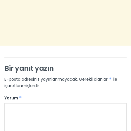
Bir yanıt yazın
E-posta adresiniz yayınlanmayacak.
Gerekli alanlar
*
ile
işaretlenmişlerdir
Yorum
*