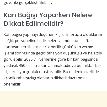
güvenle gerçekleştirilebilir.
Kan Bağışı Yaparken Nelere
Dikkat Edilmelidir?
Kan bağışı yapmayı düşünen kişilerin oruçlu olduklarını
sağlık personeline bildirmeleri ve mümkünse iftar
sonrasını tercih etmeleri önerilir çünkü kan verme
işlemi sonrasında geçici tansiyon düşüklüğü ve halsizlik
görülebilir. 2025 yılı verilerine göre bir kan bağışında
yaklaşık 450 mililitre kan alınmaktadır ve bu miktar bazı
kişilerde yorgunluk oluşturabilir. Bu nedenle özellikle
kronik rahatsızlığı olanların dikkatli davranması
önemlidir.