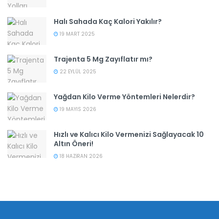
Halı Sahada Kaç Kalori Yakılır?
19 MART 2025
Trajenta 5 Mg Zayıflatır mı?
22 EYLÜL 2025
Yağdan Kilo Verme Yöntemleri Nelerdir?
19 MAYIS 2026
Hızlı ve Kalıcı Kilo Vermenizi Sağlayacak 10
Altın Öneri!
18 HAZIRAN 2026