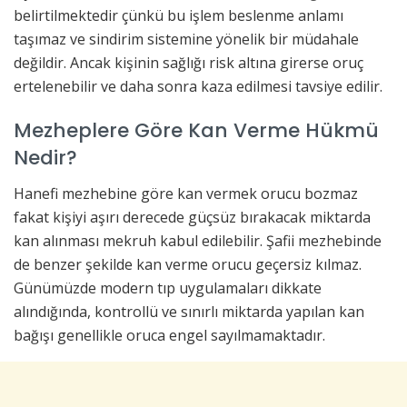
belirtilmektedir çünkü bu işlem beslenme anlamı
taşımaz ve sindirim sistemine yönelik bir müdahale
değildir. Ancak kişinin sağlığı risk altına girerse oruç
ertelenebilir ve daha sonra kaza edilmesi tavsiye edilir.
Mezheplere Göre Kan Verme Hükmü
Nedir?
Hanefi mezhebine göre kan vermek orucu bozmaz
fakat kişiyi aşırı derecede güçsüz bırakacak miktarda
kan alınması mekruh kabul edilebilir. Şafii mezhebinde
de benzer şekilde kan verme orucu geçersiz kılmaz.
Günümüzde modern tıp uygulamaları dikkate
alındığında, kontrollü ve sınırlı miktarda yapılan kan
bağışı genellikle oruca engel sayılmamaktadır.