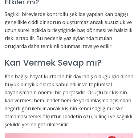
Etkiler mi?
Sağlıklı bireylerde kontrollü şekilde yapılan kan bağışı
genellikle ciddi bir sorun oluşturmaz ancak susuzluk ve
uzun süreli açlıkla birleştiğinde baş dönmesi ve halsizlik
riski artabilir. Bu nedenle yaz aylarında tutulan
oruçlarda daha temkinli olunması tavsiye edilir.
Kan Vermek Sevap mı?
Kan bağışı hayat kurtaran bir davranış olduğu için dinen
büyük bir iyilik olarak kabul edilir ve toplumsal
dayanışmanın önemli bir parçasıdır. Oruçlu bir kişinin
kan vermesi hem ibadet hem de yardımlaşma açısından
değerli görülebilir ancak kişinin kendi sağlığını riske
atmaması temel ölçüttür. İbadetin özü, bilinçli ve sağlıklı
şekilde yerine getirilmesidir.