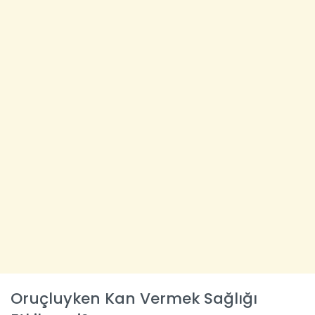
Oruçluyken Kan Vermek Sağlığı