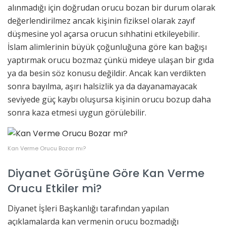
alınmadığı için doğrudan orucu bozan bir durum olarak
değerlendirilmez ancak kişinin fiziksel olarak zayıf
düşmesine yol açarsa orucun sıhhatini etkileyebilir.
İslam alimlerinin büyük çoğunluğuna göre kan bağışı
yaptırmak orucu bozmaz çünkü mideye ulaşan bir gıda
ya da besin söz konusu değildir. Ancak kan verdikten
sonra bayılma, aşırı halsizlik ya da dayanamayacak
seviyede güç kaybı oluşursa kişinin orucu bozup daha
sonra kaza etmesi uygun görülebilir.
Kan Verme Orucu Bozar mı?
Diyanet Görüşüne Göre Kan Verme
Orucu Etkiler mi?
Diyanet İşleri Başkanlığı tarafından yapılan
açıklamalarda kan vermenin orucu bozmadığı