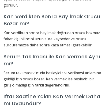
görülür.
Kan Verdikten Sonra Bayılmak Orucu
Bozar mı?
Kan verdikten sonra bayılmak doğrudan orucu bozmaz
fakat kişi bilincini uzun süre kaybeder ve orucu
sürdüremezse daha sonra kaza etmesi gerekebilir.
Serum Takılması ile Kan Vermek Aynı
mı?
Serum takılması vücuda besleyici sıvı verilmesi anlamına
geldiği için orucu bozar. Kan vermek ise besleyici bir
giriş olmadığı için farklı değerlendirilir.
İftar Saatine Yakın Kan Vermek Daha
mı Uygundur?