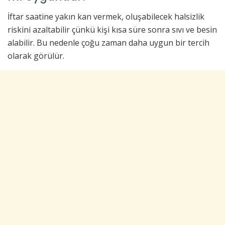
İftar saatine yakın kan vermek, oluşabilecek halsizlik
riskini azaltabilir çünkü kişi kısa süre sonra sıvı ve besin
alabilir. Bu nedenle çoğu zaman daha uygun bir tercih
olarak görülür.