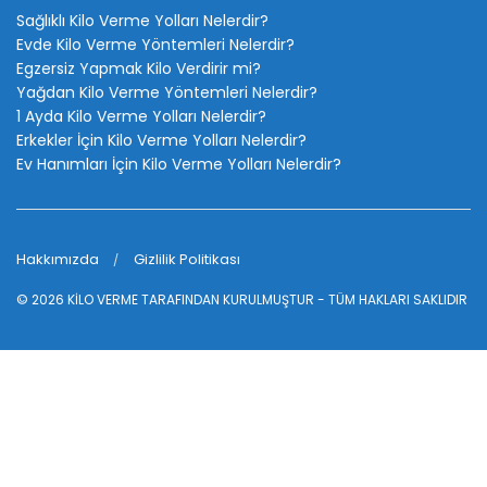
Sağlıklı Kilo Verme Yolları Nelerdir?
Evde Kilo Verme Yöntemleri Nelerdir?
Egzersiz Yapmak Kilo Verdirir mi?
Yağdan Kilo Verme Yöntemleri Nelerdir?
1 Ayda Kilo Verme Yolları Nelerdir?
Erkekler İçin Kilo Verme Yolları Nelerdir?
Ev Hanımları İçin Kilo Verme Yolları Nelerdir?
Hakkımızda
Gizlilik Politikası
© 2026
KİLO VERME
TARAFINDAN KURULMUŞTUR - TÜM HAKLARI SAKLIDIR