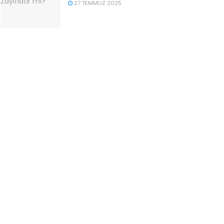
27 TEMMUZ 2025