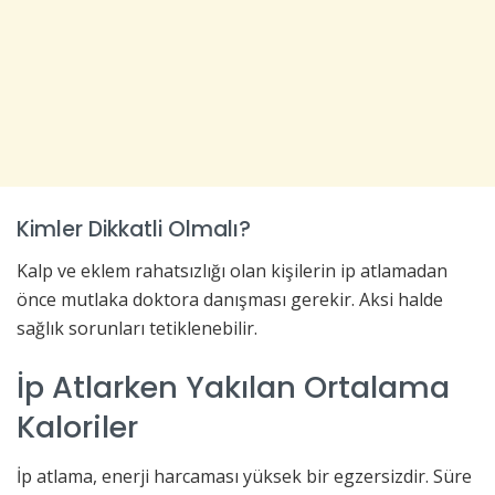
Kimler Dikkatli Olmalı?
Kalp ve eklem rahatsızlığı olan kişilerin ip atlamadan
önce mutlaka doktora danışması gerekir. Aksi halde
sağlık sorunları tetiklenebilir.
İp Atlarken Yakılan Ortalama
Kaloriler
İp atlama, enerji harcaması yüksek bir egzersizdir. Süre