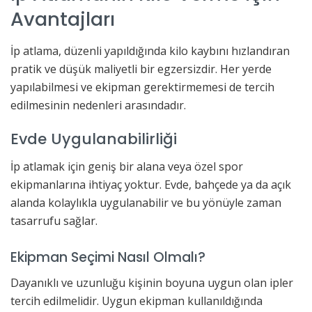
Avantajları
İp atlama, düzenli yapıldığında kilo kaybını hızlandıran
pratik ve düşük maliyetli bir egzersizdir. Her yerde
yapılabilmesi ve ekipman gerektirmemesi de tercih
edilmesinin nedenleri arasındadır.
Evde Uygulanabilirliği
İp atlamak için geniş bir alana veya özel spor
ekipmanlarına ihtiyaç yoktur. Evde, bahçede ya da açık
alanda kolaylıkla uygulanabilir ve bu yönüyle zaman
tasarrufu sağlar.
Ekipman Seçimi Nasıl Olmalı?
Dayanıklı ve uzunluğu kişinin boyuna uygun olan ipler
tercih edilmelidir. Uygun ekipman kullanıldığında