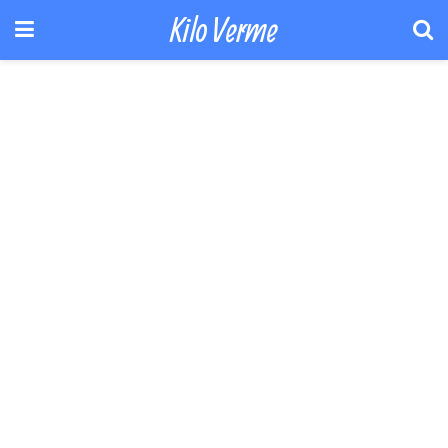
Kilo Verme