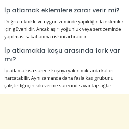
İp atlamak eklemlere zarar verir mi?
Doğru teknikle ve uygun zeminde yapıldığında eklemler
için güvenlidir. Ancak aşırı yoğunluk veya sert zeminde
yapılması sakatlanma riskini artırabilir.
İp atlamakla koşu arasında fark var
mı?
İp atlama kısa sürede koşuya yakın miktarda kalori
harcatabilir. Aynı zamanda daha fazla kas grubunu
çalıştırdığı için kilo verme sürecinde avantaj sağlar.