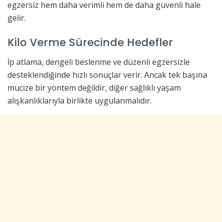
egzersiz hem daha verimli hem de daha güvenli hale
gelir.
Kilo Verme Sürecinde Hedefler
İp atlama, dengeli beslenme ve düzenli egzersizle
desteklendiğinde hızlı sonuçlar verir. Ancak tek başına
mucize bir yöntem değildir, diğer sağlıklı yaşam
alışkanlıklarıyla birlikte uygulanmalıdır.