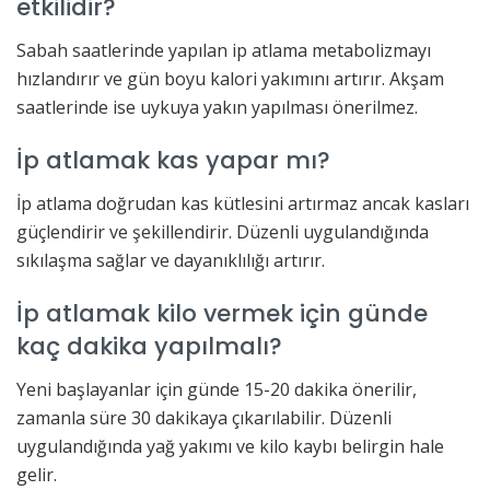
etkilidir?
Sabah saatlerinde yapılan ip atlama metabolizmayı
hızlandırır ve gün boyu kalori yakımını artırır. Akşam
saatlerinde ise uykuya yakın yapılması önerilmez.
İp atlamak kas yapar mı?
İp atlama doğrudan kas kütlesini artırmaz ancak kasları
güçlendirir ve şekillendirir. Düzenli uygulandığında
sıkılaşma sağlar ve dayanıklılığı artırır.
İp atlamak kilo vermek için günde
kaç dakika yapılmalı?
Yeni başlayanlar için günde 15-20 dakika önerilir,
zamanla süre 30 dakikaya çıkarılabilir. Düzenli
uygulandığında yağ yakımı ve kilo kaybı belirgin hale
gelir.