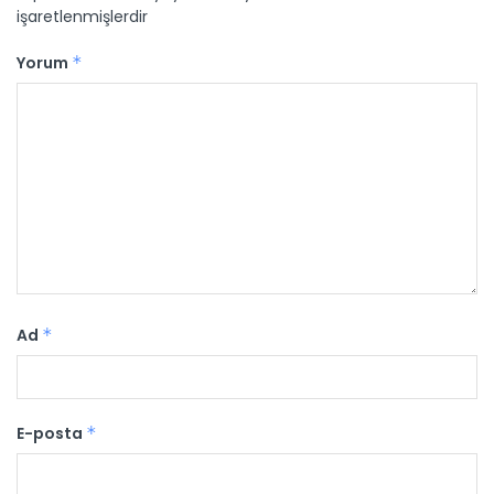
işaretlenmişlerdir
Yorum
*
Ad
*
E-posta
*