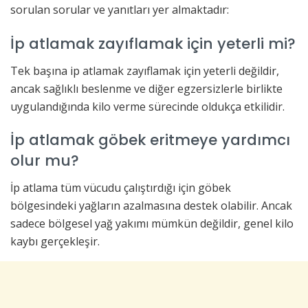
sorulan sorular ve yanıtları yer almaktadır:
İp atlamak zayıflamak için yeterli mi?
Tek başına ip atlamak zayıflamak için yeterli değildir,
ancak sağlıklı beslenme ve diğer egzersizlerle birlikte
uygulandığında kilo verme sürecinde oldukça etkilidir.
İp atlamak göbek eritmeye yardımcı
olur mu?
İp atlama tüm vücudu çalıştırdığı için göbek
bölgesindeki yağların azalmasına destek olabilir. Ancak
sadece bölgesel yağ yakımı mümkün değildir, genel kilo
kaybı gerçekleşir.