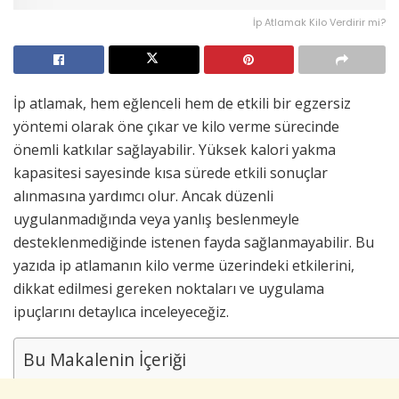
İp Atlamak Kilo Verdirir mi?
İp atlamak, hem eğlenceli hem de etkili bir egzersiz
yöntemi olarak öne çıkar ve kilo verme sürecinde
önemli katkılar sağlayabilir. Yüksek kalori yakma
kapasitesi sayesinde kısa sürede etkili sonuçlar
alınmasına yardımcı olur. Ancak düzenli
uygulanmadığında veya yanlış beslenmeyle
desteklenmediğinde istenen fayda sağlanmayabilir. Bu
yazıda ip atlamanın kilo verme üzerindeki etkilerini,
dikkat edilmesi gereken noktaları ve uygulama
ipuçlarını detaylıca inceleyeceğiz.
Bu Makalenin İçeriği