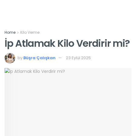
Home
Kilo Verme
İp Atlamak Kilo Verdirir mi?
by
Büşra Çalışkan
23 Eylül 2025