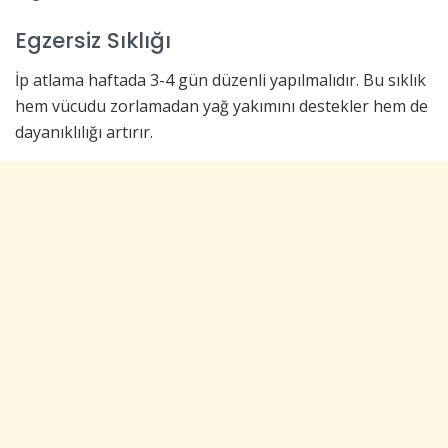
Egzersiz Sıklığı
İp atlama haftada 3-4 gün düzenli yapılmalıdır. Bu sıklık
hem vücudu zorlamadan yağ yakımını destekler hem de
dayanıklılığı artırır.