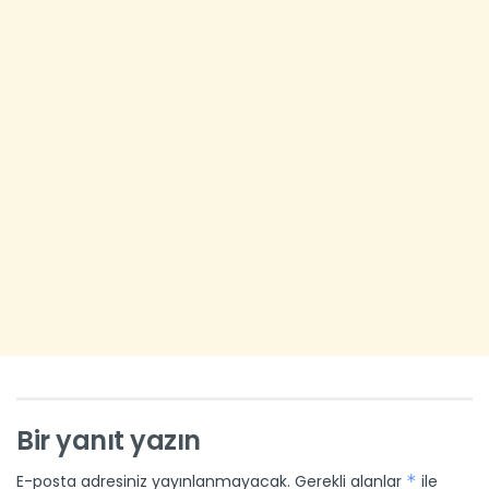
Bir yanıt yazın
E-posta adresiniz yayınlanmayacak.
Gerekli alanlar
*
ile