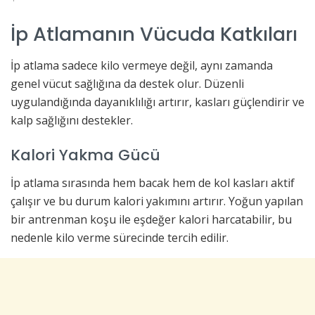
İp Atlamanın Vücuda Katkıları
İp atlama sadece kilo vermeye değil, aynı zamanda
genel vücut sağlığına da destek olur. Düzenli
uygulandığında dayanıklılığı artırır, kasları güçlendirir ve
kalp sağlığını destekler.
Kalori Yakma Gücü
İp atlama sırasında hem bacak hem de kol kasları aktif
çalışır ve bu durum kalori yakımını artırır. Yoğun yapılan
bir antrenman koşu ile eşdeğer kalori harcatabilir, bu
nedenle kilo verme sürecinde tercih edilir.