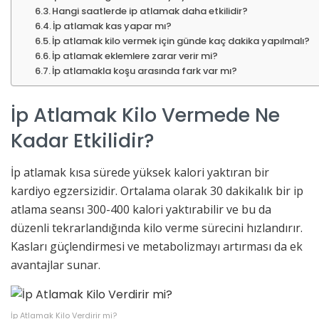
Hangi saatlerde ip atlamak daha etkilidir?
İp atlamak kas yapar mı?
İp atlamak kilo vermek için günde kaç dakika yapılmalı?
İp atlamak eklemlere zarar verir mi?
İp atlamakla koşu arasında fark var mı?
İp Atlamak Kilo Vermede Ne
Kadar Etkilidir?
İp atlamak kısa sürede yüksek kalori yaktıran bir
kardiyo egzersizidir. Ortalama olarak 30 dakikalık bir ip
atlama seansı 300-400 kalori yaktırabilir ve bu da
düzenli tekrarlandığında kilo verme sürecini hızlandırır.
Kasları güçlendirmesi ve metabolizmayı artırması da ek
avantajlar sunar.
İp Atlamak Kilo Verdirir mi?