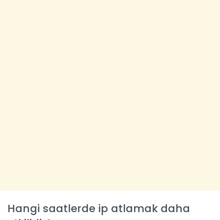
Hangi saatlerde ip atlamak daha