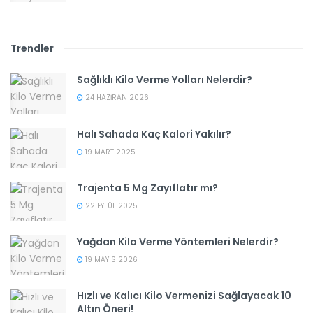
Trendler
Sağlıklı Kilo Verme Yolları Nelerdir?
24 HAZIRAN 2026
Halı Sahada Kaç Kalori Yakılır?
19 MART 2025
Trajenta 5 Mg Zayıflatır mı?
22 EYLÜL 2025
Yağdan Kilo Verme Yöntemleri Nelerdir?
19 MAYIS 2026
Hızlı ve Kalıcı Kilo Vermenizi Sağlayacak 10
Altın Öneri!