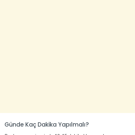
Günde Kaç Dakika Yapılmalı?