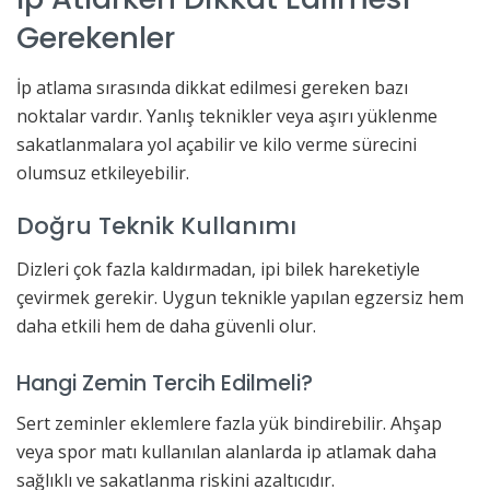
Gerekenler
İp atlama sırasında dikkat edilmesi gereken bazı
noktalar vardır. Yanlış teknikler veya aşırı yüklenme
sakatlanmalara yol açabilir ve kilo verme sürecini
olumsuz etkileyebilir.
Doğru Teknik Kullanımı
Dizleri çok fazla kaldırmadan, ipi bilek hareketiyle
çevirmek gerekir. Uygun teknikle yapılan egzersiz hem
daha etkili hem de daha güvenli olur.
Hangi Zemin Tercih Edilmeli?
Sert zeminler eklemlere fazla yük bindirebilir. Ahşap
veya spor matı kullanılan alanlarda ip atlamak daha
sağlıklı ve sakatlanma riskini azaltıcıdır.