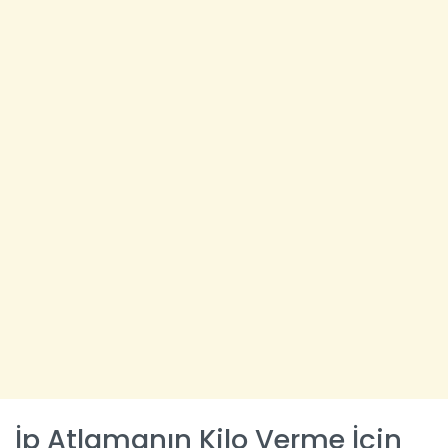
İp Atlamanın Kilo Verme İçin