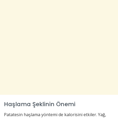
Haşlama Şeklinin Önemi
Patatesin haşlama yöntemi de kalorisini etkiler. Yağ,