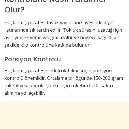
Olur?
Haşlanmış patates düşük yağ oranı sayesinde diyet
listelerinde sık tercih edilir. Tokluk süresini uzattığı için
aşırı yemek yeme isteğini azaltır ve böylece sağlıklı bir
şekilde kilo kontrolüne katkıda bulunur.
Porsiyon Kontrolü
Haşlanmış patatesin etkili olabilmesi için porsiyon
kontrolü önemlidir. Ortalama bir öğünde 150-200 gram
tüketilmesi önerilir çünkü aşırı tüketim fazla kalori
alımına yol açabilir.