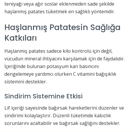
tereyağı veya ağır soslar eklenmeden sade şekilde
haşlanmış patates tüketmek en sağlıklı yöntemdir.
Haşlanmış Patatesin Sağlığa
Katkıları
Haşlanmış patates sadece kilo kontrolü için değil,
vücudun mineral ihtiyacını karşılamak için de faydalıdır.
İçeriğinde bulunan potasyum kan basıncını
dengelemeye yardımcı olurken C vitamini bağışıklık
sistemini destekler.
Sindirim Sistemine Etkisi
Lif içeriği sayesinde bağırsak hareketlerini düzenler ve
sindirimi kolaylaştırır. Düzenli tüketimde kabızlık
sorunlarını azaltabilir ve bağırsak sağlığını destekler.