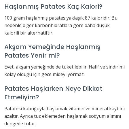
Haşlanmış Patates Kaç Kalori?
100 gram haşlanmış patates yaklaşık 87 kaloridir. Bu
nedenle diğer karbonhidratlara göre daha düşük
kalorili bir alternatiftir.
Akşam Yemeğinde Haşlanmış
Patates Yenir mi?
Evet, akşam yemeğinde de tüketilebilir. Hafif ve sindirimi
kolay olduğu için gece mideyi yormaz.
Patates Haşlarken Neye Dikkat
Etmeliyim?
Patatesi kabuğuyla haşlamak vitamin ve mineral kaybını
azaltır. Ayrıca tuz eklemeden haşlamak sodyum alımını
dengede tutar.