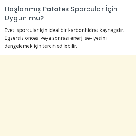
Haşlanmış Patates Sporcular İçin
Uygun mu?
Evet, sporcular için ideal bir karbonhidrat kaynağıdır.
Egzersiz öncesi veya sonrası enerji seviyesini
dengelemek için tercih edilebilir.