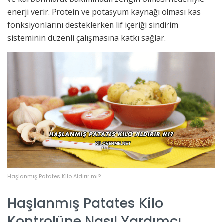
enerji verir. Protein ve potasyum kaynağı olması kas
fonksiyonlarını desteklerken lif içeriği sindirim
sisteminin düzenli çalışmasına katkı sağlar.
Haşlanmış Patates Kilo Aldırır mı?
Haşlanmış Patates Kilo
Kontrolüne Nasıl Yardımcı