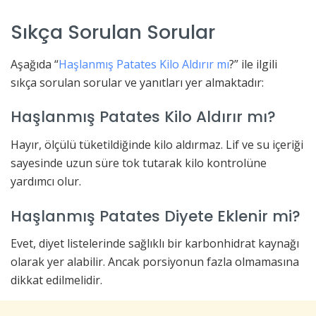
Sıkça Sorulan Sorular
Aşağıda “
Haşlanmış Patates Kilo Aldırır mı
?” ile ilgili
sıkça sorulan sorular ve yanıtları yer almaktadır:
Haşlanmış Patates Kilo Aldırır mı?
Hayır, ölçülü tüketildiğinde kilo aldırmaz. Lif ve su içeriği
sayesinde uzun süre tok tutarak kilo kontrolüne
yardımcı olur.
Haşlanmış Patates Diyete Eklenir mi?
Evet, diyet listelerinde sağlıklı bir karbonhidrat kaynağı
olarak yer alabilir. Ancak porsiyonun fazla olmamasına
dikkat edilmelidir.