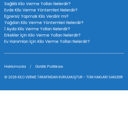
Sağlıklı Kilo Verme Yolları Nelerdir?
Evde Kilo Verme Yöntemleri Nelerdir?
Egzersiz Yapmak Kilo Verdirir mi?
Yağdan Kilo Verme Yöntemleri Nelerdir?
1 Ayda Kilo Verme Yolları Nelerdir?
Erkekler İçin Kilo Verme Yolları Nelerdir?
Ev Hanımları İçin Kilo Verme Yolları Nelerdir?
Hakkımızda
Gizlilik Politikası
© 2026
KİLO VERME
TARAFINDAN KURULMUŞTUR - TÜM HAKLARI SAKLIDIR