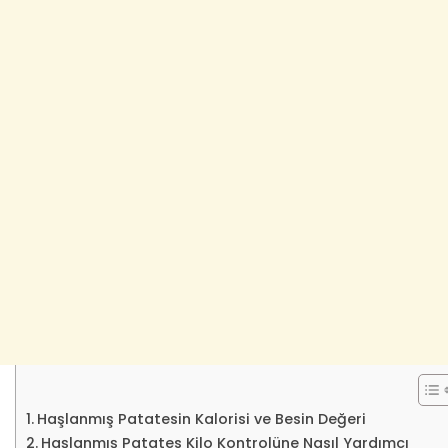
Haşlanmış Patatesin Kalorisi ve Besin Değeri
Haşlanmış Patates Kilo Kontrolüne Nasıl Yardımcı