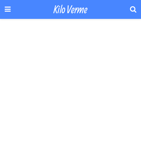
Kilo Verme