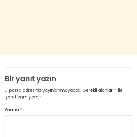
Bir yanıt yazın
E-posta adresiniz yayınlanmayacak.
Gerekli alanlar
*
ile
işaretlenmişlerdir
Yorum
*