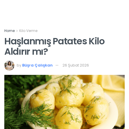
Home
Kilo Verme
Haşlanmış Patates Kilo
Aldırır mı?
by
Büşra Çalışkan
26 Şubat 2026