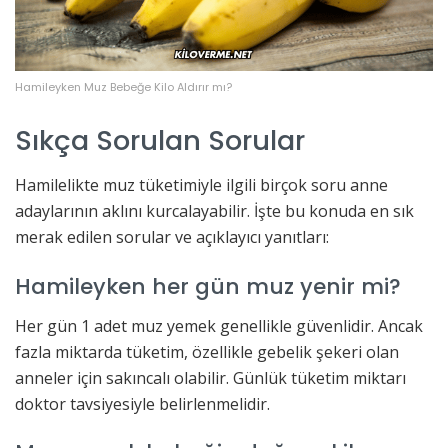
Hamileyken Muz Bebeğe Kilo Aldırır mı?
Sıkça Sorulan Sorular
Hamilelikte muz tüketimiyle ilgili birçok soru anne
adaylarının aklını kurcalayabilir. İşte bu konuda en sık
merak edilen sorular ve açıklayıcı yanıtları:
Hamileyken her gün muz yenir mi?
Her gün 1 adet muz yemek genellikle güvenlidir. Ancak
fazla miktarda tüketim, özellikle gebelik şekeri olan
anneler için sakıncalı olabilir. Günlük tüketim miktarı
doktor tavsiyesiyle belirlenmelidir.