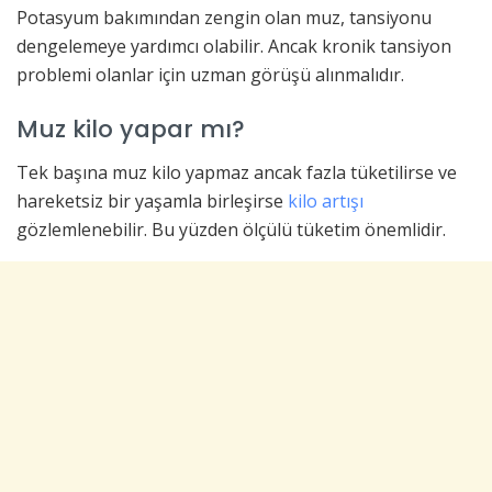
Potasyum bakımından zengin olan muz, tansiyonu
dengelemeye yardımcı olabilir. Ancak kronik tansiyon
problemi olanlar için uzman görüşü alınmalıdır.
Muz kilo yapar mı?
Tek başına muz kilo yapmaz ancak fazla tüketilirse ve
hareketsiz bir yaşamla birleşirse
kilo artışı
gözlemlenebilir. Bu yüzden ölçülü tüketim önemlidir.