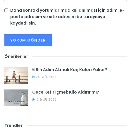
Daha sonraki yorumlarımda kullanılması için adım, e-
posta adresim ve site adresim bu tarayıcıya
kaydedilsin.
Önerilenler
6 Bin Adım Atmak Kaç Kalori Yakar?
24 EYLÜL 2025
Gece Kefir İçmek Kilo Aldırır mı?
12 EYLÜL 2025
Trendler