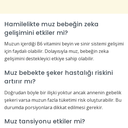
Hamilelikte muz bebeğin zeka
gelişimini etkiler mi?
Muzun içerdiği B6 vitamini beyin ve sinir sistemi gelişimi
için faydalı olabilir. Dolayısıyla muz, bebeğin zeka
gelişimini destekleyici etkiye sahip olabilir.
Muz bebekte şeker hastalığı riskini
artırır mı?
Doğrudan böyle bir ilişki yoktur ancak annenin gebelik
şekeri varsa muzun fazla tüketimi risk oluşturabilir. Bu
durumda porsiyonlara dikkat edilmesi gerekir.
Muz tansiyonu etkiler mi?