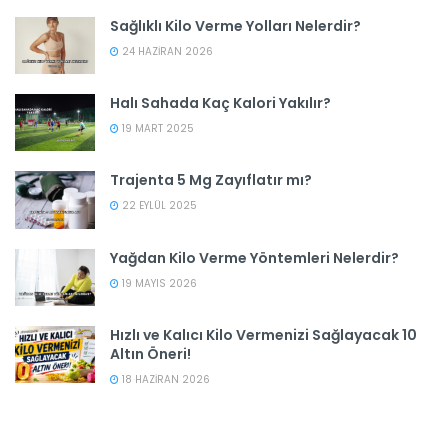
Sağlıklı Kilo Verme Yolları Nelerdir?
24 HAZIRAN 2026
Halı Sahada Kaç Kalori Yakılır?
19 MART 2025
Trajenta 5 Mg Zayıflatır mı?
22 EYLÜL 2025
Yağdan Kilo Verme Yöntemleri Nelerdir?
19 MAYIS 2026
Hızlı ve Kalıcı Kilo Vermenizi Sağlayacak 10
Altın Öneri!
18 HAZIRAN 2026