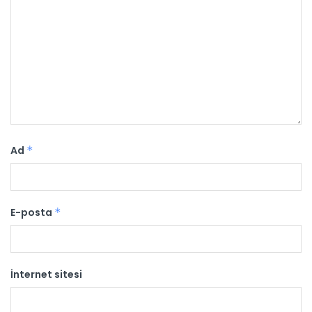
Ad
*
E-posta
*
İnternet sitesi