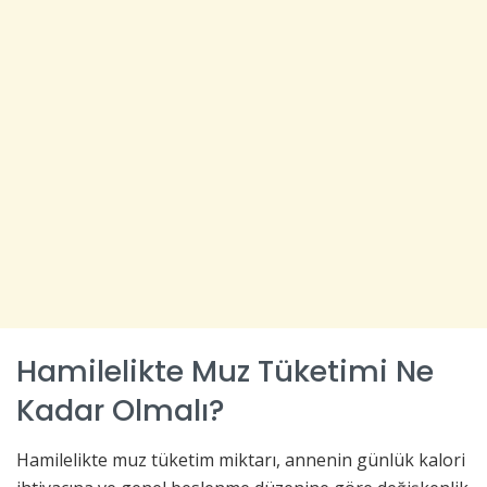
Hamilelikte Muz Tüketimi Ne
Kadar Olmalı?
Hamilelikte muz tüketim miktarı, annenin günlük kalori