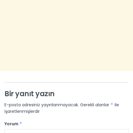
Bir yanıt yazın
E-posta adresiniz yayınlanmayacak.
Gerekli alanlar
*
ile
işaretlenmişlerdir
Yorum
*