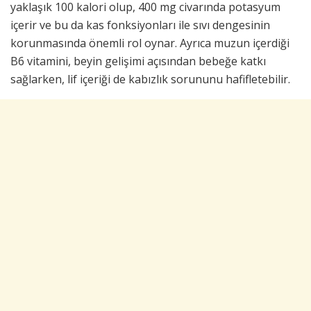
yaklaşık 100 kalori olup, 400 mg civarında potasyum
içerir ve bu da kas fonksiyonları ile sıvı dengesinin
korunmasında önemli rol oynar. Ayrıca muzun içerdiği
B6 vitamini, beyin gelişimi açısından bebeğe katkı
sağlarken, lif içeriği de kabızlık sorununu hafifletebilir.