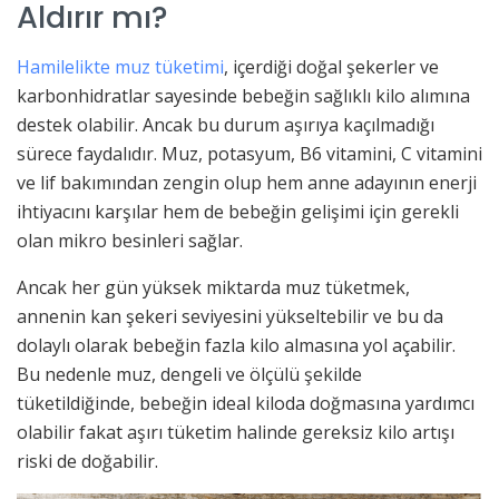
Aldırır mı?
Hamilelikte muz tüketimi
, içerdiği doğal şekerler ve
karbonhidratlar sayesinde bebeğin sağlıklı kilo alımına
destek olabilir. Ancak bu durum aşırıya kaçılmadığı
sürece faydalıdır. Muz, potasyum, B6 vitamini, C vitamini
ve lif bakımından zengin olup hem anne adayının enerji
ihtiyacını karşılar hem de bebeğin gelişimi için gerekli
olan mikro besinleri sağlar.
Ancak her gün yüksek miktarda muz tüketmek,
annenin kan şekeri seviyesini yükseltebilir ve bu da
dolaylı olarak bebeğin fazla kilo almasına yol açabilir.
Bu nedenle muz, dengeli ve ölçülü şekilde
tüketildiğinde, bebeğin ideal kiloda doğmasına yardımcı
olabilir fakat aşırı tüketim halinde gereksiz kilo artışı
riski de doğabilir.