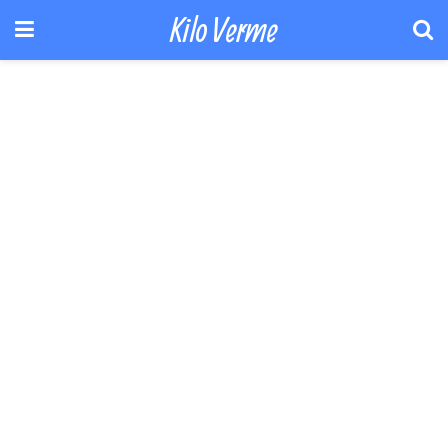
Kilo Verme