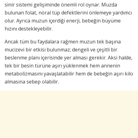
sinir sistemi gelişiminde önemli rol oynar. Muzda
bulunan folat, nöral tüp defektlerini önlemeye yardımcı
olur. Ayrıca muzun içerdiği enerji, bebeğin büyüme
hızını destekleyebilir.
Ancak tüm bu faydalara rağmen muzun tek başına
mucizevi bir etkisi bulunmaz; dengeli ve çeşitli bir
beslenme planı içerisinde yer alması gerekir. Aksi halde,
tek bir besin türüne aşırı yüklenmek hem annenin
metabolizmasını yavaşlatabilir hem de bebeğin aşırı kilo
almasına sebep olabilir.