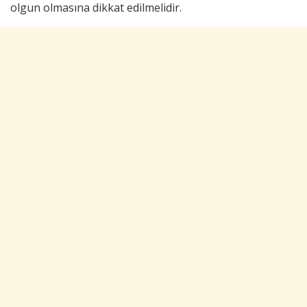
olgun olmasına dikkat edilmelidir.