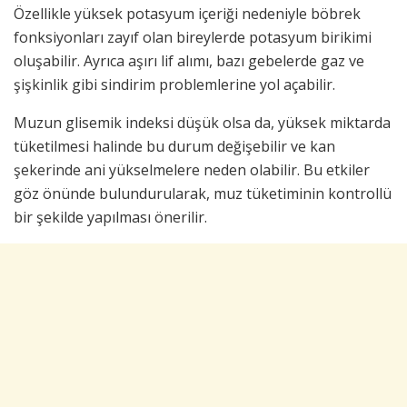
Özellikle yüksek potasyum içeriği nedeniyle böbrek
fonksiyonları zayıf olan bireylerde potasyum birikimi
oluşabilir. Ayrıca aşırı lif alımı, bazı gebelerde gaz ve
şişkinlik gibi sindirim problemlerine yol açabilir.
Muzun glisemik indeksi düşük olsa da, yüksek miktarda
tüketilmesi halinde bu durum değişebilir ve kan
şekerinde ani yükselmelere neden olabilir. Bu etkiler
göz önünde bulundurularak, muz tüketiminin kontrollü
bir şekilde yapılması önerilir.