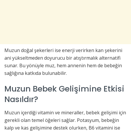
Muzun doğal şekerleri ise enerji verirken kan şekerini
ani yükseltmeden doyurucu bir atıştırmalık alternatifi
sunar. Bu yönüyle muz, hem annenin hem de bebeğin
sağlığına katkıda bulunabilir.
Muzun Bebek Gelişimine Etkisi
Nasıldır?
Muzun içerdiği vitamin ve mineraller, bebek gelişimi için
gerekli olan temel öğeleri sağlar. Potasyum, bebeğin
kalp ve kas gelişimine destek olurken, B6 vitamini ise