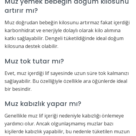
Muz yemek bebeğin doğum kilosunu
artırır mı?
Muz doğrudan bebeğin kilosunu artırmaz fakat içerdiği
karbonhidrat ve enerjiyle dolaylı olarak kilo alımına
katkı sağlayabilir. Dengeli tüketildiğinde ideal doğum
kilosuna destek olabilir.
Muz tok tutar mı?
Evet, muz içerdiği lif sayesinde uzun süre tok kalmanızı
sağlayabilir. Bu özelliğiyle özellikle ara öğünlerde ideal
bir besindir.
Muz kabızlık yapar mı?
Genellikle muz lif içeriği nedeniyle kabızlığı önlemeye
yardımcı olur. Ancak olgunlaşmamış muzlar bazı
kişilerde kabızlık yapabilir, bu nedenle tüketilen muzun