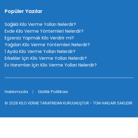
Popüler Yazılar
Sağlıklı Kilo Verme Yolları Nelerdir?
Evde Kilo Verme Yöntemleri Nelerdir?
Egzersiz Yapmak Kilo Verdirir mi?
Yağdan Kilo Verme Yöntemleri Nelerdir?
1 Ayda Kilo Verme Yolları Nelerdir?
Erkekler İçin Kilo Verme Yolları Nelerdir?
Ev Hanımları İçin Kilo Verme Yolları Nelerdir?
Hakkımızda
Gizlilik Politikası
© 2026
KİLO VERME
TARAFINDAN KURULMUŞTUR - TÜM HAKLARI SAKLIDIR