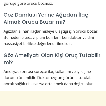
görüşe göre orucu bozmaz.
Göz Damlası Yerine Ağızdan İlaç
Almak Orucu Bozar mı?
Ağızdan alınan ilaçlar mideye ulaştığı için orucu bozar.
Bu nedenle tedavi planı belirlenirken doktor ve dini
hassasiyet birlikte değerlendirilmelidir.
Göz Ameliyatı Olan Kişi Oruç Tutabilir
mi?
Ameliyat sonrası süreçte ilaç kullanımı ve iyileşme
durumu önemlidir. Doktor uygun görürse tutulabilir
ancak sağlık riski varsa ertelemek daha doğru olur.