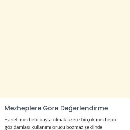
Mezheplere Göre Değerlendirme
Hanefi mezhebi başta olmak üzere birçok mezhepte
göz damlası kullanımı orucu bozmaz şeklinde