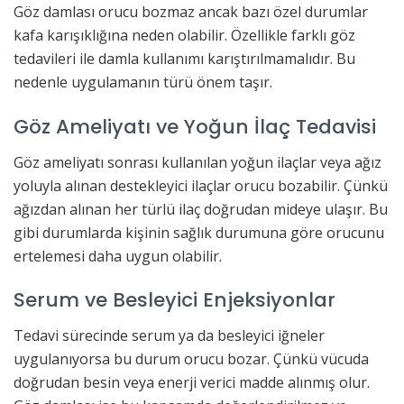
Göz damlası orucu bozmaz ancak bazı özel durumlar
kafa karışıklığına neden olabilir. Özellikle farklı göz
tedavileri ile damla kullanımı karıştırılmamalıdır. Bu
nedenle uygulamanın türü önem taşır.
Göz Ameliyatı ve Yoğun İlaç Tedavisi
Göz ameliyatı sonrası kullanılan yoğun ilaçlar veya ağız
yoluyla alınan destekleyici ilaçlar orucu bozabilir. Çünkü
ağızdan alınan her türlü ilaç doğrudan mideye ulaşır. Bu
gibi durumlarda kişinin sağlık durumuna göre orucunu
ertelemesi daha uygun olabilir.
Serum ve Besleyici Enjeksiyonlar
Tedavi sürecinde serum ya da besleyici iğneler
uygulanıyorsa bu durum orucu bozar. Çünkü vücuda
doğrudan besin veya enerji verici madde alınmış olur.