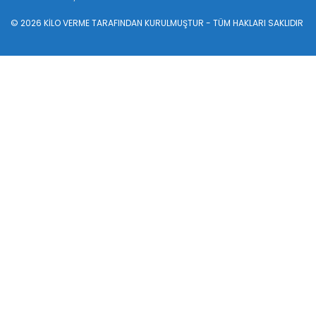
© 2026
KİLO VERME
TARAFINDAN KURULMUŞTUR - TÜM HAKLARI SAKLIDIR