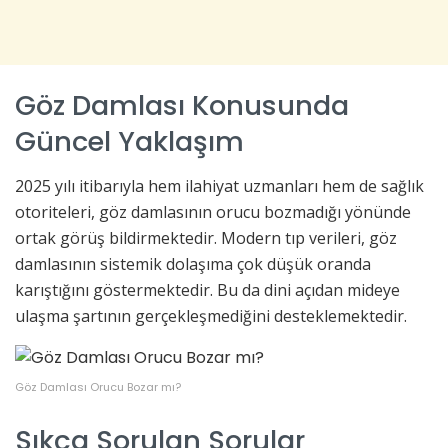
Göz Damlası Konusunda
Güncel Yaklaşım
2025 yılı itibarıyla hem ilahiyat uzmanları hem de sağlık
otoriteleri, göz damlasının orucu bozmadığı yönünde
ortak görüş bildirmektedir. Modern tıp verileri, göz
damlasının sistemik dolaşıma çok düşük oranda
karıştığını göstermektedir. Bu da dini açıdan mideye
ulaşma şartının gerçekleşmediğini desteklemektedir.
Göz Damlası Orucu Bozar mı?
Sıkça Sorulan Sorular