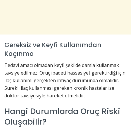
Gereksiz ve Keyfi Kullanımdan
Kaçınma
Tedavi amacı olmadan keyfi şekilde damla kullanmak
tavsiye edilmez. Oruç ibadeti hassasiyet gerektirdiği için
ilaç kullanımı gerçekten ihtiyaç durumunda olmalıdır.
Sürekli ilaç kullanması gereken kronik hastalar ise
doktor tavsiyesiyle hareket etmelidir.
Hangi Durumlarda Oruç Riski
Oluşabilir?