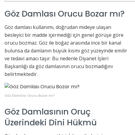
Göz Damlası Orucu Bozar mı?
Göz damlası kullanımı, doğrudan mideye ulaşan
besleyici bir madde içermediği için genel görüşe göre
orucu bozmaz. Göz ile boğaz arasında ince bir kanal
bulunsa da damlanın büyük kısmı göz yüzeyinde emilir
ve tedavi amacı taşır. Bu nedenle Diyanet İşleri
Başkanlığı da göz damlasının orucu bozmadığını
belirtmektedir.
Göz Damlası Orucu Bozar mı?
Göz Damlasının Oruç
Üzerindeki Dini Hükmü