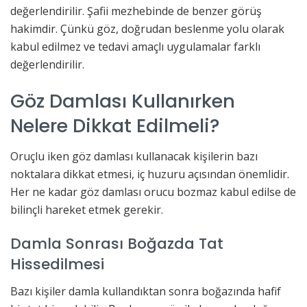
değerlendirilir. Şafii mezhebinde de benzer görüş
hakimdir. Çünkü göz, doğrudan beslenme yolu olarak
kabul edilmez ve tedavi amaçlı uygulamalar farklı
değerlendirilir.
Göz Damlası Kullanırken
Nelere Dikkat Edilmeli?
Oruçlu iken göz damlası kullanacak kişilerin bazı
noktalara dikkat etmesi, iç huzuru açısından önemlidir.
Her ne kadar göz damlası orucu bozmaz kabul edilse de
bilinçli hareket etmek gerekir.
Damla Sonrası Boğazda Tat
Hissedilmesi
Bazı kişiler damla kullandıktan sonra boğazında hafif