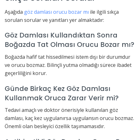
Aşağıda
göz damlası orucu bozar mı
ile ilgili sıkça
sorulan sorular ve yanıtları yer almaktadır:
Göz Damlası Kullandıktan Sonra
Boğazda Tat Olması Orucu Bozar mı?
Boğazda hafif tat hissedilmesi istem dışı bir durumdur
ve orucu bozmaz. Bilinçli yutma olmadığı sürece ibadet
geçerliliğini korur.
Günde Birkaç Kez Göz Damlası
Kullanmak Oruca Zarar Verir mi?
Tedavi amaçlı ve doktor önerisiyle kullanılan göz
damlası, kaç kez uygulanırsa uygulansın orucu bozmaz.
Önemli olan besleyici özellik taşımamasıdır.