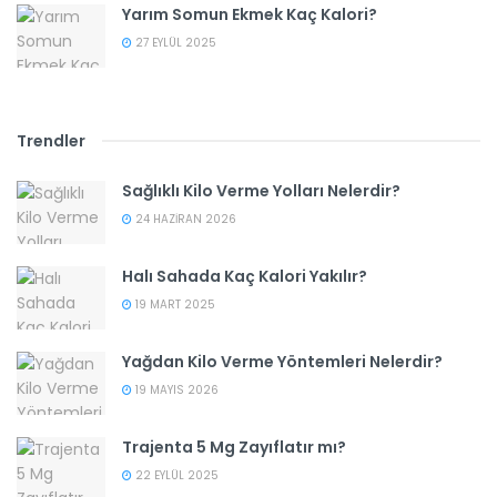
Yarım Somun Ekmek Kaç Kalori?
27 EYLÜL 2025
Trendler
Sağlıklı Kilo Verme Yolları Nelerdir?
24 HAZIRAN 2026
Halı Sahada Kaç Kalori Yakılır?
19 MART 2025
Yağdan Kilo Verme Yöntemleri Nelerdir?
19 MAYIS 2026
Trajenta 5 Mg Zayıflatır mı?
22 EYLÜL 2025