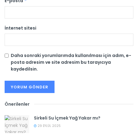
E-posta
*
İnternet sitesi
Daha sonraki yorumlarımda kullanılması için adım, e-
posta adresim ve site adresim bu tarayıcıya
kaydedilsin.
Önerilenler
Sirkeli Su İçmek Yağ Yakar mı?
29 EYLÜL 2025