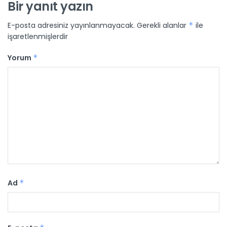
Bir yanıt yazın
E-posta adresiniz yayınlanmayacak.
Gerekli alanlar
*
ile
işaretlenmişlerdir
Yorum
*
Ad
*