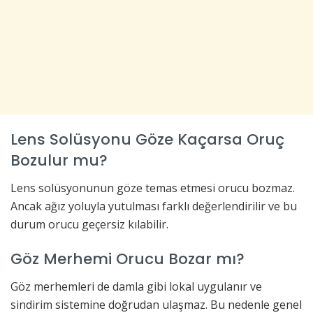
Lens Solüsyonu Göze Kaçarsa Oruç
Bozulur mu?
Lens solüsyonunun göze temas etmesi orucu bozmaz.
Ancak ağız yoluyla yutulması farklı değerlendirilir ve bu
durum orucu geçersiz kılabilir.
Göz Merhemi Orucu Bozar mı?
Göz merhemleri de damla gibi lokal uygulanır ve
sindirim sistemine doğrudan ulaşmaz. Bu nedenle genel