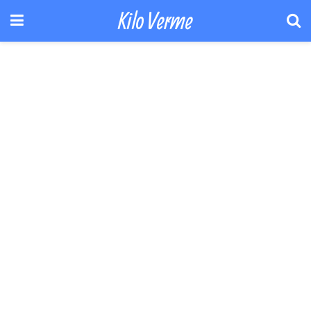
Kilo Verme