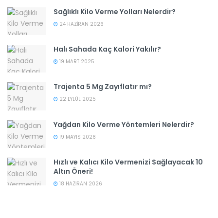
Sağlıklı Kilo Verme Yolları Nelerdir?
24 HAZIRAN 2026
Halı Sahada Kaç Kalori Yakılır?
19 MART 2025
Trajenta 5 Mg Zayıflatır mı?
22 EYLÜL 2025
Yağdan Kilo Verme Yöntemleri Nelerdir?
19 MAYIS 2026
Hızlı ve Kalıcı Kilo Vermenizi Sağlayacak 10
Altın Öneri!
18 HAZIRAN 2026