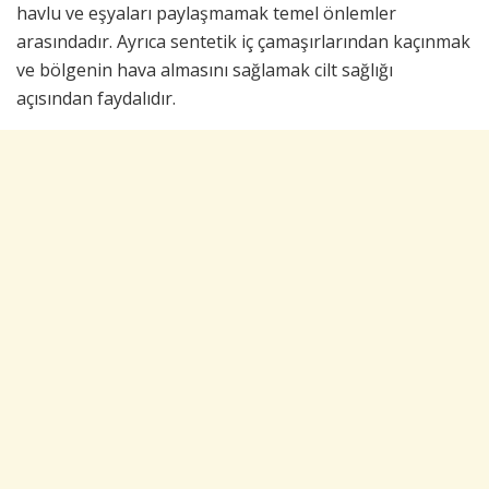
havlu ve eşyaları paylaşmamak temel önlemler
arasındadır. Ayrıca sentetik iç çamaşırlarından kaçınmak
ve bölgenin hava almasını sağlamak cilt sağlığı
açısından faydalıdır.