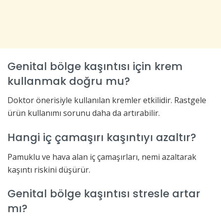
Genital bölge kaşıntısı için krem
kullanmak doğru mu?
Doktor önerisiyle kullanılan kremler etkilidir. Rastgele
ürün kullanımı sorunu daha da artırabilir.
Hangi iç çamaşırı kaşıntıyı azaltır?
Pamuklu ve hava alan iç çamaşırları, nemi azaltarak
kaşıntı riskini düşürür.
Genital bölge kaşıntısı stresle artar
mı?