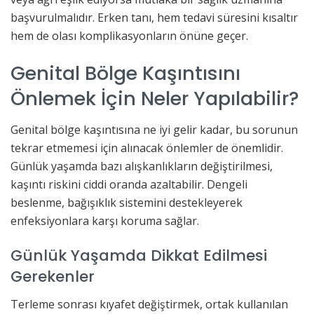
başvurulmalıdır. Erken tanı, hem tedavi süresini kısaltır
hem de olası komplikasyonların önüne geçer.
Genital Bölge Kaşıntısını
Önlemek İçin Neler Yapılabilir?
Genital bölge kaşıntısına ne iyi gelir kadar, bu sorunun
tekrar etmemesi için alınacak önlemler de önemlidir.
Günlük yaşamda bazı alışkanlıkların değiştirilmesi,
kaşıntı riskini ciddi oranda azaltabilir. Dengeli
beslenme, bağışıklık sistemini destekleyerek
enfeksiyonlara karşı koruma sağlar.
Günlük Yaşamda Dikkat Edilmesi
Gerekenler
Terleme sonrası kıyafet değiştirmek, ortak kullanılan