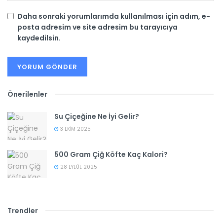
Daha sonraki yorumlarımda kullanılması için adım, e-
posta adresim ve site adresim bu tarayıcıya
kaydedilsin.
Önerilenler
Su Çiçeğine Ne İyi Gelir?
3 EKIM 2025
500 Gram Çiğ Köfte Kaç Kalori?
28 EYLÜL 2025
Trendler