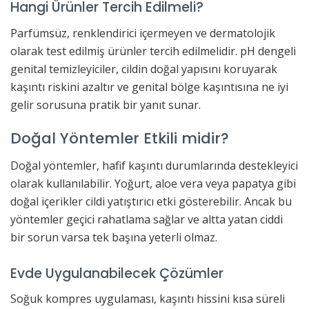
Hangi Ürünler Tercih Edilmeli?
Parfümsüz, renklendirici içermeyen ve dermatolojik
olarak test edilmiş ürünler tercih edilmelidir. pH dengeli
genital temizleyiciler, cildin doğal yapısını koruyarak
kaşıntı riskini azaltır ve genital bölge kaşıntısına ne iyi
gelir sorusuna pratik bir yanıt sunar.
Doğal Yöntemler Etkili midir?
Doğal yöntemler, hafif kaşıntı durumlarında destekleyici
olarak kullanılabilir. Yoğurt, aloe vera veya papatya gibi
doğal içerikler cildi yatıştırıcı etki gösterebilir. Ancak bu
yöntemler geçici rahatlama sağlar ve altta yatan ciddi
bir sorun varsa tek başına yeterli olmaz.
Evde Uygulanabilecek Çözümler
Soğuk kompres uygulaması, kaşıntı hissini kısa süreli