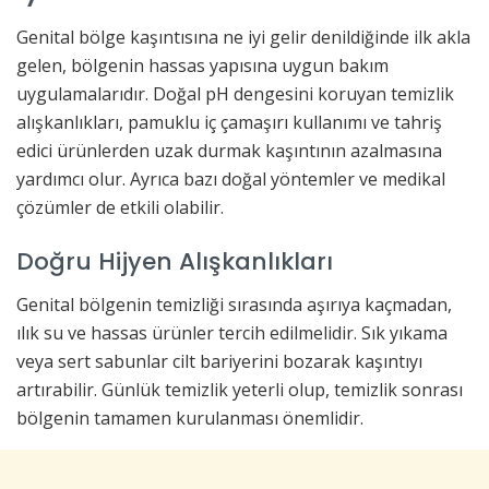
Genital bölge kaşıntısına ne iyi gelir denildiğinde ilk akla
gelen, bölgenin hassas yapısına uygun bakım
uygulamalarıdır. Doğal pH dengesini koruyan temizlik
alışkanlıkları, pamuklu iç çamaşırı kullanımı ve tahriş
edici ürünlerden uzak durmak kaşıntının azalmasına
yardımcı olur. Ayrıca bazı doğal yöntemler ve medikal
çözümler de etkili olabilir.
Doğru Hijyen Alışkanlıkları
Genital bölgenin temizliği sırasında aşırıya kaçmadan,
ılık su ve hassas ürünler tercih edilmelidir. Sık yıkama
veya sert sabunlar cilt bariyerini bozarak kaşıntıyı
artırabilir. Günlük temizlik yeterli olup, temizlik sonrası
bölgenin tamamen kurulanması önemlidir.