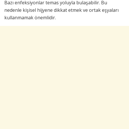
Bazı enfeksiyonlar temas yoluyla bulaşabilir. Bu
nedenle kişisel hijyene dikkat etmek ve ortak eşyaları
kullanmamak önemlidir.