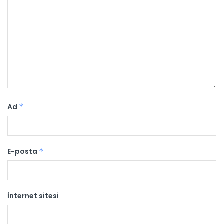
Ad
*
E-posta
*
İnternet sitesi