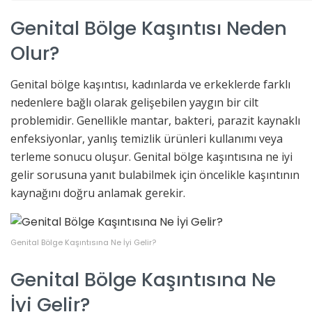
Genital Bölge Kaşıntısı Neden
Olur?
Genital bölge kaşıntısı, kadınlarda ve erkeklerde farklı
nedenlere bağlı olarak gelişebilen yaygın bir cilt
problemidir. Genellikle mantar, bakteri, parazit kaynaklı
enfeksiyonlar, yanlış temizlik ürünleri kullanımı veya
terleme sonucu oluşur. Genital bölge kaşıntısına ne iyi
gelir sorusuna yanıt bulabilmek için öncelikle kaşıntının
kaynağını doğru anlamak gerekir.
Genital Bölge Kaşıntısına Ne İyi Gelir?
Genital Bölge Kaşıntısına Ne
İyi Gelir?