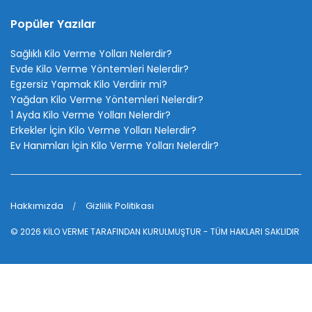
Popüler Yazılar
Sağlıklı Kilo Verme Yolları Nelerdir?
Evde Kilo Verme Yöntemleri Nelerdir?
Egzersiz Yapmak Kilo Verdirir mi?
Yağdan Kilo Verme Yöntemleri Nelerdir?
1 Ayda Kilo Verme Yolları Nelerdir?
Erkekler İçin Kilo Verme Yolları Nelerdir?
Ev Hanımları İçin Kilo Verme Yolları Nelerdir?
Hakkımızda
Gizlilik Politikası
© 2026
KİLO VERME
TARAFINDAN KURULMUŞTUR - TÜM HAKLARI SAKLIDIR