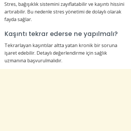
Stres, bağışıklık sistemini zayıflatabilir ve kaşıntı hissini
artırabilir. Bu nedenle stres yönetimi de dolaylı olarak
fayda sağlar.
Kaşıntı tekrar ederse ne yapılmalı?
Tekrarlayan kaşıntılar altta yatan kronik bir soruna
işaret edebilir. Detaylı değerlendirme için sağlık
uzmanına başvurulmalıdır.