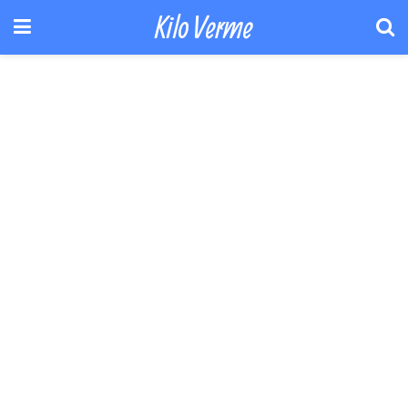
Kilo Verme