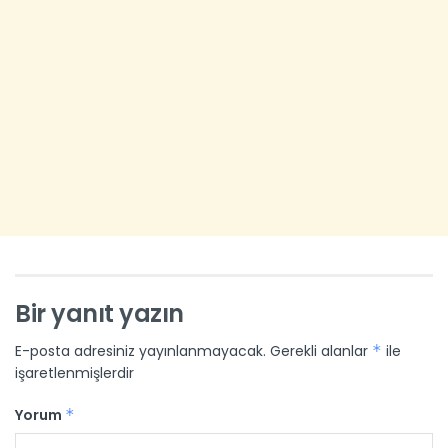
Bir yanıt yazın
E-posta adresiniz yayınlanmayacak.
Gerekli alanlar
*
ile
işaretlenmişlerdir
Yorum
*