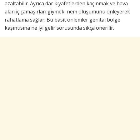
azaltabilir. Ayrıca dar kıyafetlerden kaçınmak ve hava
alan iç çamaşırları giymek, nem oluşumunu önleyerek
rahatlama sağlar. Bu basit önlemler genital bölge
kaşıntısına ne iyi gelir sorusunda sıkça önerilir.