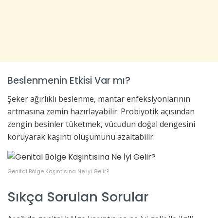
Beslenmenin Etkisi Var mı?
Şeker ağırlıklı beslenme, mantar enfeksiyonlarının
artmasına zemin hazırlayabilir. Probiyotik açısından
zengin besinler tüketmek, vücudun doğal dengesini
koruyarak kaşıntı oluşumunu azaltabilir.
Genital Bölge Kaşıntısına Ne İyi Gelir?
Sıkça Sorulan Sorular