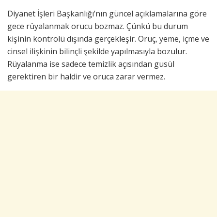
Diyanet İşleri Başkanlığı’nın güncel açıklamalarına göre
gece rüyalanmak orucu bozmaz. Çünkü bu durum
kişinin kontrolü dışında gerçekleşir. Oruç, yeme, içme ve
cinsel ilişkinin bilinçli şekilde yapılmasıyla bozulur.
Rüyalanma ise sadece temizlik açısından gusül
gerektiren bir haldir ve oruca zarar vermez.