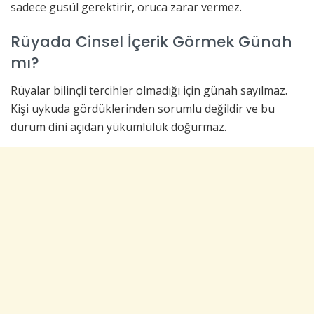
sadece gusül gerektirir, oruca zarar vermez.
Rüyada Cinsel İçerik Görmek Günah
mı?
Rüyalar bilinçli tercihler olmadığı için günah sayılmaz.
Kişi uykuda gördüklerinden sorumlu değildir ve bu
durum dini açıdan yükümlülük doğurmaz.