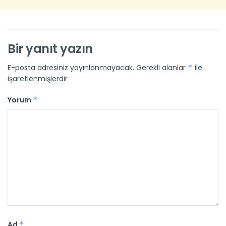
Bir yanıt yazın
E-posta adresiniz yayınlanmayacak.
Gerekli alanlar
*
ile
işaretlenmişlerdir
Yorum
*
Ad
*