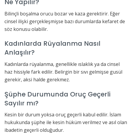
Ne Yapılır?
Bilinçli boşalma orucu bozar ve kaza gerektirir. Eğer
cinsel ilişki gerçekleşmişse bazı durumlarda kefaret de
söz konusu olabilir.
Kadınlarda Rüyalanma Nasıl
Anlaşılır?
Kadınlarda rüyalanma, genellikle ıslaklık ya da cinsel
haz hissiyle fark edilir. Belirgin bir sıvı gelmişse gusül
gerekir, aksi halde gerekmez.
Şüphe Durumunda Oruç Geçerli
Sayılır mı?
Kesin bir durum yoksa oruç geçerli kabul edilir. İslam
hukukunda şüphe ile kesin hüküm verilmez ve asıl olan
ibadetin geçerli olduğudur.