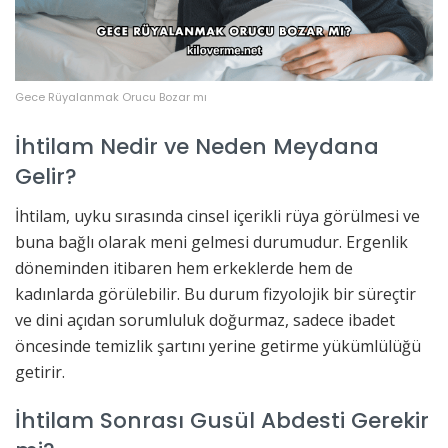
Gece Rüyalanmak Orucu Bozar mı
İhtilam Nedir ve Neden Meydana
Gelir?
İhtilam, uyku sırasında cinsel içerikli rüya görülmesi ve
buna bağlı olarak meni gelmesi durumudur. Ergenlik
döneminden itibaren hem erkeklerde hem de
kadınlarda görülebilir. Bu durum fizyolojik bir süreçtir
ve dini açıdan sorumluluk doğurmaz, sadece ibadet
öncesinde temizlik şartını yerine getirme yükümlülüğü
getirir.
İhtilam Sonrası Gusül Abdesti Gerekir