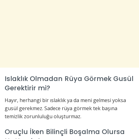
Islaklık Olmadan Rüya Görmek Gusül
Gerektirir mi?
Hayır, herhangi bir ıslaklık ya da meni gelmesi yoksa
gusül gerekmez. Sadece rüya görmek tek başına
temizlik zorunluluğu oluşturmaz.
Oruçlu İken Bilinçli Boşalma Olursa