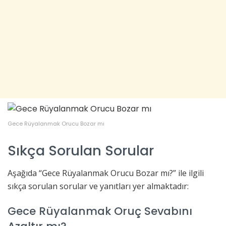
Gece Rüyalanmak Orucu Bozar mı
Sıkça Sorulan Sorular
Aşağıda “Gece Rüyalanmak Orucu Bozar mı?” ile ilgili
sıkça sorulan sorular ve yanıtları yer almaktadır:
Gece Rüyalanmak Oruç Sevabını