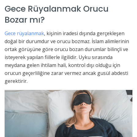
Gece Rüyalanmak Orucu
Bozar mı?
Gece rüyalanmak
, kişinin iradesi dışında gerçekleşen
doğal bir durumdur ve orucu bozmaz. İslam alimlerinin
ortak görüşüne göre orucu bozan durumlar bilinçli ve
isteyerek yapılan fiillerle ilgilidir. Uyku sırasında
meydana gelen ihtilam hali, kontrol dışı olduğu için
orucun geçerliliğine zarar vermez ancak gusül abdesti
gerektirir.