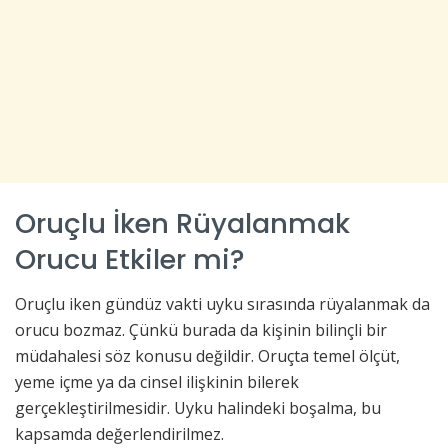
Oruçlu İken Rüyalanmak
Orucu Etkiler mi?
Oruçlu iken gündüz vakti uyku sırasında rüyalanmak da
orucu bozmaz. Çünkü burada da kişinin bilinçli bir
müdahalesi söz konusu değildir. Oruçta temel ölçüt,
yeme içme ya da cinsel ilişkinin bilerek
gerçekleştirilmesidir. Uyku halindeki boşalma, bu
kapsamda değerlendirilmez.