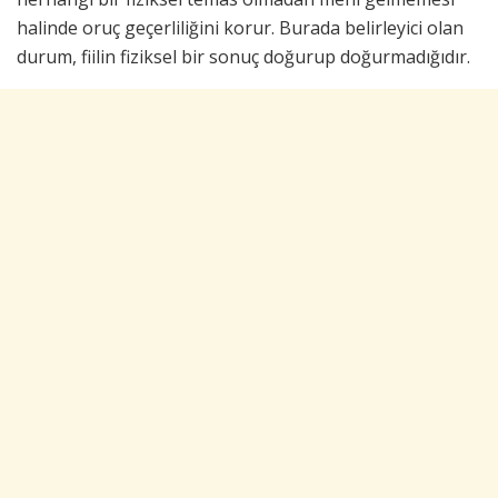
halinde oruç geçerliliğini korur. Burada belirleyici olan
durum, fiilin fiziksel bir sonuç doğurup doğurmadığıdır.