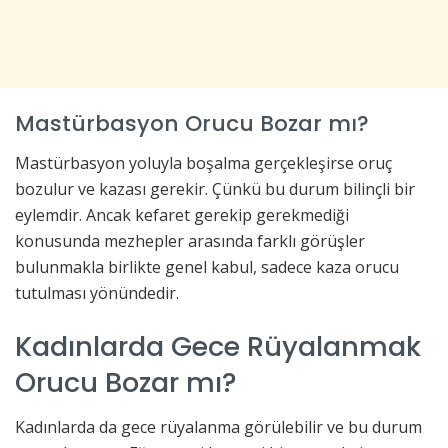
Mastürbasyon Orucu Bozar mı?
Mastürbasyon yoluyla boşalma gerçekleşirse oruç
bozulur ve kazası gerekir. Çünkü bu durum bilinçli bir
eylemdir. Ancak kefaret gerekip gerekmediği
konusunda mezhepler arasında farklı görüşler
bulunmakla birlikte genel kabul, sadece kaza orucu
tutulması yönündedir.
Kadınlarda Gece Rüyalanmak
Orucu Bozar mı?
Kadınlarda da gece rüyalanma görülebilir ve bu durum