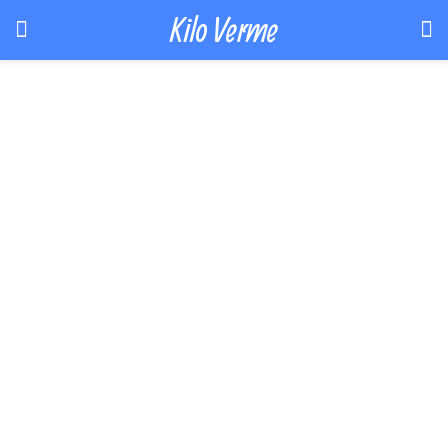
Kilo Verme