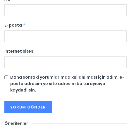
E-posta
*
İnternet sitesi
Daha sonraki yorumlarımda kullanılması için adım, e-
posta adresim ve site adresim bu tarayıcıya
kaydedilsin.
Önerilenler