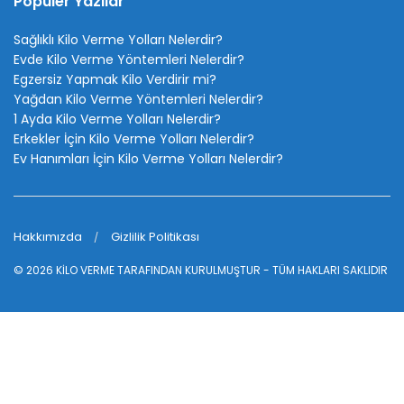
Popüler Yazılar
Sağlıklı Kilo Verme Yolları Nelerdir?
Evde Kilo Verme Yöntemleri Nelerdir?
Egzersiz Yapmak Kilo Verdirir mi?
Yağdan Kilo Verme Yöntemleri Nelerdir?
1 Ayda Kilo Verme Yolları Nelerdir?
Erkekler İçin Kilo Verme Yolları Nelerdir?
Ev Hanımları İçin Kilo Verme Yolları Nelerdir?
Hakkımızda
Gizlilik Politikası
© 2026
KİLO VERME
TARAFINDAN KURULMUŞTUR - TÜM HAKLARI SAKLIDIR