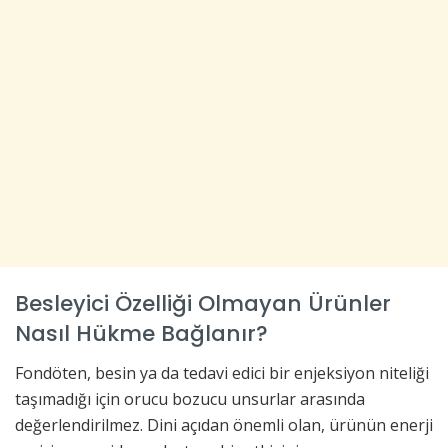
Besleyici Özelliği Olmayan Ürünler
Nasıl Hükme Bağlanır?
Fondöten, besin ya da tedavi edici bir enjeksiyon niteliği
taşımadığı için orucu bozucu unsurlar arasında
değerlendirilmez. Dini açıdan önemli olan, ürünün enerji