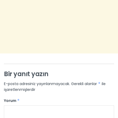
Bir yanıt yazın
E-posta adresiniz yayınlanmayacak.
Gerekli alanlar
*
ile
işaretlenmişlerdir
Yorum
*