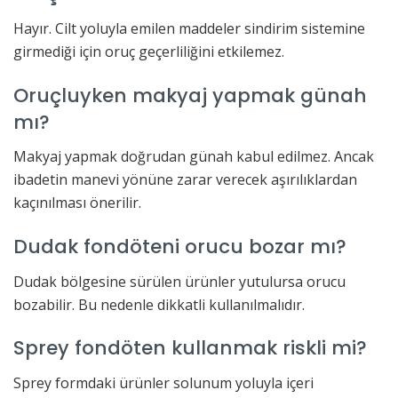
Hayır. Cilt yoluyla emilen maddeler sindirim sistemine
girmediği için oruç geçerliliğini etkilemez.
Oruçluyken makyaj yapmak günah
mı?
Makyaj yapmak doğrudan günah kabul edilmez. Ancak
ibadetin manevi yönüne zarar verecek aşırılıklardan
kaçınılması önerilir.
Dudak fondöteni orucu bozar mı?
Dudak bölgesine sürülen ürünler yutulursa orucu
bozabilir. Bu nedenle dikkatli kullanılmalıdır.
Sprey fondöten kullanmak riskli mi?
Sprey formdaki ürünler solunum yoluyla içeri