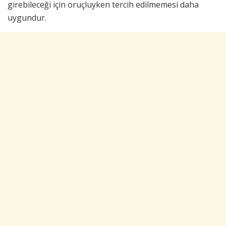
girebileceği için oruçluyken tercih edilmemesi daha
uygundur.