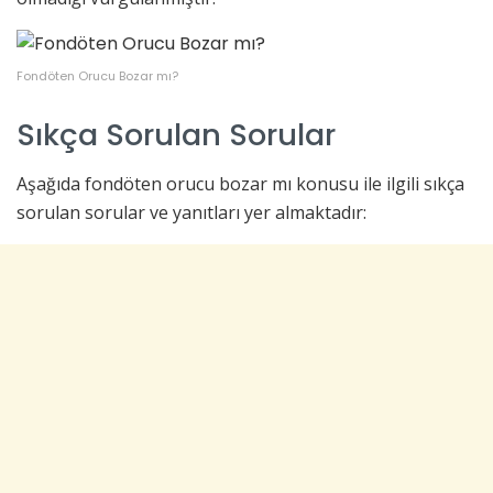
Fondöten Orucu Bozar mı?
Sıkça Sorulan Sorular
Aşağıda fondöten orucu bozar mı konusu ile ilgili sıkça
sorulan sorular ve yanıtları yer almaktadır: