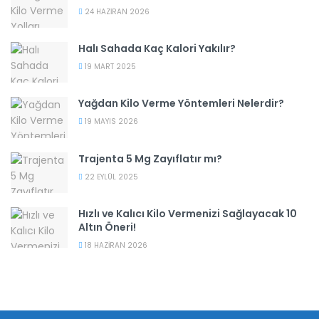
24 HAZIRAN 2026
Halı Sahada Kaç Kalori Yakılır?
19 MART 2025
Yağdan Kilo Verme Yöntemleri Nelerdir?
19 MAYIS 2026
Trajenta 5 Mg Zayıflatır mı?
22 EYLÜL 2025
Hızlı ve Kalıcı Kilo Vermenizi Sağlayacak 10
Altın Öneri!
18 HAZIRAN 2026