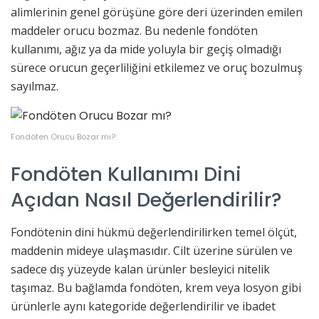
alimlerinin genel görüşüne göre deri üzerinden emilen
maddeler orucu bozmaz. Bu nedenle fondöten
kullanımı, ağız ya da mide yoluyla bir geçiş olmadığı
sürece orucun geçerliliğini etkilemez ve oruç bozulmuş
sayılmaz.
Fondöten Orucu Bozar mı?
Fondöten Kullanımı Dini
Açıdan Nasıl Değerlendirilir?
Fondötenin dini hükmü değerlendirilirken temel ölçüt,
maddenin mideye ulaşmasıdır. Cilt üzerine sürülen ve
sadece dış yüzeyde kalan ürünler besleyici nitelik
taşımaz. Bu bağlamda fondöten, krem veya losyon gibi
ürünlerle aynı kategoride değerlendirilir ve ibadet