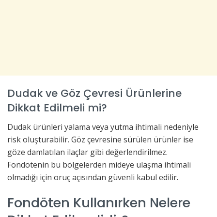
Dudak ve Göz Çevresi Ürünlerine
Dikkat Edilmeli mi?
Dudak ürünleri yalama veya yutma ihtimali nedeniyle
risk oluşturabilir. Göz çevresine sürülen ürünler ise
göze damlatılan ilaçlar gibi değerlendirilmez.
Fondötenin bu bölgelerden mideye ulaşma ihtimali
olmadığı için oruç açısından güvenli kabul edilir.
Fondöten Kullanırken Nelere