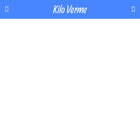
Kilo Verme