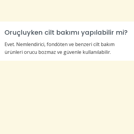
Oruçluyken cilt bakımı yapılabilir mi?
Evet. Nemlendirici, fondöten ve benzeri cilt bakım
ürünleri orucu bozmaz ve güvenle kullanılabilir.