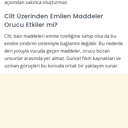
açısından sakınca oluşturmaz.
Cilt Üzerinden Emilen Maddeler
Orucu Etkiler mi?
Cilt, bazı maddeleri emme özelliğine sahip olsa da bu
emilim sindirim sistemiyle bağlantılı değildir. Bu nedenle
deri yoluyla vücuda geçen maddeler, orucu bozan
unsurlar arasında yer almaz. Güncel fıkıh kaynakları ve
uzman görüşleri bu konuda ortak bir yaklaşım sunar.