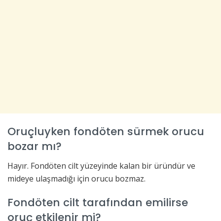
Oruçluyken fondöten sürmek orucu
bozar mı?
Hayır. Fondöten cilt yüzeyinde kalan bir üründür ve
mideye ulaşmadığı için orucu bozmaz.
Fondöten cilt tarafından emilirse
oruç etkilenir mi?