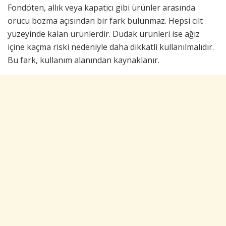
Fondöten, allık veya kapatıcı gibi ürünler arasında
orucu bozma açısından bir fark bulunmaz. Hepsi cilt
yüzeyinde kalan ürünlerdir. Dudak ürünleri ise ağız
içine kaçma riski nedeniyle daha dikkatli kullanılmalıdır.
Bu fark, kullanım alanından kaynaklanır.