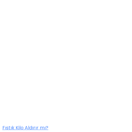
Fıstık Kilo Aldırır mı?