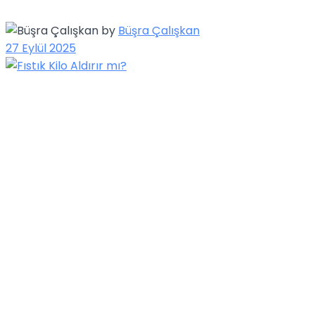
by
Büşra Çalışkan
27 Eylül 2025