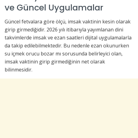
ve Güncel Uygulamalar
Güncel fetvalara göre ölçü, imsak vaktinin kesin olarak
girip girmediğidir. 2026 yılı itibarıyla yayımlanan dini
takvimlerde imsak ve ezan saatleri dijital uygulamalarla
da takip edilebilmektedir. Bu nedenle ezan okunurken
su içmek orucu bozar mı sorusunda belirleyici olan,
imsak vaktinin girip girmediğinin net olarak
bilinmesidir.