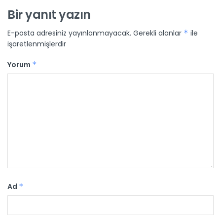
Bir yanıt yazın
E-posta adresiniz yayınlanmayacak.
Gerekli alanlar
*
ile
işaretlenmişlerdir
Yorum
*
Ad
*