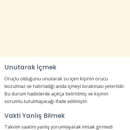
Unutarak İçmek
Oruçlu olduğunu unutarak su içen kişinin orucu
bozulmaz ve hatırladığı anda içmeyi bırakması yeterlidir.
Bu durum hadislerde açıkça belirtilmiş ve kişinin
sorumlu tutulmayacağı ifade edilmiştir.
Vakti Yanlış Bilmek
Takvim saatini yanlış yorumlayarak imsak girmedi