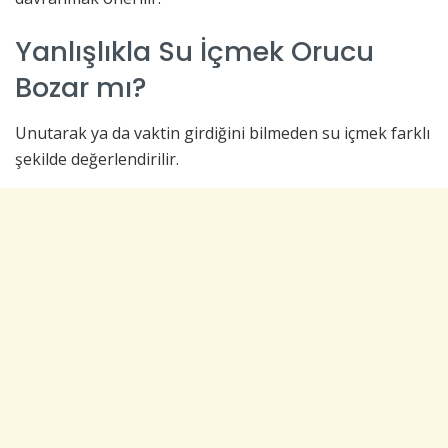
Yanlışlıkla Su İçmek Orucu
Bozar mı?
Unutarak ya da vaktin girdiğini bilmeden su içmek farklı
şekilde değerlendirilir.