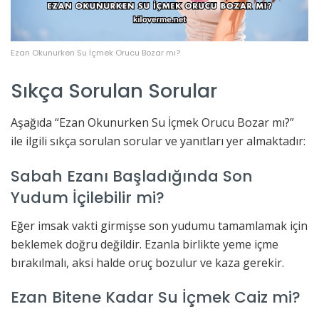
Ezan Okunurken Su İçmek Orucu Bozar mı?
Sıkça Sorulan Sorular
Aşağıda “Ezan Okunurken Su İçmek Orucu Bozar mı?”
ile ilgili sıkça sorulan sorular ve yanıtları yer almaktadır:
Sabah Ezanı Başladığında Son
Yudum İçilebilir mi?
Eğer imsak vakti girmişse son yudumu tamamlamak için
beklemek doğru değildir. Ezanla birlikte yeme içme
bırakılmalı, aksi halde oruç bozulur ve kaza gerekir.
Ezan Bitene Kadar Su İçmek Caiz mi?