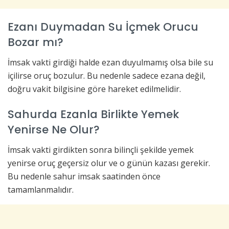
Ezanı Duymadan Su İçmek Orucu
Bozar mı?
İmsak vakti girdiği halde ezan duyulmamış olsa bile su
içilirse oruç bozulur. Bu nedenle sadece ezana değil,
doğru vakit bilgisine göre hareket edilmelidir.
Sahurda Ezanla Birlikte Yemek
Yenirse Ne Olur?
İmsak vakti girdikten sonra bilinçli şekilde yemek
yenirse oruç geçersiz olur ve o günün kazası gerekir.
Bu nedenle sahur imsak saatinden önce
tamamlanmalıdır.