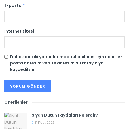
E-posta
*
İnternet sitesi
Daha sonraki yorumlarımda kullanılması için adım, e-
posta adresim ve site adresim bu tarayıcıya
kaydedilsin.
Önerilenler
Siyah Dutun Faydaları Nelerdir?
21 EYLÜL 2025