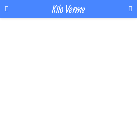
Kilo Verme