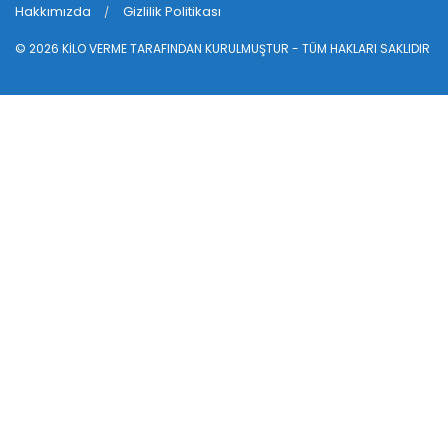
Hakkımızda
Gizlilik Politikası
© 2026
KİLO VERME
TARAFINDAN KURULMUŞTUR - TÜM HAKLARI SAKLIDIR