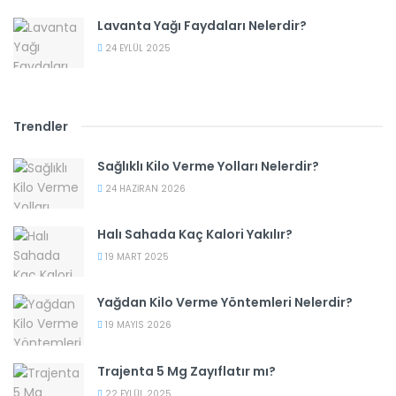
Lavanta Yağı Faydaları Nelerdir?
24 EYLÜL 2025
Trendler
Sağlıklı Kilo Verme Yolları Nelerdir?
24 HAZIRAN 2026
Halı Sahada Kaç Kalori Yakılır?
19 MART 2025
Yağdan Kilo Verme Yöntemleri Nelerdir?
19 MAYIS 2026
Trajenta 5 Mg Zayıflatır mı?
22 EYLÜL 2025