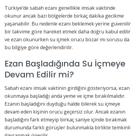
Türkiye’de sabah ezanı genellikle imsak vaktinde
okunur ancak bazı bölgelerde birkaç dakika gecikme
yaşanabilir. Bu nedenle ezanı beklemek yerine güvenilir
bir takvime göre hareket etmek daha doğru kabul edilir
ve ezan okunurken su içmek orucu bozar mı sorusu da
bu bilgiye göre değerlendirilir.
Ezan Başladığında Su İçmeye
Devam Edilir mi?
Sabah ezanı imsak vaktinin girdiğini gösteriyorsa, ezan
okunmaya başladığı anda yeme ve içme bırakılmalıdır.
Ezanın başladığını duyduğu halde bilerek su içmeye
devam eden kişinin orucu geçersiz olur. Ancak ezanın
başladığını fark etmeyip birkaç saniye içinde bırakmak
durumunda farklı görüşler bulunmakla birlikte temkinli
davranmak önerilir.