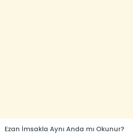
Ezan İmsakla Aynı Anda mı Okunur?