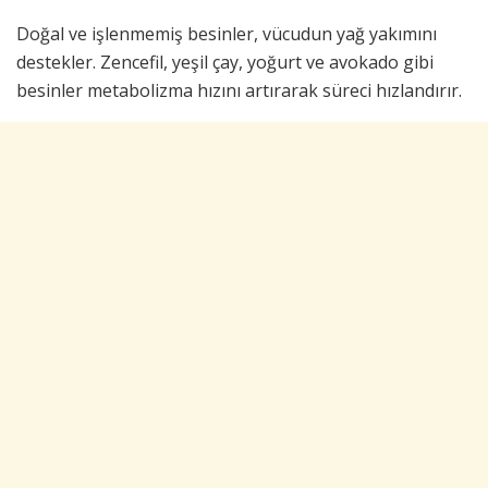
Doğal ve işlenmemiş besinler, vücudun yağ yakımını
destekler. Zencefil, yeşil çay, yoğurt ve avokado gibi
besinler metabolizma hızını artırarak süreci hızlandırır.