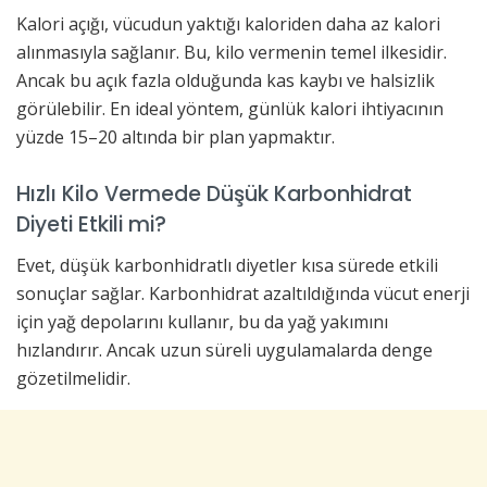
Kalori açığı, vücudun yaktığı kaloriden daha az kalori
alınmasıyla sağlanır. Bu, kilo vermenin temel ilkesidir.
Ancak bu açık fazla olduğunda kas kaybı ve halsizlik
görülebilir. En ideal yöntem, günlük kalori ihtiyacının
yüzde 15–20 altında bir plan yapmaktır.
Hızlı Kilo Vermede Düşük Karbonhidrat
Diyeti Etkili mi?
Evet, düşük karbonhidratlı diyetler kısa sürede etkili
sonuçlar sağlar. Karbonhidrat azaltıldığında vücut enerji
için yağ depolarını kullanır, bu da yağ yakımını
hızlandırır. Ancak uzun süreli uygulamalarda denge
gözetilmelidir.