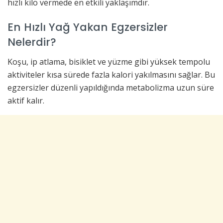
hızlı kilo vermede en etkili yaklaşımdır.
En Hızlı Yağ Yakan Egzersizler
Nelerdir?
Koşu, ip atlama, bisiklet ve yüzme gibi yüksek tempolu
aktiviteler kısa sürede fazla kalori yakılmasını sağlar. Bu
egzersizler düzenli yapıldığında metabolizma uzun süre
aktif kalır.