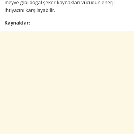
meyve gibi doğal şeker kaynakları vücudun enerji
ihtiyacını karşılayabilir.
Kaynaklar: