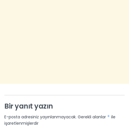
Bir yanıt yazın
E-posta adresiniz yayınlanmayacak.
Gerekli alanlar
*
ile
işaretlenmişlerdir