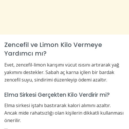
Zencefil ve Limon Kilo Vermeye
Yardımcı mı?
Evet, zencefil-limon karışımı vücut ısısını artırarak yağ
yakımını destekler. Sabah aç karna içilen bir bardak
zencefil suyu, sindirimi düzenleyip ödemi azaltır.
Elma Sirkesi Gerçekten Kilo Verdirir mi?
Elma sirkesi iştahı bastırarak kalori alımını azaltır.
Ancak mide rahatsızlığı olan kişilerin dikkatli kullanması
önerilir.