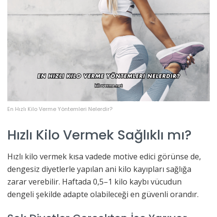
En Hızlı Kilo Verme Yöntemleri Nelerdir?
Hızlı Kilo Vermek Sağlıklı mı?
Hızlı kilo vermek kısa vadede motive edici görünse de,
dengesiz diyetlerle yapılan ani kilo kayıpları sağlığa
zarar verebilir. Haftada 0,5–1 kilo kaybı vücudun
dengeli şekilde adapte olabileceği en güvenli orandır.