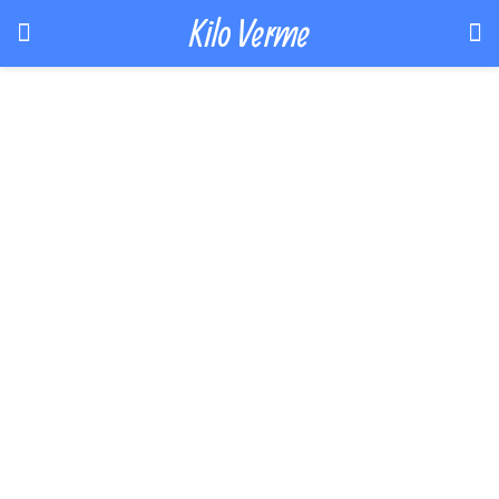
Kilo Verme