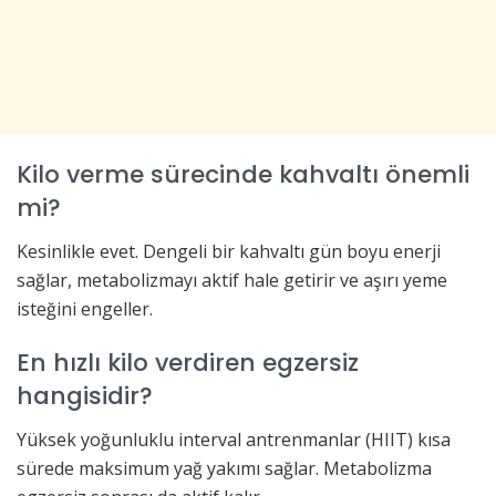
Kilo verme sürecinde kahvaltı önemli
mi?
Kesinlikle evet. Dengeli bir kahvaltı gün boyu enerji
sağlar, metabolizmayı aktif hale getirir ve aşırı yeme
isteğini engeller.
En hızlı kilo verdiren egzersiz
hangisidir?
Yüksek yoğunluklu interval antrenmanlar (HIIT) kısa
sürede maksimum yağ yakımı sağlar. Metabolizma