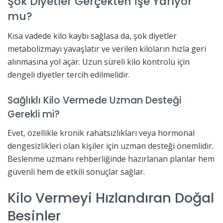
Şok Diyetler Gerçekten İşe Yarıyor
mu?
Kısa vadede kilo kaybı sağlasa da, şok diyetler
metabolizmayı yavaşlatır ve verilen kiloların hızla geri
alınmasına yol açar. Uzun süreli kilo kontrolü için
dengeli diyetler tercih edilmelidir.
Sağlıklı Kilo Vermede Uzman Desteği
Gerekli mi?
Evet, özellikle kronik rahatsızlıkları veya hormonal
dengesizlikleri olan kişiler için uzman desteği önemlidir.
Beslenme uzmanı rehberliğinde hazırlanan planlar hem
güvenli hem de etkili sonuçlar sağlar.
Kilo Vermeyi Hızlandıran Doğal
Besinler