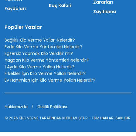
Zararları
Kaç Kalori
Faydaları
Zayıflama
Popüler Yazılar
Sağlıklı Kilo Verme Yolları Nelerdir?
Evde Kilo Verme Yöntemleri Nelerdir?
Egzersiz Yapmak Kilo Verdirir mi?
Yağdan Kilo Verme Yöntemleri Nelerdir?
1 Ayda Kilo Verme Yolları Nelerdir?
Erkekler İçin Kilo Verme Yolları Nelerdir?
Ev Hanımları İçin Kilo Verme Yolları Nelerdir?
Hakkımızda
Gizlilik Politikası
© 2026
KİLO VERME
TARAFINDAN KURULMUŞTUR - TÜM HAKLARI SAKLIDIR