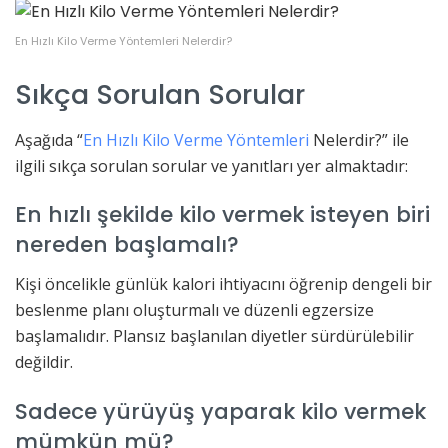
En Hızlı Kilo Verme Yöntemleri Nelerdir?
Sıkça Sorulan Sorular
Aşağıda “
En Hızlı Kilo Verme Yöntemleri
Nelerdir?” ile
ilgili sıkça sorulan sorular ve yanıtları yer almaktadır:
En hızlı şekilde kilo vermek isteyen biri
nereden başlamalı?
Kişi öncelikle günlük kalori ihtiyacını öğrenip dengeli bir
beslenme planı oluşturmalı ve düzenli egzersize
başlamalıdır. Plansız başlanılan diyetler sürdürülebilir
değildir.
Sadece yürüyüş yaparak kilo vermek
mümkün mü?