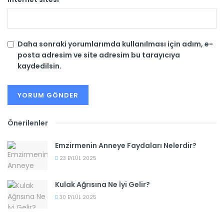
Daha sonraki yorumlarımda kullanılması için adım, e-
posta adresim ve site adresim bu tarayıcıya
kaydedilsin.
Önerilenler
Emzirmenin Anneye Faydaları Nelerdir?
23 EYLÜL 2025
Kulak Ağrısına Ne İyi Gelir?
30 EYLÜL 2025