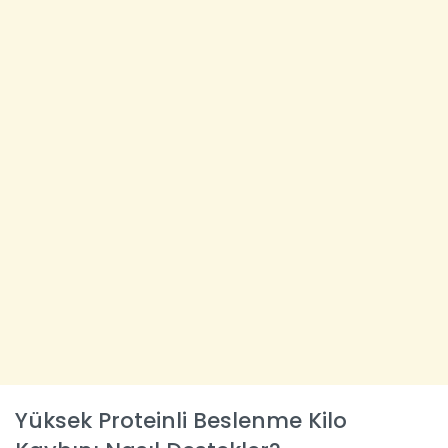
Yüksek Proteinli Beslenme Kilo