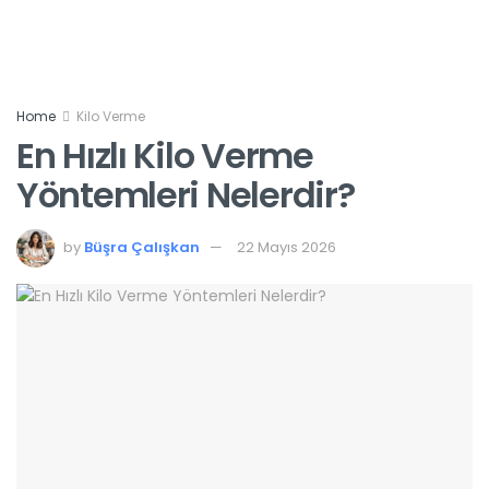
Home
Kilo Verme
En Hızlı Kilo Verme
Yöntemleri Nelerdir?
by
Büşra Çalışkan
22 Mayıs 2026