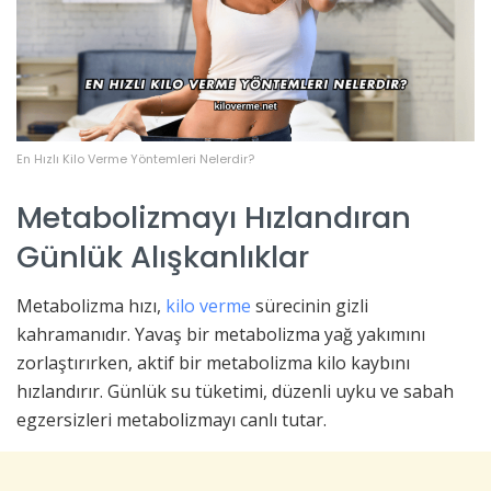
En Hızlı Kilo Verme Yöntemleri Nelerdir?
Metabolizmayı Hızlandıran
Günlük Alışkanlıklar
Metabolizma hızı,
kilo verme
sürecinin gizli
kahramanıdır. Yavaş bir metabolizma yağ yakımını
zorlaştırırken, aktif bir metabolizma kilo kaybını
hızlandırır. Günlük su tüketimi, düzenli uyku ve sabah
egzersizleri metabolizmayı canlı tutar.