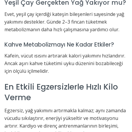
Yeşil Çay Gerçekten Yağ Yakıyor mu?
Evet, yeşil çay içerdiği kateşin bileşenleri sayesinde yağ
yakımını destekler. Günde 2–3 fincan tüketmek
metabolizmanın daha hızlı çalışmasına yardımcı olur.
Kahve Metabolizmayı Ne Kadar Etkiler?
Kafein, vücut ısısını artırarak kalori yakımını hızlandırır.
Ancak aşırı kahve tüketimi uyku düzenini bozabileceği
için ölçülü içilmelidir.
En Etkili Egzersizlerle Hızlı Kilo
Verme
Egzersiz, yağ yakımını artırmakla kalmaz; aynı zamanda
vücudu sıkılaştırır, enerjiyi yükseltir ve motivasyonu
artırır. Kardiyo ve direnç antrenmanlarının birleşimi,