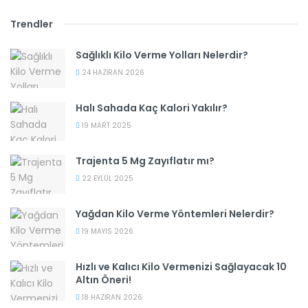
Trendler
Sağlıklı Kilo Verme Yolları Nelerdir?
24 HAZIRAN 2026
Halı Sahada Kaç Kalori Yakılır?
19 MART 2025
Trajenta 5 Mg Zayıflatır mı?
22 EYLÜL 2025
Yağdan Kilo Verme Yöntemleri Nelerdir?
19 MAYIS 2026
Hızlı ve Kalıcı Kilo Vermenizi Sağlayacak 10
Altın Öneri!
18 HAZIRAN 2026