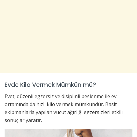
Evde Kilo Vermek Mümkün mü?
Evet, düzenli egzersiz ve disiplinli beslenme ile ev
ortamında da hızlı kilo vermek mümkündür. Basit
ekipmanlarla yapılan vücut ağırlığı egzersizleri etkili
sonuçlar yaratır.