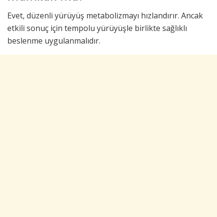
Evet, düzenli yürüyüş metabolizmayı hızlandırır. Ancak
etkili sonuç için tempolu yürüyüşle birlikte sağlıklı
beslenme uygulanmalıdır.