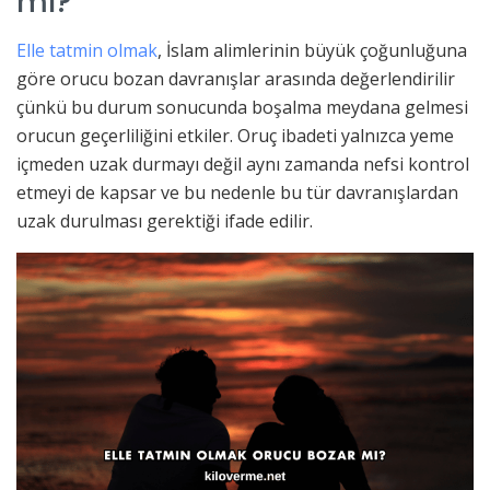
mı?
Elle tatmin olmak
, İslam alimlerinin büyük çoğunluğuna
göre orucu bozan davranışlar arasında değerlendirilir
çünkü bu durum sonucunda boşalma meydana gelmesi
orucun geçerliliğini etkiler. Oruç ibadeti yalnızca yeme
içmeden uzak durmayı değil aynı zamanda nefsi kontrol
etmeyi de kapsar ve bu nedenle bu tür davranışlardan
uzak durulması gerektiği ifade edilir.