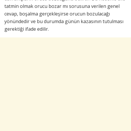
tatmin olmak orucu bozar mı sorusuna verilen genel
cevap, boşalma gerçekleşirse orucun bozulacağı
yönündedir ve bu durumda günün kazasının tutulması
gerektiği ifade edilir.