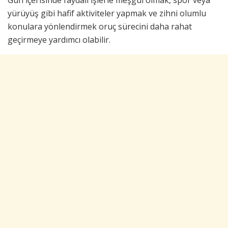
yürüyüş gibi hafif aktiviteler yapmak ve zihni olumlu
konulara yönlendirmek oruç sürecini daha rahat
geçirmeye yardımcı olabilir.