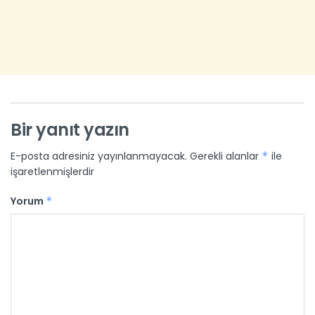
Bir yanıt yazın
E-posta adresiniz yayınlanmayacak.
Gerekli alanlar
*
ile
işaretlenmişlerdir
Yorum
*