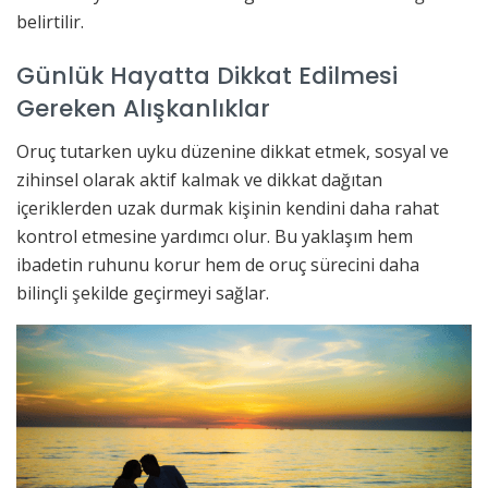
belirtilir.
Günlük Hayatta Dikkat Edilmesi
Gereken Alışkanlıklar
Oruç tutarken uyku düzenine dikkat etmek, sosyal ve
zihinsel olarak aktif kalmak ve dikkat dağıtan
içeriklerden uzak durmak kişinin kendini daha rahat
kontrol etmesine yardımcı olur. Bu yaklaşım hem
ibadetin ruhunu korur hem de oruç sürecini daha
bilinçli şekilde geçirmeyi sağlar.