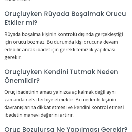
Oruçluyken Rüyada Boşalmak Orucu
Etkiler mi?
Rüyada boşalma kişinin kontrolü dışında gerçekleştiği
için orucu bozmaz. Bu durumda kişi orucuna devam
edebilir ancak ibadet için gerekli temizlik yapılması
gerekir.
Oruçluyken Kendini Tutmak Neden
Önemlidir?
Oruç ibadetinin amacı yalnızca aç kalmak değil aynı
zamanda nefsi terbiye etmektir. Bu nedenle kişinin
davranışlarına dikkat etmesi ve kendini kontrol etmesi
ibadetin manevi değerini artırır.
Oruç Bozulursa Ne Yapılması Gerekir?