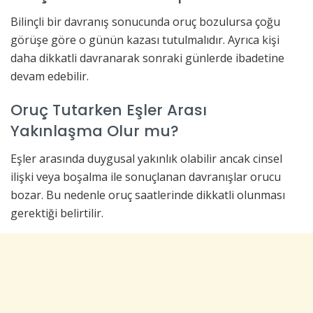
Bilinçli bir davranış sonucunda oruç bozulursa çoğu
görüşe göre o günün kazası tutulmalıdır. Ayrıca kişi
daha dikkatli davranarak sonraki günlerde ibadetine
devam edebilir.
Oruç Tutarken Eşler Arası
Yakınlaşma Olur mu?
Eşler arasında duygusal yakınlık olabilir ancak cinsel
ilişki veya boşalma ile sonuçlanan davranışlar orucu
bozar. Bu nedenle oruç saatlerinde dikkatli olunması
gerektiği belirtilir.