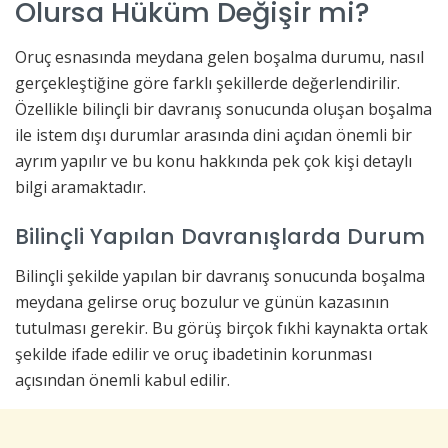
Olursa Hüküm Değişir mi?
Oruç esnasında meydana gelen boşalma durumu, nasıl
gerçekleştiğine göre farklı şekillerde değerlendirilir.
Özellikle bilinçli bir davranış sonucunda oluşan boşalma
ile istem dışı durumlar arasında dini açıdan önemli bir
ayrım yapılır ve bu konu hakkında pek çok kişi detaylı
bilgi aramaktadır.
Bilinçli Yapılan Davranışlarda Durum
Bilinçli şekilde yapılan bir davranış sonucunda boşalma
meydana gelirse oruç bozulur ve günün kazasının
tutulması gerekir. Bu görüş birçok fıkhi kaynakta ortak
şekilde ifade edilir ve oruç ibadetinin korunması
açısından önemli kabul edilir.