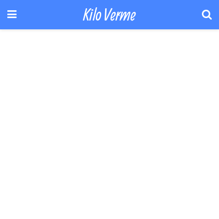
Kilo Verme