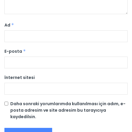
Ad
*
E-posta
*
İnternet sitesi
Daha sonraki yorumlarımda kullanılması için adım, e-
posta adresim ve site adresim bu tarayıcıya
kaydedilsin.