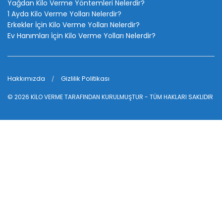
Yağdan Kilo Verme Yöntemleri Nelerdir?
1 Ayda Kilo Verme Yolları Nelerdir?
Erkekler İçin Kilo Verme Yolları Nelerdir?
Ev Hanımları İçin Kilo Verme Yolları Nelerdir?
Hakkımızda
Gizlilik Politikası
© 2026
KİLO VERME
TARAFINDAN KURULMUŞTUR - TÜM HAKLARI SAKLIDIR