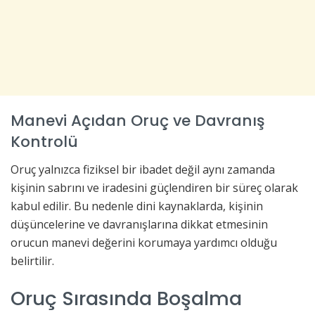
Manevi Açıdan Oruç ve Davranış
Kontrolü
Oruç yalnızca fiziksel bir ibadet değil aynı zamanda
kişinin sabrını ve iradesini güçlendiren bir süreç olarak
kabul edilir. Bu nedenle dini kaynaklarda, kişinin
düşüncelerine ve davranışlarına dikkat etmesinin
orucun manevi değerini korumaya yardımcı olduğu
belirtilir.
Oruç Sırasında Boşalma