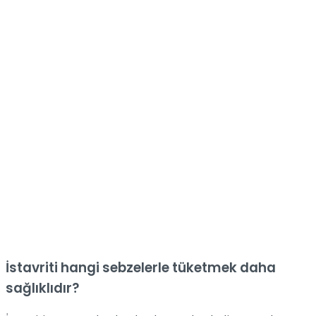
İstavriti hangi sebzelerle tüketmek daha
sağlıklıdır?