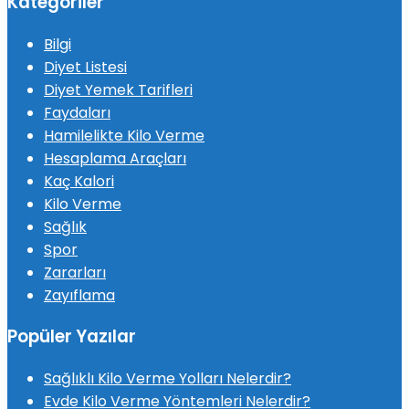
Kategoriler
Bilgi
Diyet Listesi
Diyet Yemek Tarifleri
Faydaları
Hamilelikte Kilo Verme
Hesaplama Araçları
Kaç Kalori
Kilo Verme
Sağlık
Spor
Zararları
Zayıflama
Popüler Yazılar
Sağlıklı Kilo Verme Yolları Nelerdir?
Evde Kilo Verme Yöntemleri Nelerdir?