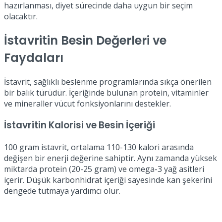
hazırlanması, diyet sürecinde daha uygun bir seçim
olacaktır.
İstavritin Besin Değerleri ve
Faydaları
İstavrit, sağlıklı beslenme programlarında sıkça önerilen
bir balık türüdür. İçeriğinde bulunan protein, vitaminler
ve mineraller vücut fonksiyonlarını destekler.
İstavritin Kalorisi ve Besin İçeriği
100 gram istavrit, ortalama 110-130 kalori arasında
değişen bir enerji değerine sahiptir. Aynı zamanda yüksek
miktarda protein (20-25 gram) ve omega-3 yağ asitleri
içerir. Düşük karbonhidrat içeriği sayesinde kan şekerini
dengede tutmaya yardımcı olur.