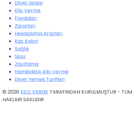
Diyet Listesi
Kilo Verme
Faydaları
Zararları
Hesaplama Araçları
Kaç Kalori
Sağlık
Spor
Zayıflama
Hamilelikte Kilo Verme
Diyet Yemek Tarifleri
© 2026
KİLO VERME
TARAFINDAN KURULMUŞTUR - TÜM
HAKLARI SAKLIDIR