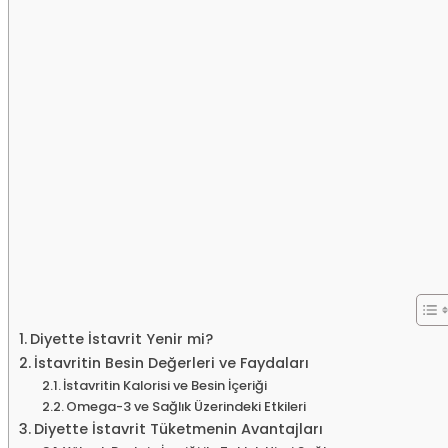
Diyette İstavrit Yenir mi?
İstavritin Besin Değerleri ve Faydaları
İstavritin Kalorisi ve Besin İçeriği
Omega-3 ve Sağlık Üzerindeki Etkileri
Diyette İstavrit Tüketmenin Avantajları