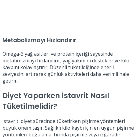
Metabolizmayı Hızlandırır
Omega-3 yağ asitleri ve protein içeriği sayesinde
metabolizmayı hızlandırır, yağ yakımını destekler ve kilo
kaybını kolaylaştırır. Düzenli tüketildiğinde enerji
seviyesini artırarak günlük aktiviteleri daha verimli hale
getirir.
Diyet Yaparken İstavrit Nasıl
Tüketilmelidir?
İstavriti diyet sürecinde tüketirken pişirme yöntemleri
büyük önem taşır. Sağlıklı kilo kaybı için en uygun pişirme
yöntemleri buğulama, fırında pişirme veya ızgaradır.