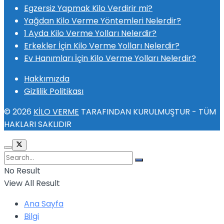
Egzersiz Yapmak Kilo Verdirir mi?
Yağdan Kilo Verme Yöntemleri Nelerdir?
1 Ayda Kilo Verme Yolları Nelerdir?
Erkekler İçin Kilo Verme Yolları Nelerdir?
Ev Hanımları İçin Kilo Verme Yolları Nelerdir?
Hakkımızda
Gizlilik Politikası
© 2026
KİLO VERME
TARAFINDAN KURULMUŞTUR - TÜM
HAKLARI SAKLIDIR
No Result
View All Result
Ana Sayfa
Bilgi