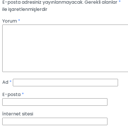
E-posta adresiniz yayınlanmayacak.
Gerekli alanlar
*
ile işaretlenmişlerdir
Yorum
*
Ad
*
E-posta
*
İnternet sitesi