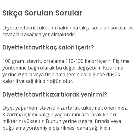
Sıkça Sorulan Sorular
Diyette istavrit tüketimi hakkında sıkça sorulan sorular ve
cevapları aşağıda yer almaktadır.
Diyette istavrit kaç kalori içerir?
100 gram istavrit, ortalama 110-130 kalori içerir. Pişirme
yöntemine bağlı olarak bu değer değişebilir. Kızartma
yerine ızgara veya fırınlama tercih edildiğinde düşük
kalorili ve sağlıklı bir öğün olur.
Diyette istavrit kızartılarak yenir mi?
Diyet yaparken istavriti kızartarak tüketmek önerilmez.
Kızartma işlemi balığın yağ oranını artırarak kalori
miktarını yükseltir. Bunun yerine ızgara, fırında veya
buğulama yöntemiyle pişirilmesi daha sağlıklıdır.