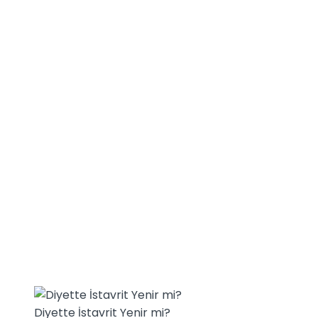
Diyette İstavrit Yenir mi?