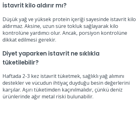
İstavrit kilo aldırır mı?
Düşük yağ ve yüksek protein içeriği sayesinde istavrit kilo
aldırmaz. Aksine, uzun süre tokluk sağlayarak kilo
kontrolüne yardımcı olur. Ancak, porsiyon kontrolüne
dikkat edilmesi gerekir.
Diyet yaparken istavrit ne sıklıkla
tüketilebilir?
Haftada 2-3 kez istavrit tüketmek, sağlıklı yağ alımını
destekler ve vücudun ihtiyaç duyduğu besin değerlerini
karşılar. Aşırı tüketimden kaçınılmalıdır, çünkü deniz
ürünlerinde ağır metal riski bulunabilir.