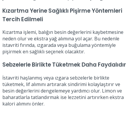
Kızartma Yerine Sağlıklı Pişirme Yöntemleri
Tercih Edilmeli
Kızartma işlemi, balığın besin değerlerini kaybetmesine
neden olur ve ekstra yağ alımına yol açar. Bu nedenle
istavriti fırında, ızgarada veya buğulama yöntemiyle
pişirmek en sağlıklı seçenek olacaktır.
Sebzelerle Birlikte Tüketmek Daha Faydalıdır
İstavriti haşlanmış veya ızgara sebzelerle birlikte
tüketmek, lif alımını artırarak sindirimi kolaylaştırır ve
besin değerlerini dengelemeye yardımcı olur. Limon ve
baharatlarla tatlandırmak ise lezzetini artırırken ekstra
kalori alımını önler.