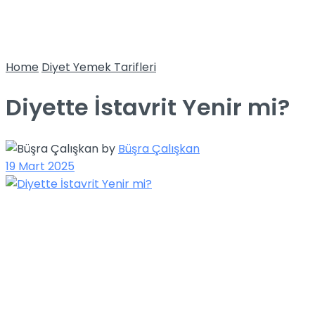
Home
Diyet Yemek Tarifleri
Diyette İstavrit Yenir mi?
by
Büşra Çalışkan
19 Mart 2025