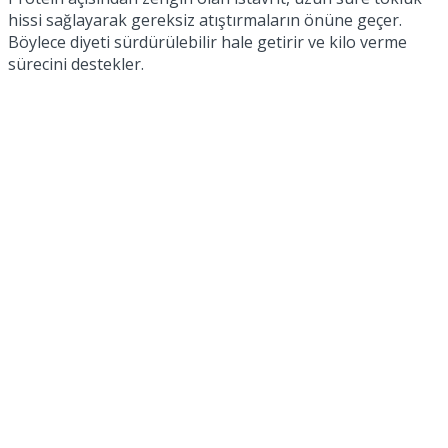
hissi sağlayarak gereksiz atıştırmaların önüne geçer.
Böylece diyeti sürdürülebilir hale getirir ve kilo verme
sürecini destekler.