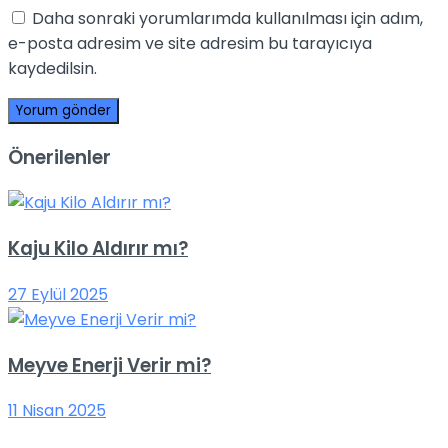
Daha sonraki yorumlarımda kullanılması için adım,
e-posta adresim ve site adresim bu tarayıcıya
kaydedilsin.
Önerilenler
Kaju Kilo Aldırır mı?
27 Eylül 2025
Meyve Enerji Verir mi?
11 Nisan 2025