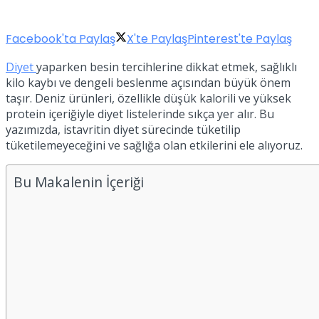
Facebook'ta Paylaş
X'te Paylaş
Pinterest'te Paylaş
Diyet
yaparken besin tercihlerine dikkat etmek, sağlıklı
kilo kaybı ve dengeli beslenme açısından büyük önem
taşır. Deniz ürünleri, özellikle düşük kalorili ve yüksek
protein içeriğiyle diyet listelerinde sıkça yer alır. Bu
yazımızda, istavritin diyet sürecinde tüketilip
tüketilemeyeceğini ve sağlığa olan etkilerini ele alıyoruz.
Bu Makalenin İçeriği