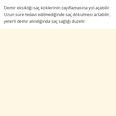
Demir eksikliği saç köklerinin zayıflamasına yol açabilir.
Uzun süre tedavi edilmediğinde saç dökülmesi artabilir,
yeterli demir alındığında saç sağlığı düzelir.