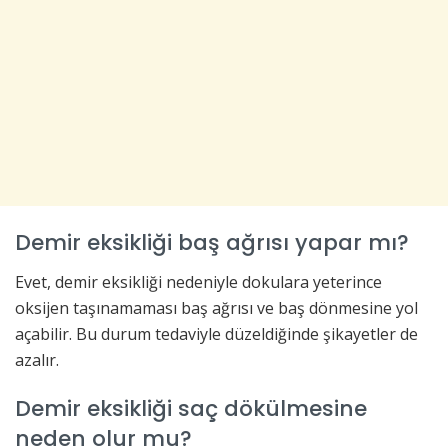
Demir eksikliği baş ağrısı yapar mı?
Evet, demir eksikliği nedeniyle dokulara yeterince
oksijen taşınamaması baş ağrısı ve baş dönmesine yol
açabilir. Bu durum tedaviyle düzeldiğinde şikayetler de
azalır.
Demir eksikliği saç dökülmesine
neden olur mu?