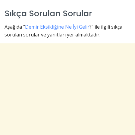
Sıkça Sorulan Sorular
Aşağıda “
Demir Eksikliğine Ne İyi Gelir
?” ile ilgili sıkça
sorulan sorular ve yanıtları yer almaktadır: