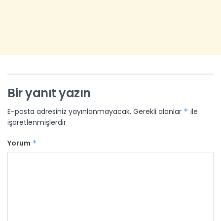
Bir yanıt yazın
E-posta adresiniz yayınlanmayacak.
Gerekli alanlar
*
ile
işaretlenmişlerdir
Yorum
*