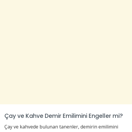
Çay ve Kahve Demir Emilimini Engeller mi?
Çay ve kahvede bulunan tanenler, demirin emilimini