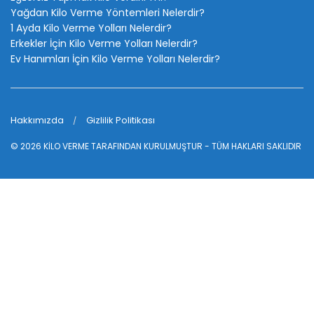
Yağdan Kilo Verme Yöntemleri Nelerdir?
1 Ayda Kilo Verme Yolları Nelerdir?
Erkekler İçin Kilo Verme Yolları Nelerdir?
Ev Hanımları İçin Kilo Verme Yolları Nelerdir?
Hakkımızda
Gizlilik Politikası
© 2026
KİLO VERME
TARAFINDAN KURULMUŞTUR - TÜM HAKLARI SAKLIDIR