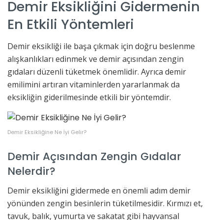
Demir Eksikliğini Gidermenin
En Etkili Yöntemleri
Demir eksikliği ile başa çıkmak için doğru beslenme
alışkanlıkları edinmek ve demir açısından zengin
gıdaları düzenli tüketmek önemlidir. Ayrıca demir
emilimini artıran vitaminlerden yararlanmak da
eksikliğin giderilmesinde etkili bir yöntemdir.
Demir Eksikliğine Ne İyi Gelir?
Demir Açısından Zengin Gıdalar
Nelerdir?
Demir eksikliğini gidermede en önemli adım demir
yönünden zengin besinlerin tüketilmesidir. Kırmızı et,
tavuk, balık, yumurta ve sakatat gibi hayvansal