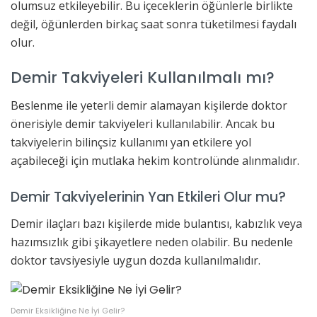
olumsuz etkileyebilir. Bu içeceklerin öğünlerle birlikte
değil, öğünlerden birkaç saat sonra tüketilmesi faydalı
olur.
Demir Takviyeleri Kullanılmalı mı?
Beslenme ile yeterli demir alamayan kişilerde doktor
önerisiyle demir takviyeleri kullanılabilir. Ancak bu
takviyelerin bilinçsiz kullanımı yan etkilere yol
açabileceği için mutlaka hekim kontrolünde alınmalıdır.
Demir Takviyelerinin Yan Etkileri Olur mu?
Demir ilaçları bazı kişilerde mide bulantısı, kabızlık veya
hazımsızlık gibi şikayetlere neden olabilir. Bu nedenle
doktor tavsiyesiyle uygun dozda kullanılmalıdır.
Demir Eksikliğine Ne İyi Gelir?