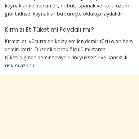
kaynaklar ile mercimek, nohut, ıspanak ve kuru üzüm
gibi bitkisel kaynaklar bu süreçte oldukça faydalıdır.
Kırmızı Et Tüketimi Faydalı mı?
Kırmızı et, vücutta en kolay emilen demir türü olan hem
demiri içerir. Düzenli olarak ölçülü miktarda
tüketildiğinde demir seviyelerini yükseltir ve kansızlık
riskini azaltır.