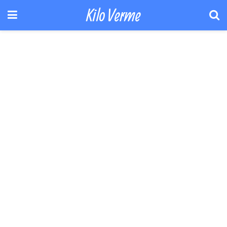
Kilo Verme