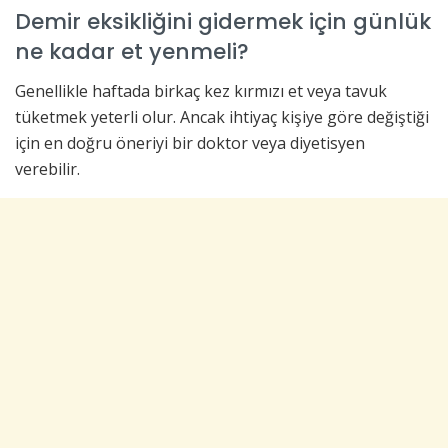
Demir eksikliğini gidermek için günlük
ne kadar et yenmeli?
Genellikle haftada birkaç kez kırmızı et veya tavuk
tüketmek yeterli olur. Ancak ihtiyaç kişiye göre değiştiği
için en doğru öneriyi bir doktor veya diyetisyen
verebilir.