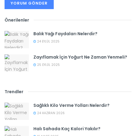
Önerilenler
Balık Yağı Faydaları Nelerdir?
24 EYLÜL 2025
Zayıflamak İçin Yoğurt Ne Zaman Yenmeli?
25 EYLÜL 2025
Trendler
Sağlıklı Kilo Verme Yolları Nelerdir?
24 HAZIRAN 2026
Halı Sahada Kaç Kalori Yakılır?