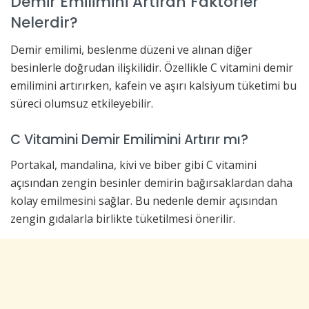
Demir Emilimini Artıran Faktörler
Nelerdir?
Demir emilimi, beslenme düzeni ve alınan diğer
besinlerle doğrudan ilişkilidir. Özellikle C vitamini demir
emilimini artırırken, kafein ve aşırı kalsiyum tüketimi bu
süreci olumsuz etkileyebilir.
C Vitamini Demir Emilimini Artırır mı?
Portakal, mandalina, kivi ve biber gibi C vitamini
açısından zengin besinler demirin bağırsaklardan daha
kolay emilmesini sağlar. Bu nedenle demir açısından
zengin gıdalarla birlikte tüketilmesi önerilir.