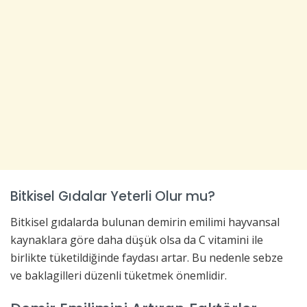
Bitkisel Gıdalar Yeterli Olur mu?
Bitkisel gıdalarda bulunan demirin emilimi hayvansal
kaynaklara göre daha düşük olsa da C vitamini ile
birlikte tüketildiğinde faydası artar. Bu nedenle sebze
ve baklagilleri düzenli tüketmek önemlidir.