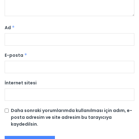
Ad
*
E-posta
*
İnternet sitesi
Daha sonraki yorumlarımda kullanılması için adım, e-
posta adresim ve site adresim bu tarayıcıya
kaydedilsin.