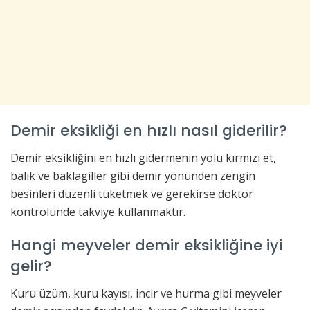
Demir eksikliği en hızlı nasıl giderilir?
Demir eksikliğini en hızlı gidermenin yolu kırmızı et,
balık ve baklagiller gibi demir yönünden zengin
besinleri düzenli tüketmek ve gerekirse doktor
kontrolünde takviye kullanmaktır.
Hangi meyveler demir eksikliğine iyi
gelir?
Kuru üzüm, kuru kayısı, incir ve hurma gibi meyveler