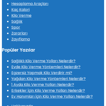
Hesaplama Araçları
Kaç Kalori
Kilo Verme
Sağlık
Spor
Zararları
Zayıflama
Popüler Yazılar
Sağlıklı Kilo Verme Yolları Nelerdir?
Evde Kilo Verme Yöntemleri Nelerdir?
Egzersiz Yapmak Kilo Verdirir mi?
Yağdan Kilo Verme Yöntemleri Nelerdir?
1 Ayda Kilo Verme Yolları Nelerdir?
Erkekler İçin Kilo Verme Yolları Nelerdir?
Ev Hanımları İçin Kilo Verme Yolları Nelerdir?