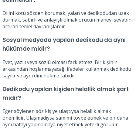
Dilini kötü sözden korumak, yalan ve dedikodudan uzak
durmak, sabırlı ve anlayışlı olmak orucun manevi sevabını
artıran temel davranışlardır.
Sosyal medyada yapılan dedikodu da aynı
hükümde midir?
Evet, yazılı veya sözlü olması fark etmez. Bir kişinin
arkasından hoşlanmayacağı ifadeler kullanmak dedikodu
sayılır ve aynı dini hükme tabidir.
Dedikodu yapılan kişiden helallik almak şart
mıdır?
Eğer söylenen söz kişiye ulaştıysa helallik almak
önemlidir. Ulaşmadıysa samimi tövbe etmek ve bir daha
aynı hatayı yapmamaya niyet etmek yeterli görülür.