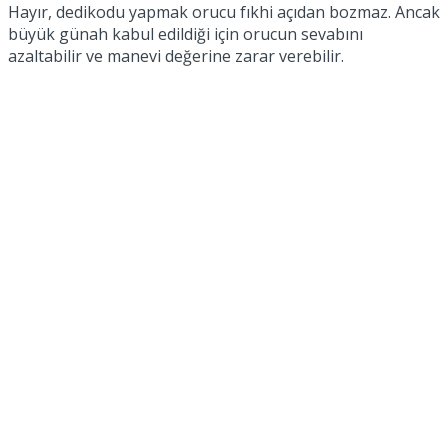
Hayır, dedikodu yapmak orucu fıkhi açıdan bozmaz. Ancak
büyük günah kabul edildiği için orucun sevabını
azaltabilir ve manevi değerine zarar verebilir.