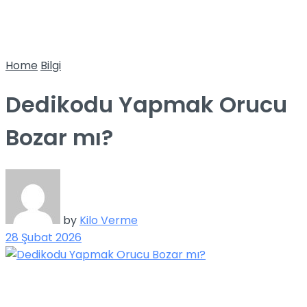
Home
Bilgi
Dedikodu Yapmak Orucu
Bozar mı?
by
Kilo Verme
28 Şubat 2026