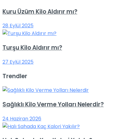
Kuru Üzüm Kilo Aldırır mı?
28 Eylül 2025
Turşu Kilo Aldırır mı?
27 Eylül 2025
Trendler
Sağlıklı Kilo Verme Yolları Nelerdir?
24 Haziran 2026