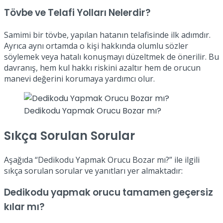
Tövbe ve Telafi Yolları Nelerdir?
Samimi bir tövbe, yapılan hatanın telafisinde ilk adımdır.
Ayrıca aynı ortamda o kişi hakkında olumlu sözler
söylemek veya hatalı konuşmayı düzeltmek de önerilir. Bu
davranış, hem kul hakkı riskini azaltır hem de orucun
manevi değerini korumaya yardımcı olur.
Dedikodu Yapmak Orucu Bozar mı?
Sıkça Sorulan Sorular
Aşağıda “Dedikodu Yapmak Orucu Bozar mı?” ile ilgili
sıkça sorulan sorular ve yanıtları yer almaktadır:
Dedikodu yapmak orucu tamamen geçersiz
kılar mı?