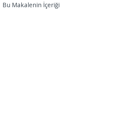
Bu Makalenin İçeriği