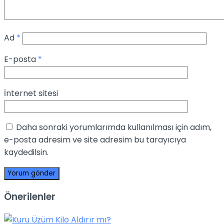
Ad
*
E-posta
*
İnternet sitesi
Daha sonraki yorumlarımda kullanılması için adım,
e-posta adresim ve site adresim bu tarayıcıya
kaydedilsin.
Önerilenler