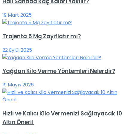
Halı Sahada Kaç Kalori Yakılır?
19 Mart 2025
Trajenta 5 Mg Zayıflatır mı?
22 Eylül 2025
Yağdan Kilo Verme Yöntemleri Nelerdir?
19 Mayıs 2026
Hızlı ve Kalıcı Kilo Vermenizi Sağlayacak 10
Altın Öneri!