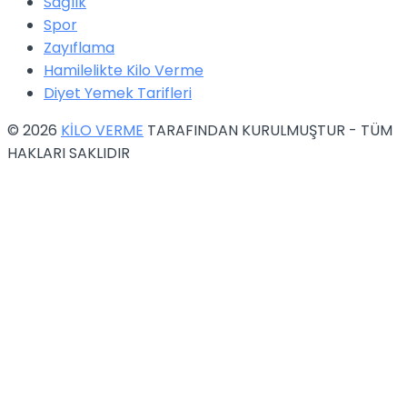
Sağlık
Spor
Zayıflama
Hamilelikte Kilo Verme
Diyet Yemek Tarifleri
© 2026
KİLO VERME
TARAFINDAN KURULMUŞTUR - TÜM
HAKLARI SAKLIDIR