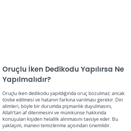
Oruçlu İken Dedikodu Yapılırsa Ne
Yapılmalıdır?
Oruçlu iken dedikodu yapıldığında oruç bozulmaz; ancak
tövbe edilmesi ve hatanın farkına varılması gerekir. Din
alimleri, böyle bir durumda pişmanlık duyulmasını,
Allah’tan af dilenmesini ve mümkünse hakkında
konuşulan kişiden helallik alınmasını tavsiye eder. Bu
yaklaşım, manevi temizlenme açısından önemlidir.