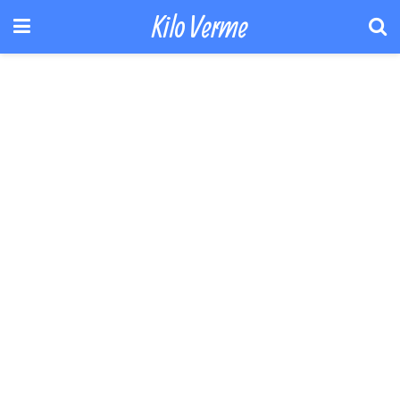
Kilo Verme