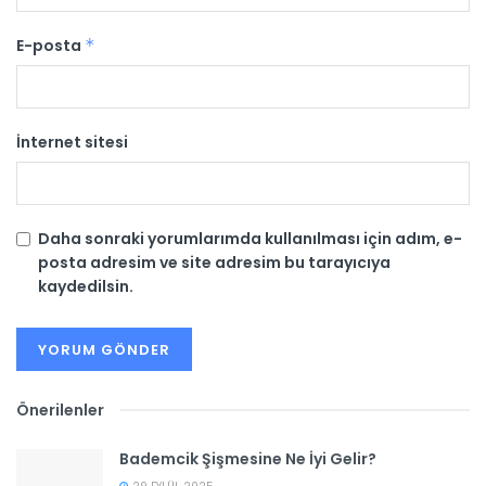
E-posta
*
İnternet sitesi
Daha sonraki yorumlarımda kullanılması için adım, e-
posta adresim ve site adresim bu tarayıcıya
kaydedilsin.
Önerilenler
Bademcik Şişmesine Ne İyi Gelir?