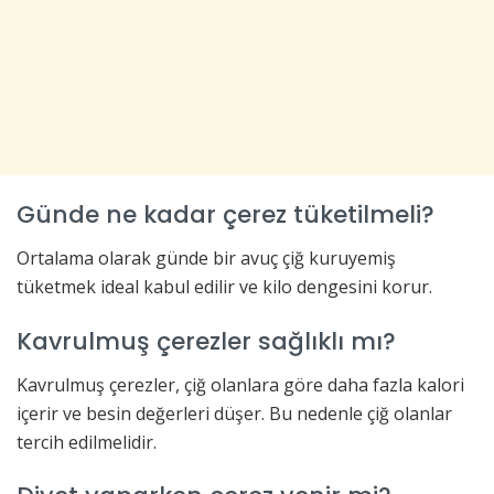
Günde ne kadar çerez tüketilmeli?
Ortalama olarak günde bir avuç çiğ kuruyemiş
tüketmek ideal kabul edilir ve kilo dengesini korur.
Kavrulmuş çerezler sağlıklı mı?
Kavrulmuş çerezler, çiğ olanlara göre daha fazla kalori
içerir ve besin değerleri düşer. Bu nedenle çiğ olanlar
tercih edilmelidir.