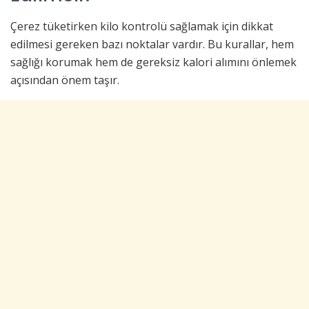
Çerez tüketirken kilo kontrolü sağlamak için dikkat
edilmesi gereken bazı noktalar vardır. Bu kurallar, hem
sağlığı korumak hem de gereksiz kalori alımını önlemek
açısından önem taşır.