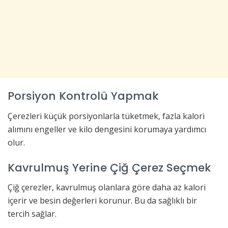
Porsiyon Kontrolü Yapmak
Çerezleri küçük porsiyonlarla tüketmek, fazla kalori
alımını engeller ve kilo dengesini korumaya yardımcı
olur.
Kavrulmuş Yerine Çiğ Çerez Seçmek
Çiğ çerezler, kavrulmuş olanlara göre daha az kalori
içerir ve besin değerleri korunur. Bu da sağlıklı bir
tercih sağlar.