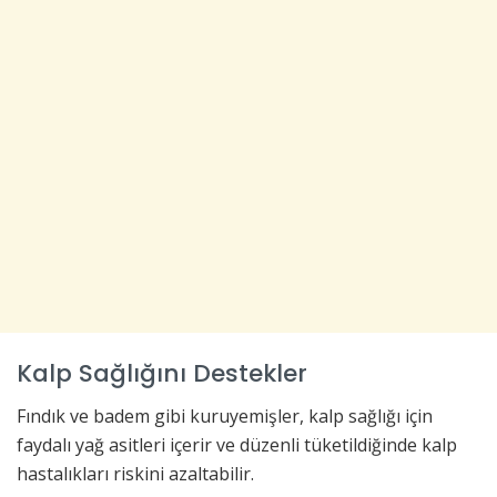
Kalp Sağlığını Destekler
Fındık ve badem gibi kuruyemişler, kalp sağlığı için
faydalı yağ asitleri içerir ve düzenli tüketildiğinde kalp
hastalıkları riskini azaltabilir.