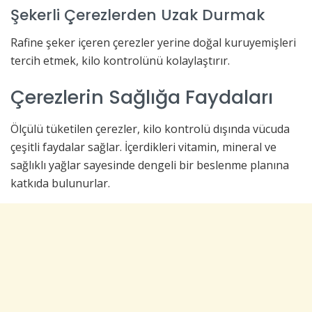
Şekerli Çerezlerden Uzak Durmak
Rafine şeker içeren çerezler yerine doğal kuruyemişleri
tercih etmek, kilo kontrolünü kolaylaştırır.
Çerezlerin Sağlığa Faydaları
Ölçülü tüketilen çerezler, kilo kontrolü dışında vücuda
çeşitli faydalar sağlar. İçerdikleri vitamin, mineral ve
sağlıklı yağlar sayesinde dengeli bir beslenme planına
katkıda bulunurlar.