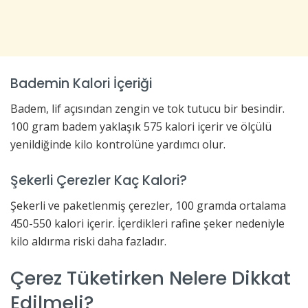
Bademin Kalori İçeriği
Badem, lif açısından zengin ve tok tutucu bir besindir.
100 gram badem yaklaşık 575 kalori içerir ve ölçülü
yenildiğinde kilo kontrolüne yardımcı olur.
Şekerli Çerezler Kaç Kalori?
Şekerli ve paketlenmiş çerezler, 100 gramda ortalama
450-550 kalori içerir. İçerdikleri rafine şeker nedeniyle
kilo aldırma riski daha fazladır.
Çerez Tüketirken Nelere Dikkat
Edilmeli?