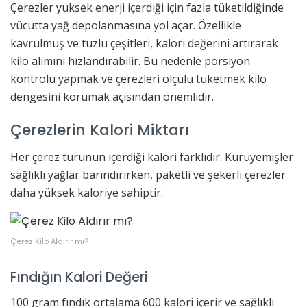
Çerezler yüksek enerji içerdiği için fazla tüketildiğinde
vücutta yağ depolanmasına yol açar. Özellikle
kavrulmuş ve tuzlu çeşitleri, kalori değerini artırarak
kilo alımını hızlandırabilir. Bu nedenle porsiyon
kontrolü yapmak ve çerezleri ölçülü tüketmek kilo
dengesini korumak açısından önemlidir.
Çerezlerin Kalori Miktarı
Her çerez türünün içerdiği kalori farklıdır. Kuruyemişler
sağlıklı yağlar barındırırken, paketli ve şekerli çerezler
daha yüksek kaloriye sahiptir.
Çerez Kilo Aldırır mı?
Fındığın Kalori Değeri
100 gram fındık ortalama 600 kalori içerir ve sağlıklı