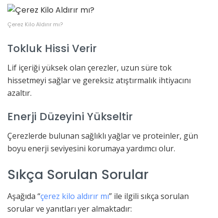
Çerez Kilo Aldırır mı?
Tokluk Hissi Verir
Lif içeriği yüksek olan çerezler, uzun süre tok
hissetmeyi sağlar ve gereksiz atıştırmalık ihtiyacını
azaltır.
Enerji Düzeyini Yükseltir
Çerezlerde bulunan sağlıklı yağlar ve proteinler, gün
boyu enerji seviyesini korumaya yardımcı olur.
Sıkça Sorulan Sorular
Aşağıda “
çerez kilo aldırır mı
” ile ilgili sıkça sorulan
sorular ve yanıtları yer almaktadır: