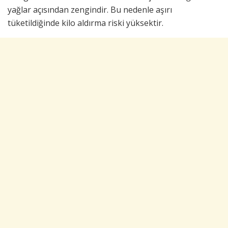
yağlar açısından zengindir. Bu nedenle aşırı
tüketildiğinde kilo aldırma riski yüksektir.