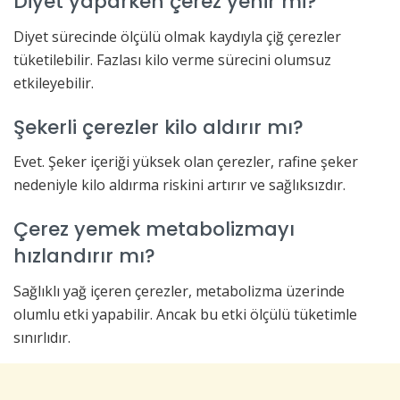
Diyet yaparken çerez yenir mi?
Diyet sürecinde ölçülü olmak kaydıyla çiğ çerezler
tüketilebilir. Fazlası kilo verme sürecini olumsuz
etkileyebilir.
Şekerli çerezler kilo aldırır mı?
Evet. Şeker içeriği yüksek olan çerezler, rafine şeker
nedeniyle kilo aldırma riskini artırır ve sağlıksızdır.
Çerez yemek metabolizmayı
hızlandırır mı?
Sağlıklı yağ içeren çerezler, metabolizma üzerinde
olumlu etki yapabilir. Ancak bu etki ölçülü tüketimle
sınırlıdır.