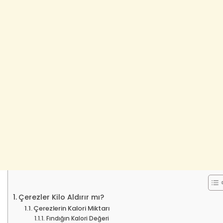
Çerezler Kilo Aldırır mı?
Çerezlerin Kalori Miktarı
Fındığın Kalori Değeri