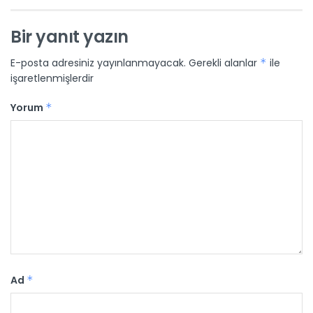
Bir yanıt yazın
E-posta adresiniz yayınlanmayacak.
Gerekli alanlar
*
ile
işaretlenmişlerdir
Yorum
*
Ad
*