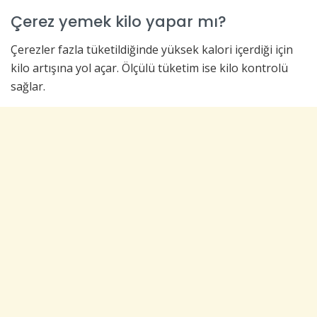
Çerez yemek kilo yapar mı?
Çerezler fazla tüketildiğinde yüksek kalori içerdiği için
kilo artışına yol açar. Ölçülü tüketim ise kilo kontrolü
sağlar.