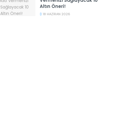
Vermenizi Sağlayacak 10
Altın Öneri!
18 HAZIRAN 2026