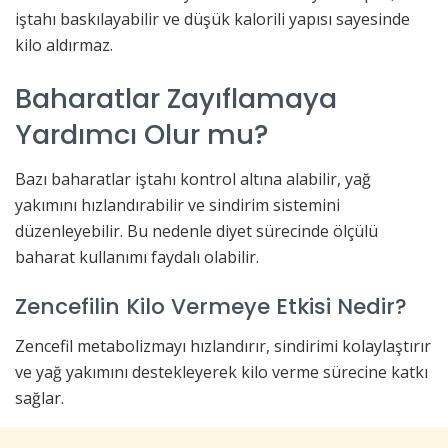
iştahı baskılayabilir ve düşük kalorili yapısı sayesinde
kilo aldırmaz.
Baharatlar Zayıflamaya
Yardımcı Olur mu?
Bazı baharatlar iştahı kontrol altına alabilir, yağ
yakımını hızlandırabilir ve sindirim sistemini
düzenleyebilir. Bu nedenle diyet sürecinde ölçülü
baharat kullanımı faydalı olabilir.
Zencefilin Kilo Vermeye Etkisi Nedir?
Zencefil metabolizmayı hızlandırır, sindirimi kolaylaştırır
ve yağ yakımını destekleyerek kilo verme sürecine katkı
sağlar.