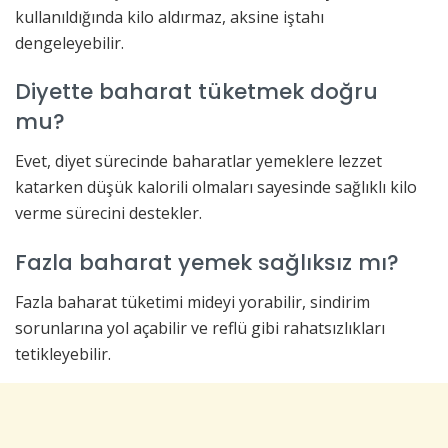
kullanıldığında kilo aldırmaz, aksine iştahı
dengeleyebilir.
Diyette baharat tüketmek doğru
mu?
Evet, diyet sürecinde baharatlar yemeklere lezzet
katarken düşük kalorili olmaları sayesinde sağlıklı kilo
verme sürecini destekler.
Fazla baharat yemek sağlıksız mı?
Fazla baharat tüketimi mideyi yorabilir, sindirim
sorunlarına yol açabilir ve reflü gibi rahatsızlıkları
tetikleyebilir.