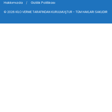
Hakkımızda
Gizlilik Politikası
© 2026
KİLO VERME
TARAFINDAN KURULMUŞTUR - TÜM HAKLARI SAKLIDIR