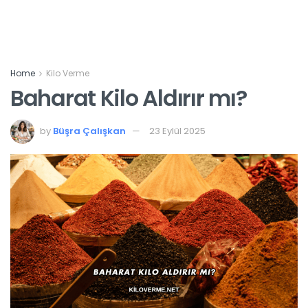
Home
Kilo Verme
Baharat Kilo Aldırır mı?
by
Büşra Çalışkan
23 Eylül 2025