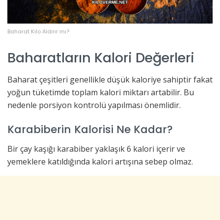
Baharat Kilo Aldırır mı?
Baharatların Kalori Değerleri
Baharat çeşitleri genellikle düşük kaloriye sahiptir fakat
yoğun tüketimde toplam kalori miktarı artabilir. Bu
nedenle porsiyon kontrolü yapılması önemlidir.
Karabiberin Kalorisi Ne Kadar?
Bir çay kaşığı karabiber yaklaşık 6 kalori içerir ve
yemeklere katıldığında kalori artışına sebep olmaz.