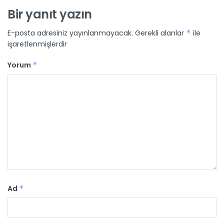
Bir yanıt yazın
E-posta adresiniz yayınlanmayacak.
Gerekli alanlar
*
ile
işaretlenmişlerdir
Yorum
*
Ad
*