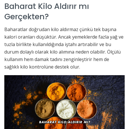
Baharat Kilo Aldırır mı
Gerçekten?
Baharatlar doğrudan kilo aldırmaz çünkü tek başına
kalori oranları düşüktür. Ancak yemeklerde fazla yağ ve
tuzla birlikte kullanıldığında iştahı artırabilir ve bu
durum dolaylı olarak kilo alımına neden olabilir. Ölçülü
kullanım hem damak tadını zenginleştirir hem de
sağlıklı kilo kontrolüne destek olur.