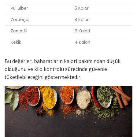
Pul Biber
5 Kalori
Zerdeçal
8 Kalori
Zencefil
9 Kalori
Kekik
4 Kalori
Bu değerler, baharatların kalori bakımından düşük
olduğunu ve kilo kontrolü sürecinde güvenle
tüketilebileceğini göstermektedir.