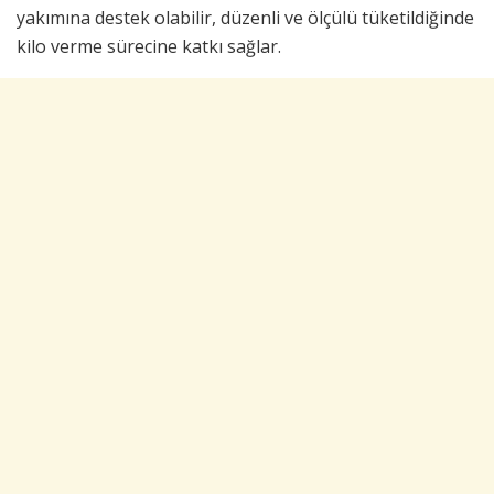
yakımına destek olabilir, düzenli ve ölçülü tüketildiğinde
kilo verme sürecine katkı sağlar.