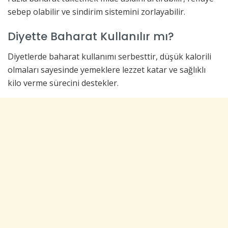
sebep olabilir ve sindirim sistemini zorlayabilir.
Diyette Baharat Kullanılır mı?
Diyetlerde baharat kullanımı serbesttir, düşük kalorili
olmaları sayesinde yemeklere lezzet katar ve sağlıklı
kilo verme sürecini destekler.