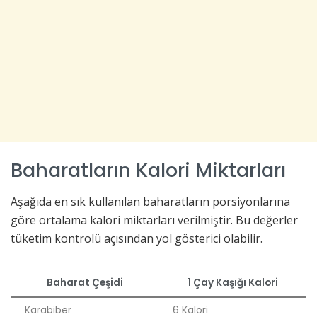
Baharatların Kalori Miktarları
Aşağıda en sık kullanılan baharatların porsiyonlarına
göre ortalama kalori miktarları verilmiştir. Bu değerler
tüketim kontrolü açısından yol gösterici olabilir.
Baharat Çeşidi
1 Çay Kaşığı Kalori
Karabiber
6 Kalori