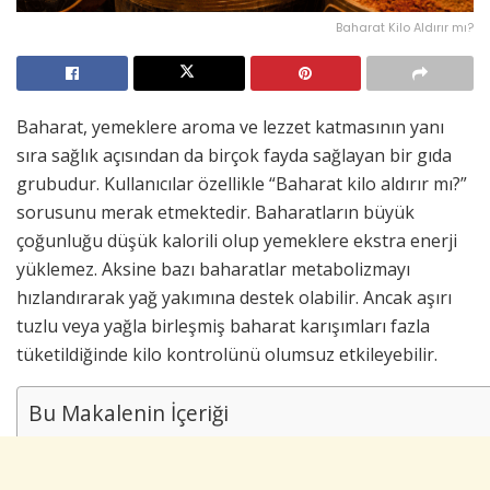
Baharat Kilo Aldırır mı?
Baharat, yemeklere aroma ve lezzet katmasının yanı
sıra sağlık açısından da birçok fayda sağlayan bir gıda
grubudur. Kullanıcılar özellikle “Baharat kilo aldırır mı?”
sorusunu merak etmektedir. Baharatların büyük
çoğunluğu düşük kalorili olup yemeklere ekstra enerji
yüklemez. Aksine bazı baharatlar metabolizmayı
hızlandırarak yağ yakımına destek olabilir. Ancak aşırı
tuzlu veya yağla birleşmiş baharat karışımları fazla
tüketildiğinde kilo kontrolünü olumsuz etkileyebilir.
Bu Makalenin İçeriği