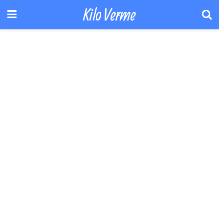
Kilo Verme