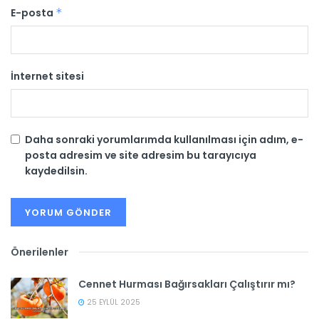
E-posta
*
İnternet sitesi
Daha sonraki yorumlarımda kullanılması için adım, e-
posta adresim ve site adresim bu tarayıcıya
kaydedilsin.
Önerilenler
Cennet Hurması Bağırsakları Çalıştırır mı?
25 EYLÜL 2025