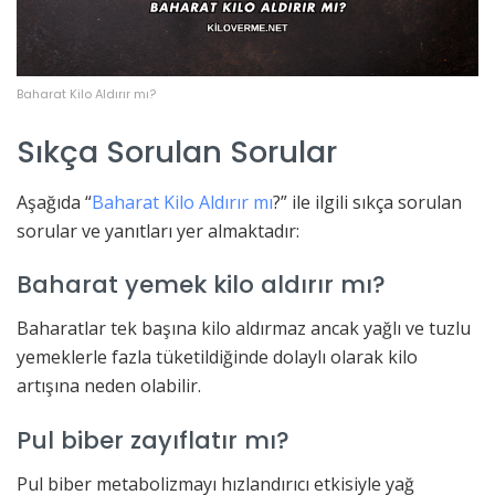
Baharat Kilo Aldırır mı?
Sıkça Sorulan Sorular
Aşağıda “
Baharat Kilo Aldırır mı
?” ile ilgili sıkça sorulan
sorular ve yanıtları yer almaktadır:
Baharat yemek kilo aldırır mı?
Baharatlar tek başına kilo aldırmaz ancak yağlı ve tuzlu
yemeklerle fazla tüketildiğinde dolaylı olarak kilo
artışına neden olabilir.
Pul biber zayıflatır mı?
Pul biber metabolizmayı hızlandırıcı etkisiyle yağ