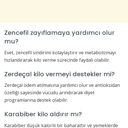
Zencefil zayıflamaya yardımcı olur
mu?
Evet, zencefil sindirimi kolaylaştırır ve metabolizmayı
hızlandırarak kilo verme sürecinde faydalı olabilir.
Zerdeçal kilo vermeyi destekler mi?
Zerdeçal ödem atılmasına yardımcı olur ve antioksidan
özelliği sayesinde vücudu arındırarak diyet
programlarına destek olabilir.
Karabiber kilo aldırır mı?
Karabiber düşük kalorili bir baharattır ve yemeklerde