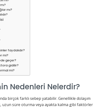
li mi?
r mı?
ğlar mı?
ıdır?
si
?
?
nler faydalıdır?
r mi?
ede geçer?
ora gidilir?
ormal mi?
n Nedenleri Nelerdir?
a birçok farklı sebep yatabilir. Genellikle dolaşım
, uzun süre oturma veya ayakta kalma gibi faktörler