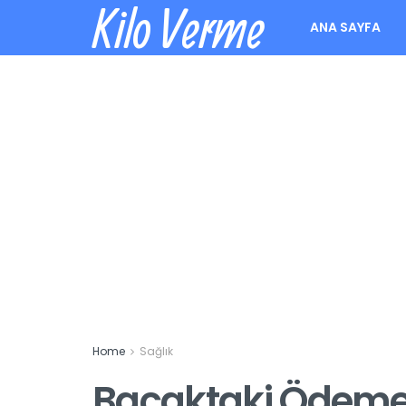
Kilo Verme
ANA SAYFA
Home
Sağlık
Bacaktaki Ödeme N