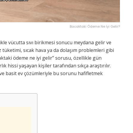
Bacaktaki Ödeme Ne İyi Gelir?
kle vücutta sıvı birikmesi sonucu meydana gelir ve
 tüketimi, sıcak hava ya da dolaşım problemleri gibi
aktaki ödeme ne iyi gelir” sorusu, özellikle gün
ık hissi yaşayan kişiler tarafından sıkça araştırılır.
e basit ev çözümleriyle bu sorunu hafifletmek