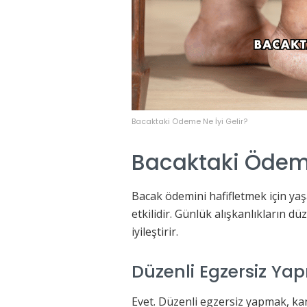
Bacaktaki Ödeme Ne İyi Gelir?
Bacaktaki Ödemi 
Bacak ödemini hafifletmek için ya
etkilidir. Günlük alışkanlıkların d
iyileştirir.
Düzenli Egzersiz Ya
Evet. Düzenli egzersiz yapmak, kan 