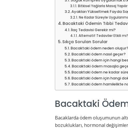
Soğuk Kompres Uygulamak Etki
Bitkisel Yağlarla Masaj Yapılı
Ayakları Yükseltmek Fayda Sa
Ne Kadar Süreyle Uygulanmal
Bacaktaki Ödemin Tıbbi Tedavi
İlaç Tedavisi Gerekir mi?
Alternatif Tedaviler Etkili mi
Sıkça Sorulan Sorular
Bacaktaki ödem neden oluşur
Bacaktaki ödem nasıl geçer?
Bacaktaki ödem için hangi besi
Bacaktaki ödem masajla geçe
Bacaktaki ödem ne kadar sür
Bacaktaki ödem için hangi dokt
Bacaktaki ödem hamilelikte n
Bacaktaki Ödemi
Bacaklarda ödem oluşumunun altınd
bozuklukları, hormonal değişimler