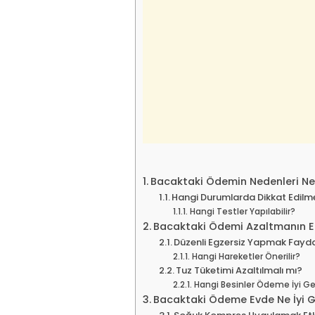
Bacaktaki Ödemin Nedenleri Ne
Hangi Durumlarda Dikkat Edilme
Hangi Testler Yapılabilir?
Bacaktaki Ödemi Azaltmanın Etk
Düzenli Egzersiz Yapmak Fayda
Hangi Hareketler Önerilir?
Tuz Tüketimi Azaltılmalı mı?
Hangi Besinler Ödeme İyi Gel
Bacaktaki Ödeme Evde Ne İyi G