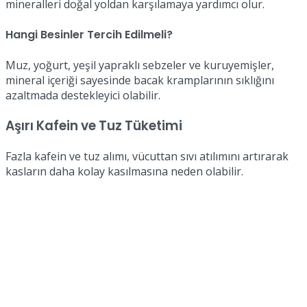
mineralleri doğal yoldan karşılamaya yardımcı olur.
Hangi Besinler Tercih Edilmeli?
Muz, yoğurt, yeşil yapraklı sebzeler ve kuruyemişler,
mineral içeriği sayesinde bacak kramplarının sıklığını
azaltmada destekleyici olabilir.
Aşırı Kafein ve Tuz Tüketimi
Fazla kafein ve tuz alımı, vücuttan sıvı atılımını artırarak
kasların daha kolay kasılmasına neden olabilir.