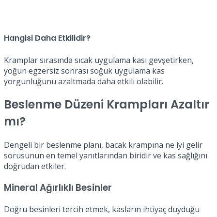
Hangisi Daha Etkilidir?
Kramplar sırasında sıcak uygulama kası gevşetirken,
yoğun egzersiz sonrası soğuk uygulama kas
yorgunluğunu azaltmada daha etkili olabilir.
Beslenme Düzeni Krampları Azaltır
mı?
Dengeli bir beslenme planı, bacak krampına ne iyi gelir
sorusunun en temel yanıtlarından biridir ve kas sağlığını
doğrudan etkiler.
Mineral Ağırlıklı Besinler
Doğru besinleri tercih etmek, kasların ihtiyaç duyduğu