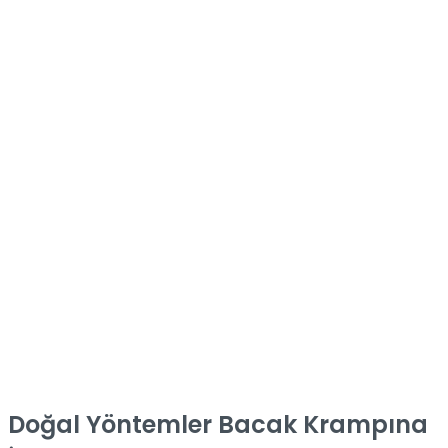
Doğal Yöntemler Bacak Krampına