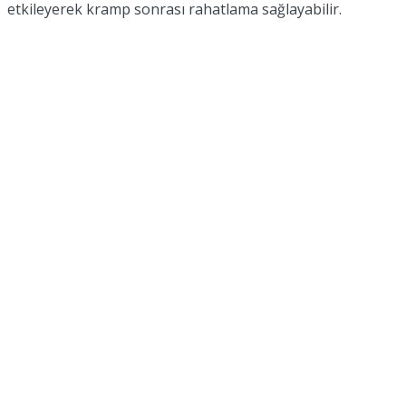
etkileyerek kramp sonrası rahatlama sağlayabilir.