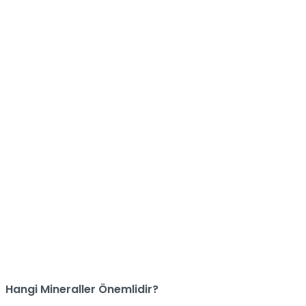
Hangi Mineraller Önemlidir?