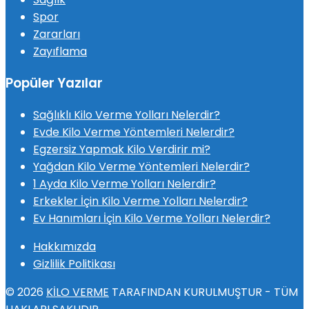
Spor
Zararları
Zayıflama
Popüler Yazılar
Sağlıklı Kilo Verme Yolları Nelerdir?
Evde Kilo Verme Yöntemleri Nelerdir?
Egzersiz Yapmak Kilo Verdirir mi?
Yağdan Kilo Verme Yöntemleri Nelerdir?
1 Ayda Kilo Verme Yolları Nelerdir?
Erkekler İçin Kilo Verme Yolları Nelerdir?
Ev Hanımları İçin Kilo Verme Yolları Nelerdir?
Hakkımızda
Gizlilik Politikası
© 2026
KİLO VERME
TARAFINDAN KURULMUŞTUR - TÜM