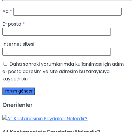
Ad
*
E-posta
*
İnternet sitesi
Daha sonraki yorumlarımda kullanılması için adım,
e-posta adresim ve site adresim bu tarayıcıya
kaydedilsin.
Önerilenler