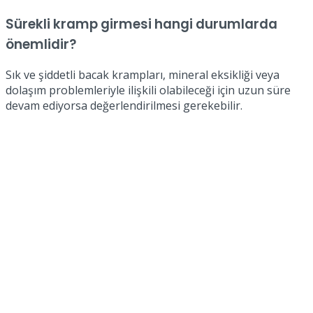
Sürekli kramp girmesi hangi durumlarda
önemlidir?
Sık ve şiddetli bacak krampları, mineral eksikliği veya
dolaşım problemleriyle ilişkili olabileceği için uzun süre
devam ediyorsa değerlendirilmesi gerekebilir.