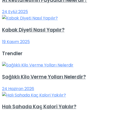
At Kestanesinin Faydaları Nelerdir?
24 Eylül 2025
Kabak Diyeti Nasıl Yapılır?
19 Kasım 2025
Trendler
Sağlıklı Kilo Verme Yolları Nelerdir?
24 Haziran 2026
Halı Sahada Kaç Kalori Yakılır?