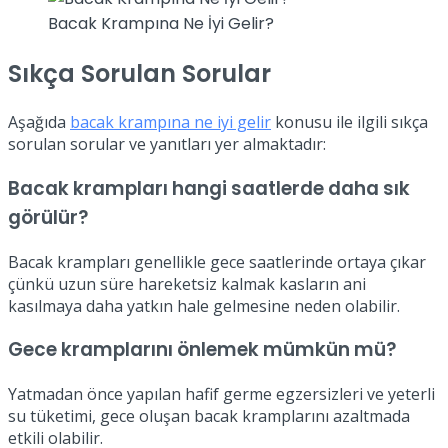
Bacak Krampına Ne İyi Gelir?
Sıkça Sorulan Sorular
Aşağıda
bacak krampına ne iyi gelir
konusu ile ilgili sıkça
sorulan sorular ve yanıtları yer almaktadır:
Bacak krampları hangi saatlerde daha sık
görülür?
Bacak krampları genellikle gece saatlerinde ortaya çıkar
çünkü uzun süre hareketsiz kalmak kasların ani
kasılmaya daha yatkın hale gelmesine neden olabilir.
Gece kramplarını önlemek mümkün mü?
Yatmadan önce yapılan hafif germe egzersizleri ve yeterli
su tüketimi, gece oluşan bacak kramplarını azaltmada
etkili olabilir.