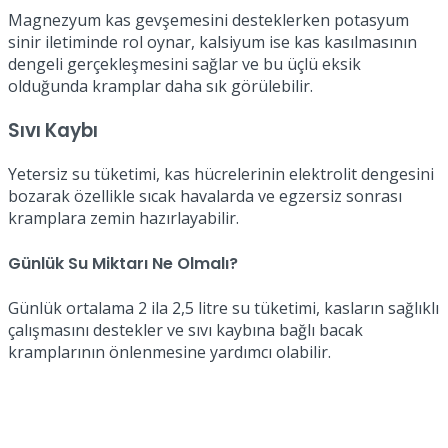
Magnezyum kas gevşemesini desteklerken potasyum
sinir iletiminde rol oynar, kalsiyum ise kas kasılmasının
dengeli gerçekleşmesini sağlar ve bu üçlü eksik
olduğunda kramplar daha sık görülebilir.
Sıvı Kaybı
Yetersiz su tüketimi, kas hücrelerinin elektrolit dengesini
bozarak özellikle sıcak havalarda ve egzersiz sonrası
kramplara zemin hazırlayabilir.
Günlük Su Miktarı Ne Olmalı?
Günlük ortalama 2 ila 2,5 litre su tüketimi, kasların sağlıklı
çalışmasını destekler ve sıvı kaybına bağlı bacak
kramplarının önlenmesine yardımcı olabilir.