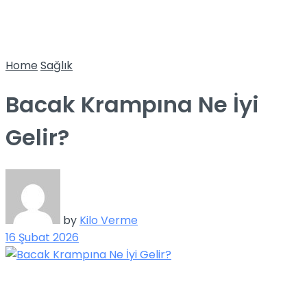
Home
Sağlık
Bacak Krampına Ne İyi
Gelir?
by
Kilo Verme
16 Şubat 2026