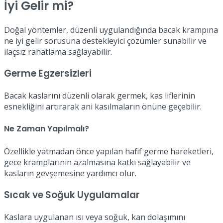
İyi Gelir mi?
Doğal yöntemler, düzenli uygulandığında bacak krampına
ne iyi gelir sorusuna destekleyici çözümler sunabilir ve
ilaçsız rahatlama sağlayabilir.
Germe Egzersizleri
Bacak kaslarını düzenli olarak germek, kas liflerinin
esnekliğini artırarak ani kasılmaların önüne geçebilir.
Ne Zaman Yapılmalı?
Özellikle yatmadan önce yapılan hafif germe hareketleri,
gece kramplarının azalmasına katkı sağlayabilir ve
kasların gevşemesine yardımcı olur.
Sıcak ve Soğuk Uygulamalar
Kaslara uygulanan ısı veya soğuk, kan dolaşımını