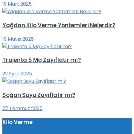
19 Mart 2025
Yağdan Kilo Verme Yöntemleri Nelerdir?
19 Mayıs 2026
Trajenta 5 Mg Zayıflatır mı?
22 Eylül 2025
Soğan Suyu Zayıflatır mı?
27 Temmuz 2025
Kilo Verme