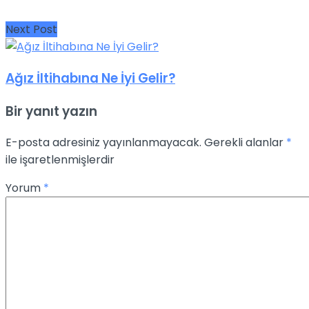
Next Post
Ağız İltihabına Ne İyi Gelir?
Bir yanıt yazın
E-posta adresiniz yayınlanmayacak.
Gerekli alanlar
*
ile işaretlenmişlerdir
Yorum
*