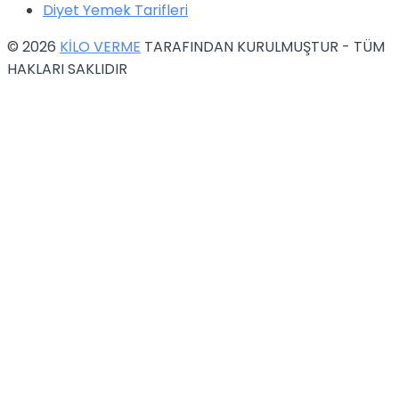
Diyet Yemek Tarifleri
© 2026
KİLO VERME
TARAFINDAN KURULMUŞTUR - TÜM
HAKLARI SAKLIDIR