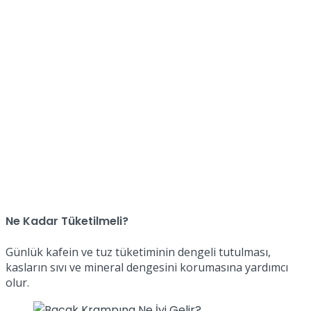
Ne Kadar Tüketilmeli?
Günlük kafein ve tuz tüketiminin dengeli tutulması,
kasların sıvı ve mineral dengesini korumasına yardımcı
olur.