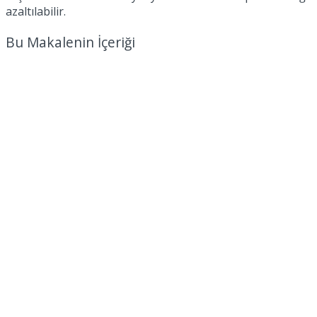
azaltılabilir.
Bu Makalenin İçeriği