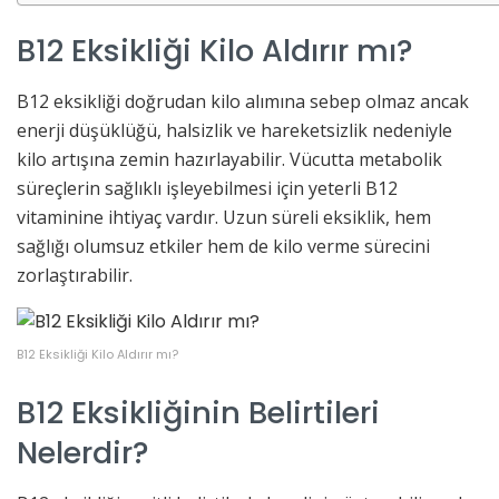
B12 Eksikliği Kilo Aldırır mı?
B12 eksikliği doğrudan kilo alımına sebep olmaz ancak
enerji düşüklüğü, halsizlik ve hareketsizlik nedeniyle
kilo artışına zemin hazırlayabilir. Vücutta metabolik
süreçlerin sağlıklı işleyebilmesi için yeterli B12
vitaminine ihtiyaç vardır. Uzun süreli eksiklik, hem
sağlığı olumsuz etkiler hem de kilo verme sürecini
zorlaştırabilir.
B12 Eksikliği Kilo Aldırır mı?
B12 Eksikliğinin Belirtileri
Nelerdir?