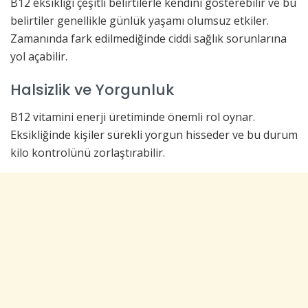
B12 eksikliği çeşitli belirtilerle kendini gösterebilir ve bu
belirtiler genellikle günlük yaşamı olumsuz etkiler.
Zamanında fark edilmediğinde ciddi sağlık sorunlarına
yol açabilir.
Halsizlik ve Yorgunluk
B12 vitamini enerji üretiminde önemli rol oynar.
Eksikliğinde kişiler sürekli yorgun hisseder ve bu durum
kilo kontrolünü zorlaştırabilir.