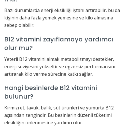
Bazı durumlarda enerji eksikliği iştahı artırabilir, bu da
kişinin daha fazla yemek yemesine ve kilo almasına
sebep olabilir.
B12 vitamini zayıflamaya yardımcı
olur mu?
Yeterli B12 vitamini almak metabolizmayı destekler,
enerji seviyesini yükseltir ve egzersiz performansını
artırarak kilo verme sürecine katkı sağlar.
Hangi besinlerde B12 vitamini
bulunur?
Kırmızı et, tavuk, balık, süt ürünleri ve yumurta B12
açısından zengindir. Bu besinlerin düzenli tüketimi
eksikliğin önlenmesine yardımcı olur.