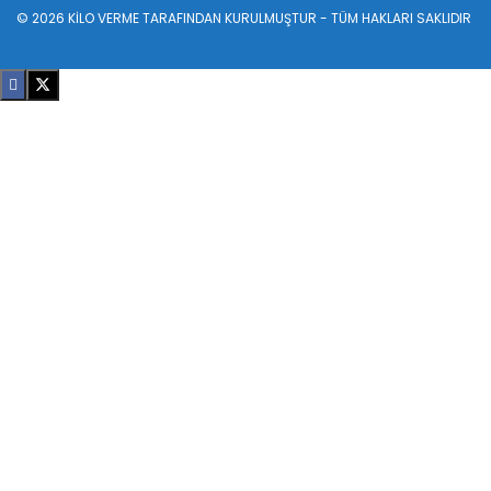
© 2026
KİLO VERME
TARAFINDAN KURULMUŞTUR - TÜM HAKLARI SAKLIDIR