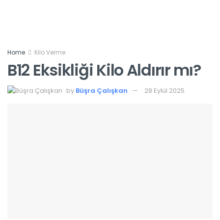
Home
Kilo Verme
B12 Eksikliği Kilo Aldırır mı?
by
Büşra Çalışkan
28 Eylül 2025