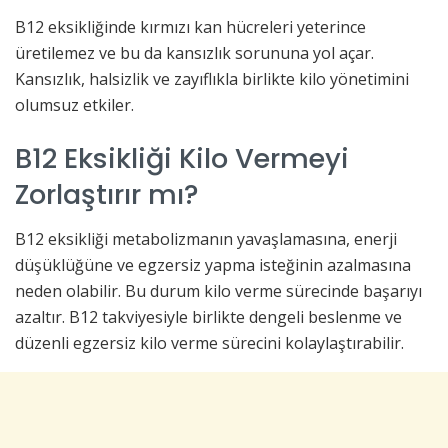
B12 eksikliğinde kırmızı kan hücreleri yeterince
üretilemez ve bu da kansızlık sorununa yol açar.
Kansızlık, halsizlik ve zayıflıkla birlikte kilo yönetimini
olumsuz etkiler.
B12 Eksikliği Kilo Vermeyi
Zorlaştırır mı?
B12 eksikliği metabolizmanın yavaşlamasına, enerji
düşüklüğüne ve egzersiz yapma isteğinin azalmasına
neden olabilir. Bu durum kilo verme sürecinde başarıyı
azaltır. B12 takviyesiyle birlikte dengeli beslenme ve
düzenli egzersiz kilo verme sürecini kolaylaştırabilir.