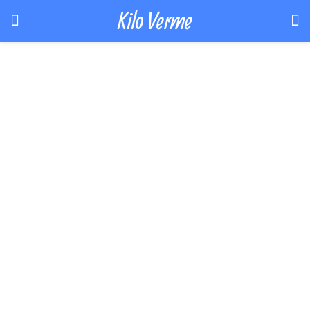
Kilo Verme