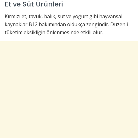
Et ve Süt Ürünleri
Kırmızı et, tavuk, balık, süt ve yoğurt gibi hayvansal
kaynaklar B12 bakımından oldukça zengindir. Düzenli
tüketim eksikliğin önlenmesinde etkili olur.