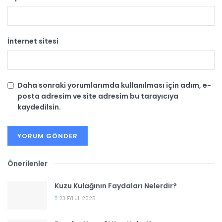
İnternet sitesi
Daha sonraki yorumlarımda kullanılması için adım, e-
posta adresim ve site adresim bu tarayıcıya
kaydedilsin.
Önerilenler
Kuzu Kulağının Faydaları Nelerdir?
23 EYLÜL 2025