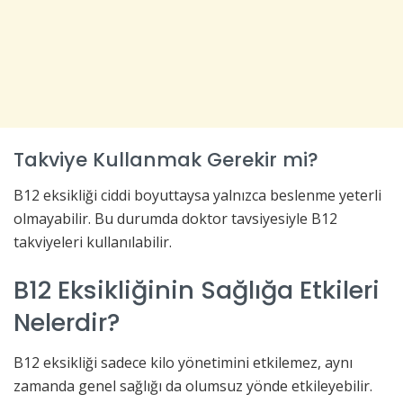
Takviye Kullanmak Gerekir mi?
B12 eksikliği ciddi boyuttaysa yalnızca beslenme yeterli
olmayabilir. Bu durumda doktor tavsiyesiyle B12
takviyeleri kullanılabilir.
B12 Eksikliğinin Sağlığa Etkileri
Nelerdir?
B12 eksikliği sadece kilo yönetimini etkilemez, aynı
zamanda genel sağlığı da olumsuz yönde etkileyebilir.