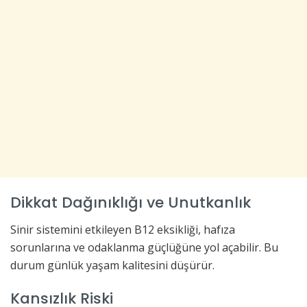
Dikkat Dağınıklığı ve Unutkanlık
Sinir sistemini etkileyen B12 eksikliği, hafıza
sorunlarına ve odaklanma güçlüğüne yol açabilir. Bu
durum günlük yaşam kalitesini düşürür.
Kansızlık Riski