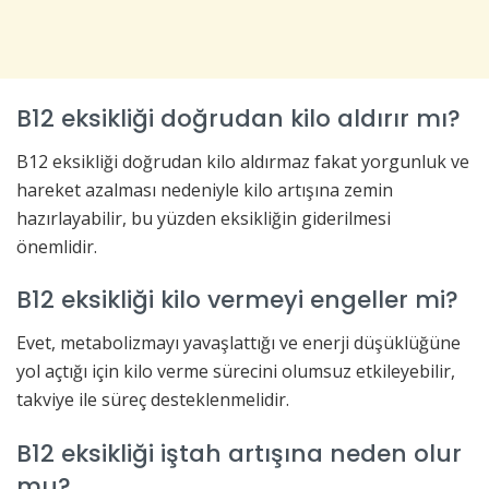
B12 eksikliği doğrudan kilo aldırır mı?
B12 eksikliği doğrudan kilo aldırmaz fakat yorgunluk ve
hareket azalması nedeniyle kilo artışına zemin
hazırlayabilir, bu yüzden eksikliğin giderilmesi
önemlidir.
B12 eksikliği kilo vermeyi engeller mi?
Evet, metabolizmayı yavaşlattığı ve enerji düşüklüğüne
yol açtığı için kilo verme sürecini olumsuz etkileyebilir,
takviye ile süreç desteklenmelidir.
B12 eksikliği iştah artışına neden olur
mu?