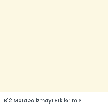
B12 Metabolizmayı Etkiler mi?