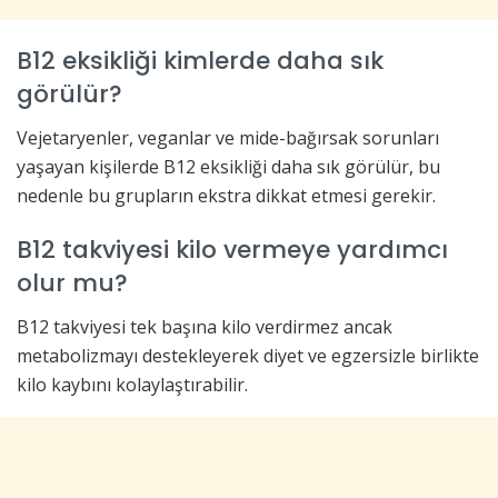
B12 eksikliği kimlerde daha sık
görülür?
Vejetaryenler, veganlar ve mide-bağırsak sorunları
yaşayan kişilerde B12 eksikliği daha sık görülür, bu
nedenle bu grupların ekstra dikkat etmesi gerekir.
B12 takviyesi kilo vermeye yardımcı
olur mu?
B12 takviyesi tek başına kilo verdirmez ancak
metabolizmayı destekleyerek diyet ve egzersizle birlikte
kilo kaybını kolaylaştırabilir.