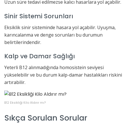
Uzun süre tedavi edilmezse kalıcı hasarlara yol açabilir.
Sinir Sistemi Sorunları
Eksiklik sinir sisteminde hasara yol açabilir. Uyuşma,
karıncalanma ve denge sorunları bu durumun
belirtilerindendir.
Kalp ve Damar Sağlığı
Yeterli B12 alınmadığında homosistein seviyesi
yükselebilir ve bu durum kalp-damar hastalıkları riskini
artırabilir.
B12 Eksikliği Kilo Aldırır mı?
Sıkça Sorulan Sorular