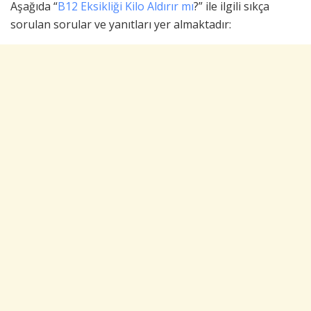
Aşağıda “
B12 Eksikliği Kilo Aldırır mı
?” ile ilgili sıkça
sorulan sorular ve yanıtları yer almaktadır: