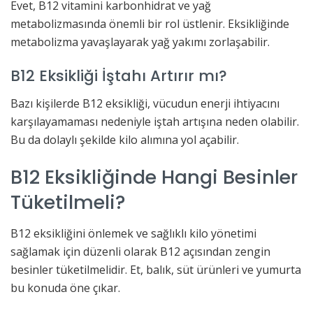
Evet, B12 vitamini karbonhidrat ve yağ
metabolizmasında önemli bir rol üstlenir. Eksikliğinde
metabolizma yavaşlayarak yağ yakımı zorlaşabilir.
B12 Eksikliği İştahı Artırır mı?
Bazı kişilerde B12 eksikliği, vücudun enerji ihtiyacını
karşılayamaması nedeniyle iştah artışına neden olabilir.
Bu da dolaylı şekilde kilo alımına yol açabilir.
B12 Eksikliğinde Hangi Besinler
Tüketilmeli?
B12 eksikliğini önlemek ve sağlıklı kilo yönetimi
sağlamak için düzenli olarak B12 açısından zengin
besinler tüketilmelidir. Et, balık, süt ürünleri ve yumurta
bu konuda öne çıkar.