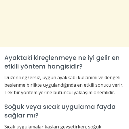
Ayaktaki kireçlenmeye ne iyi gelir en
etkili yöntem hangisidir?
Düzenli egzersiz, uygun ayakkabı kullanımı ve dengeli
beslenme birlikte uygulandığında en etkili sonucu verir.
Tek bir yöntem yerine bütüncül yaklaşım önemlidir.
Soğuk veya sıcak uygulama fayda
sağlar mı?
Sıcak uygulamalar kasları gevşetirken, soğuk