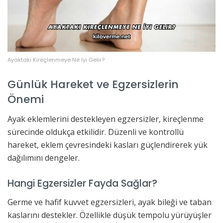
Ayaktaki Kireçlenmeye Ne İyi Gelir?
Günlük Hareket ve Egzersizlerin
Önemi
Ayak eklemlerini destekleyen egzersizler, kireçlenme
sürecinde oldukça etkilidir. Düzenli ve kontrollü
hareket, eklem çevresindeki kasları güçlendirerek yük
dağılımını dengeler.
Hangi Egzersizler Fayda Sağlar?
Germe ve hafif kuvvet egzersizleri, ayak bileği ve taban
kaslarını destekler. Özellikle düşük tempolu yürüyüşler