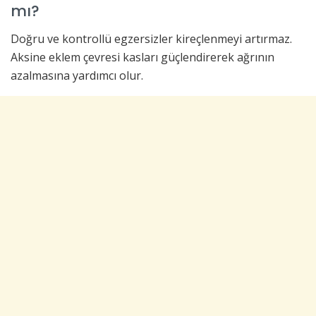
mı?
Doğru ve kontrollü egzersizler kireçlenmeyi artırmaz.
Aksine eklem çevresi kasları güçlendirerek ağrının
azalmasına yardımcı olur.