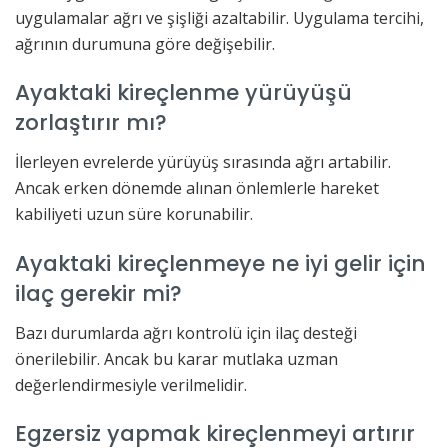
uygulamalar ağrı ve şişliği azaltabilir. Uygulama tercihi,
ağrının durumuna göre değişebilir.
Ayaktaki kireçlenme yürüyüşü
zorlaştırır mı?
İlerleyen evrelerde yürüyüş sırasında ağrı artabilir.
Ancak erken dönemde alınan önlemlerle hareket
kabiliyeti uzun süre korunabilir.
Ayaktaki kireçlenmeye ne iyi gelir için
ilaç gerekir mi?
Bazı durumlarda ağrı kontrolü için ilaç desteği
önerilebilir. Ancak bu karar mutlaka uzman
değerlendirmesiyle verilmelidir.
Egzersiz yapmak kireçlenmeyi artırır