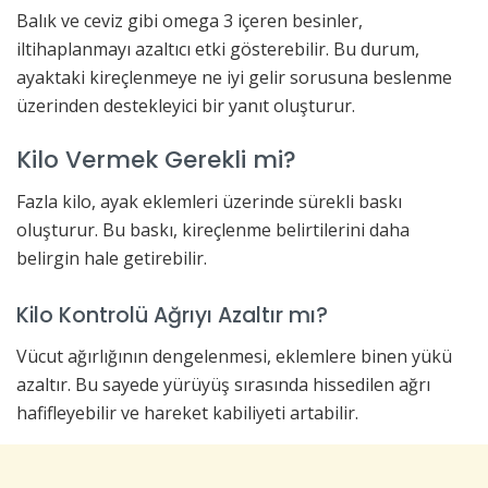
Balık ve ceviz gibi omega 3 içeren besinler,
iltihaplanmayı azaltıcı etki gösterebilir. Bu durum,
ayaktaki kireçlenmeye ne iyi gelir sorusuna beslenme
üzerinden destekleyici bir yanıt oluşturur.
Kilo Vermek Gerekli mi?
Fazla kilo, ayak eklemleri üzerinde sürekli baskı
oluşturur. Bu baskı, kireçlenme belirtilerini daha
belirgin hale getirebilir.
Kilo Kontrolü Ağrıyı Azaltır mı?
Vücut ağırlığının dengelenmesi, eklemlere binen yükü
azaltır. Bu sayede yürüyüş sırasında hissedilen ağrı
hafifleyebilir ve hareket kabiliyeti artabilir.