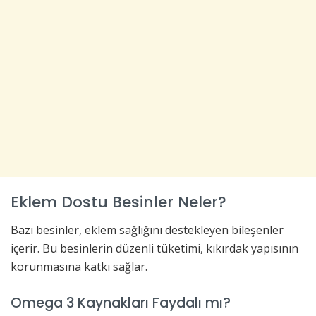
Eklem Dostu Besinler Neler?
Bazı besinler, eklem sağlığını destekleyen bileşenler
içerir. Bu besinlerin düzenli tüketimi, kıkırdak yapısının
korunmasına katkı sağlar.
Omega 3 Kaynakları Faydalı mı?