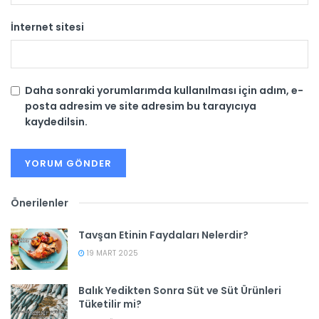
İnternet sitesi
Daha sonraki yorumlarımda kullanılması için adım, e-
posta adresim ve site adresim bu tarayıcıya
kaydedilsin.
Önerilenler
Tavşan Etinin Faydaları Nelerdir?
19 MART 2025
Balık Yedikten Sonra Süt ve Süt Ürünleri
Tüketilir mi?