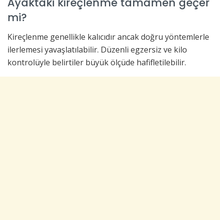
Ayaktaki kireçlenme tamamen geçer
mi?
Kireçlenme genellikle kalıcıdır ancak doğru yöntemlerle
ilerlemesi yavaşlatılabilir. Düzenli egzersiz ve kilo
kontrolüyle belirtiler büyük ölçüde hafifletilebilir.