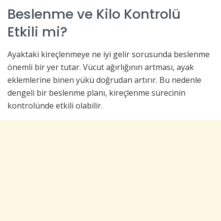
Beslenme ve Kilo Kontrolü
Etkili mi?
Ayaktaki kireçlenmeye ne iyi gelir sorusunda beslenme
önemli bir yer tutar. Vücut ağırlığının artması, ayak
eklemlerine binen yükü doğrudan artırır. Bu nedenle
dengeli bir beslenme planı, kireçlenme sürecinin
kontrolünde etkili olabilir.