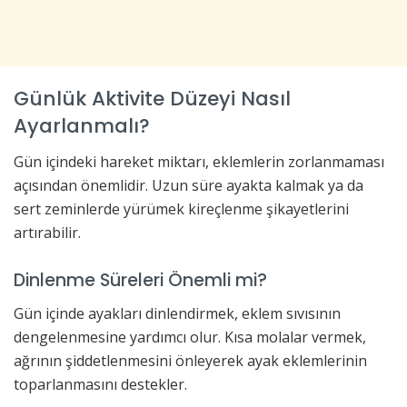
Günlük Aktivite Düzeyi Nasıl
Ayarlanmalı?
Gün içindeki hareket miktarı, eklemlerin zorlanmaması
açısından önemlidir. Uzun süre ayakta kalmak ya da
sert zeminlerde yürümek kireçlenme şikayetlerini
artırabilir.
Dinlenme Süreleri Önemli mi?
Gün içinde ayakları dinlendirmek, eklem sıvısının
dengelenmesine yardımcı olur. Kısa molalar vermek,
ağrının şiddetlenmesini önleyerek ayak eklemlerinin
toparlanmasını destekler.