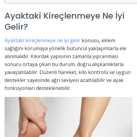
Ayaktaki Kireçlenmeye Ne İyi
Gelir?
Ayaktaki kireçlenmeye ne iyi gelir
konusu, eklem
sağlığını korumaya yönelik bütüncül yaklaşımlarla ele
alınmalıdır. Kıkırdak yapısının zamanla yıpranması
sonucu ortaya çıkan bu durum, doğru alışkanlıklarla
yavaşlatılabilir. Düzenli hareket, kilo kontrolü ve uygun
destekler sayesinde ağrı seviyesi azaltılabilir ve ayak
fonksiyonları desteklenebilir.