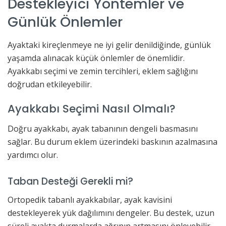
Destekleyici Yöntemler ve
Günlük Önlemler
Ayaktaki kireçlenmeye ne iyi gelir denildiğinde, günlük
yaşamda alınacak küçük önlemler de önemlidir.
Ayakkabı seçimi ve zemin tercihleri, eklem sağlığını
doğrudan etkileyebilir.
Ayakkabı Seçimi Nasıl Olmalı?
Doğru ayakkabı, ayak tabanının dengeli basmasını
sağlar. Bu durum eklem üzerindeki baskının azalmasına
yardımcı olur.
Taban Desteği Gerekli mi?
Ortopedik tabanlı ayakkabılar, ayak kavisini
destekleyerek yük dağılımını dengeler. Bu destek, uzun