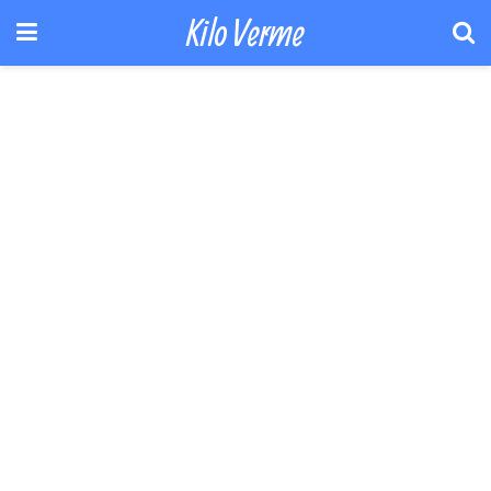
Kilo Verme