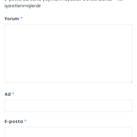
işaretlenmişlerdir
Yorum
*
Ad
*
E-posta
*