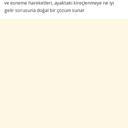
ve esneme hareketleri, ayaktaki kireçlenmeye ne iyi
gelir sorusuna doğal bir çözüm sunar.