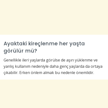
Ayaktaki kireçlenme her yaşta
görülür mü?
Genellikle ileri yaşlarda görülse de aşırı yüklenme ve
yanlış kullanım nedeniyle daha genç yaşlarda da ortaya
çıkabilir. Erken önlem almak bu nedenle önemlidir.