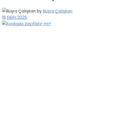
by
Büşra Çalışkan
18 Ekim 2025