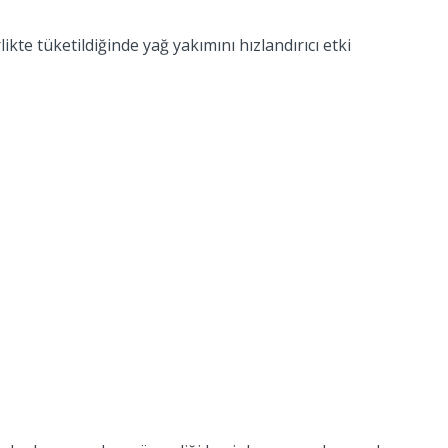
ikte tüketildiğinde yağ yakımını hızlandırıcı etki