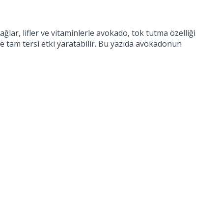
ağlar, lifler ve vitaminlerle avokado, tok tutma özelliği
e tam tersi etki yaratabilir. Bu yazıda avokadonun