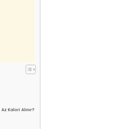
 Az Kalori Alınır?