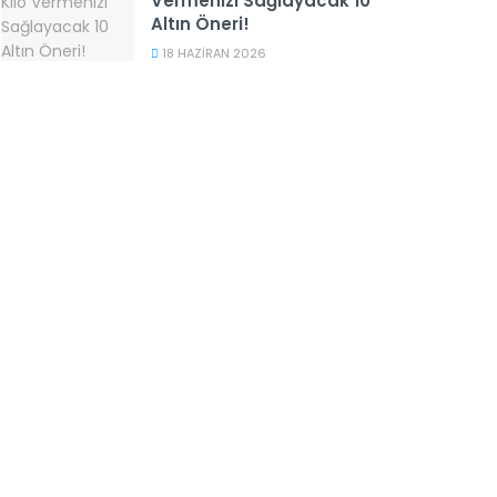
Vermenizi Sağlayacak 10
Altın Öneri!
18 HAZIRAN 2026