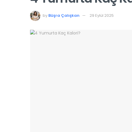
by
Büşra Çalışkan
29 Eylül 2025