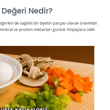
 Değeri Nedir?
erleri de sağlıklı bir diyetin parçası olarak önemlidir.
ineral ve protein miktarları günlük ihtiyaçlara ciddi