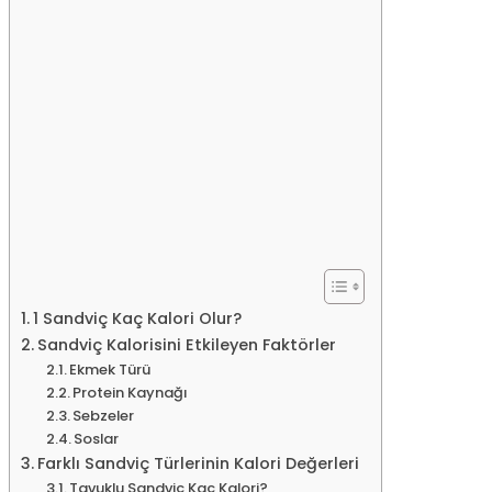
1 Sandviç Kaç Kalori Olur?
Sandviç Kalorisini Etkileyen Faktörler
Ekmek Türü
Protein Kaynağı
Sebzeler
Soslar
Farklı Sandviç Türlerinin Kalori Değerleri
Tavuklu Sandviç Kaç Kalori?