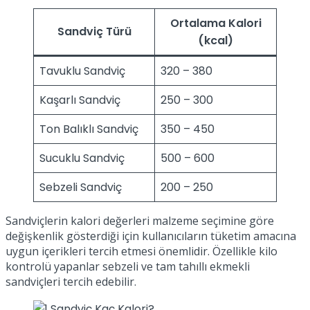
Ortalama Kalori
Sandviç Türü
(kcal)
Tavuklu Sandviç
320 – 380
Kaşarlı Sandviç
250 – 300
Ton Balıklı Sandviç
350 – 450
Sucuklu Sandviç
500 – 600
Sebzeli Sandviç
200 – 250
Sandviçlerin kalori değerleri malzeme seçimine göre
değişkenlik gösterdiği için kullanıcıların tüketim amacına
uygun içerikleri tercih etmesi önemlidir. Özellikle kilo
kontrolü yapanlar sebzeli ve tam tahıllı ekmekli
sandviçleri tercih edebilir.