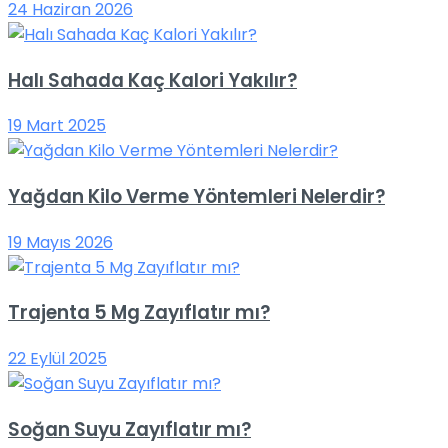
24 Haziran 2026
Halı Sahada Kaç Kalori Yakılır?
19 Mart 2025
Yağdan Kilo Verme Yöntemleri Nelerdir?
19 Mayıs 2026
Trajenta 5 Mg Zayıflatır mı?
22 Eylül 2025
Soğan Suyu Zayıflatır mı?