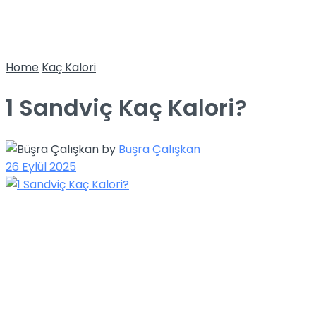
Home
Kaç Kalori
1 Sandviç Kaç Kalori?
by
Büşra Çalışkan
26 Eylül 2025