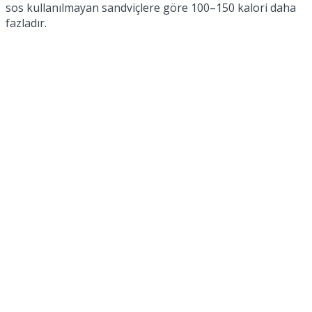
sos kullanılmayan sandviçlere göre 100–150 kalori daha
fazladır.