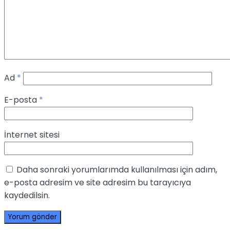
Ad
*
E-posta
*
İnternet sitesi
Daha sonraki yorumlarımda kullanılması için adım,
e-posta adresim ve site adresim bu tarayıcıya
kaydedilsin.