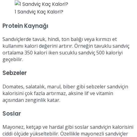
1 Sandviç Kaç Kalori?
Protein Kaynağı
Sandviçlerde tavuk, hindi, ton balığı veya kırmızı et
kullanımı kalori değerini artırır. Örneğin tavuklu sandviç
ortalama 350 kalori iken sucuklu sandviç 500 kaloriyi
geçebilir.
Sebzeler
Domates, salatalık, marul, biber gibi sebzeler sandviçin
kalorisini çok fazla artırmaz, aksine lif ve vitamin
açısından zenginlik katar.
Soslar
Mayonez, ketçap ve hardal gibi soslar sandviçin kalorisini
ciddi ölçüde yükseltebilir. Özellikle mayonezli sandviçler