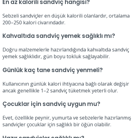
En az kalorili sandviç hangisi?
Sebzeli sandviçler en düşük kalorili olanlardır, ortalama
200–250 kalori civarındadır.
Kahvaltıda sandviç yemek sağlıklı mı?
Doğru malzemelerle hazırlandığında kahvaltıda sandviç
yemek sağlıklıdır, gün boyu tokluk sağlayabilir.
Günlük kaç tane sandviç yenmeli?
Kullanıcının günlük kalori ihtiyacına bağlı olarak değişir
ancak genellikle 1–2 sandviç tüketmek yeterli olur.
Çocuklar için sandviç uygun mu?
Evet, özellikle peynir, yumurta ve sebzelerle hazırlanmış
sandviçler çocuklar için sağlıklı bir öğün olabilir.