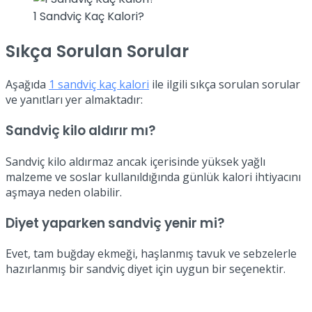
1 Sandviç Kaç Kalori?
Sıkça Sorulan Sorular
Aşağıda
1 sandviç kaç kalori
ile ilgili sıkça sorulan sorular
ve yanıtları yer almaktadır:
Sandviç kilo aldırır mı?
Sandviç kilo aldırmaz ancak içerisinde yüksek yağlı
malzeme ve soslar kullanıldığında günlük kalori ihtiyacını
aşmaya neden olabilir.
Diyet yaparken sandviç yenir mi?
Evet, tam buğday ekmeği, haşlanmış tavuk ve sebzelerle
hazırlanmış bir sandviç diyet için uygun bir seçenektir.