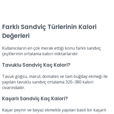
Farklı Sandviç Türlerinin Kalori
Değerleri
Kullanıcıların en çok merak ettiği konu farklı sandviç
çeşitlerinin ortalama kalori miktarlarıdır.
Tavuklu Sandviç Kaç Kalori?
Tavuk göğsü, marul, domates ve tam buğday ekmeği ile
yapılan tavuklu sandviç ortalama 320–380 kalori
civarındadır.
Kaşarlı Sandviç Kaç Kalori?
Kaşar peynir ve beyaz ekmekle yapılan basit bir kaşarlı