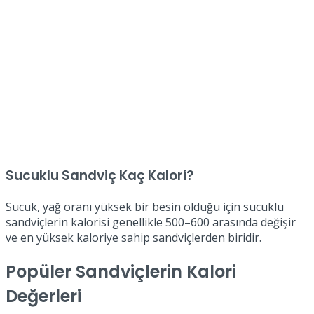
Sucuklu Sandviç Kaç Kalori?
Sucuk, yağ oranı yüksek bir besin olduğu için sucuklu
sandviçlerin kalorisi genellikle 500–600 arasında değişir
ve en yüksek kaloriye sahip sandviçlerden biridir.
Popüler Sandviçlerin Kalori
Değerleri