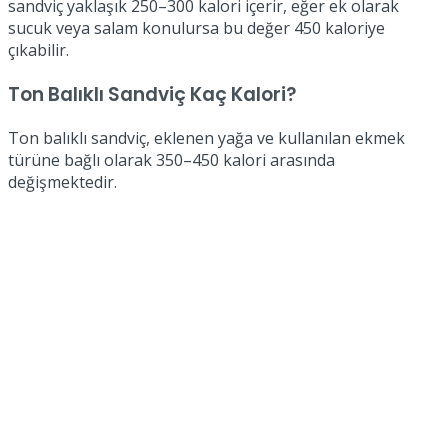
sandviç yaklaşık 250–300 kalori içerir, eğer ek olarak
sucuk veya salam konulursa bu değer 450 kaloriye
çıkabilir.
Ton Balıklı Sandviç Kaç Kalori?
Ton balıklı sandviç, eklenen yağa ve kullanılan ekmek
türüne bağlı olarak 350–450 kalori arasında
değişmektedir.