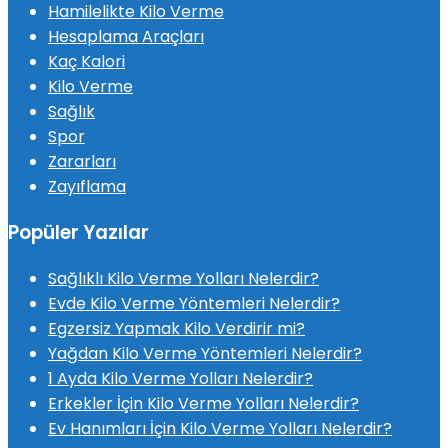
Hamilelikte Kilo Verme
Hesaplama Araçları
Kaç Kalori
Kilo Verme
Sağlık
Spor
Zararları
Zayıflama
Popüler Yazılar
Sağlıklı Kilo Verme Yolları Nelerdir?
Evde Kilo Verme Yöntemleri Nelerdir?
Egzersiz Yapmak Kilo Verdirir mi?
Yağdan Kilo Verme Yöntemleri Nelerdir?
1 Ayda Kilo Verme Yolları Nelerdir?
Erkekler İçin Kilo Verme Yolları Nelerdir?
Ev Hanımları İçin Kilo Verme Yolları Nelerdir?