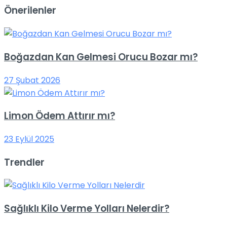
Önerilenler
Boğazdan Kan Gelmesi Orucu Bozar mı?
27 Şubat 2026
Limon Ödem Attırır mı?
23 Eylül 2025
Trendler
Sağlıklı Kilo Verme Yolları Nelerdir?