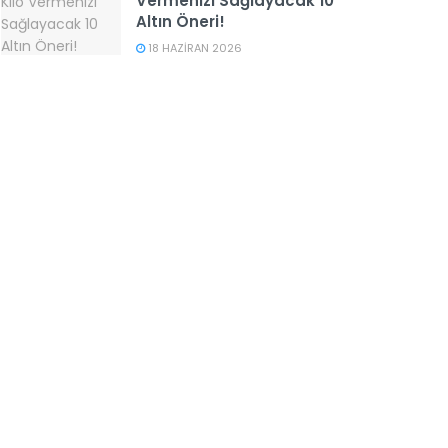
Vermenizi Sağlayacak 10
Altın Öneri!
18 HAZIRAN 2026