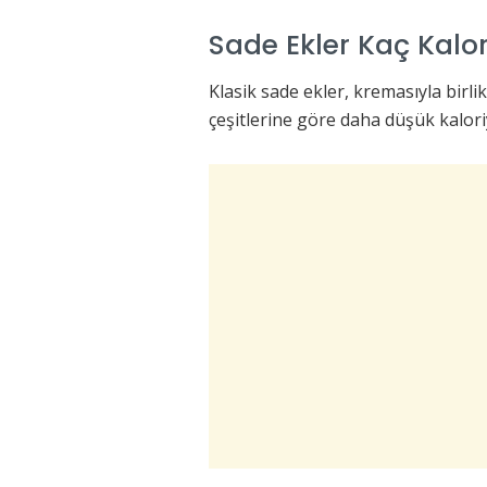
Sade Ekler Kaç Kalor
Klasik sade ekler, kremasıyla birli
çeşitlerine göre daha düşük kalori