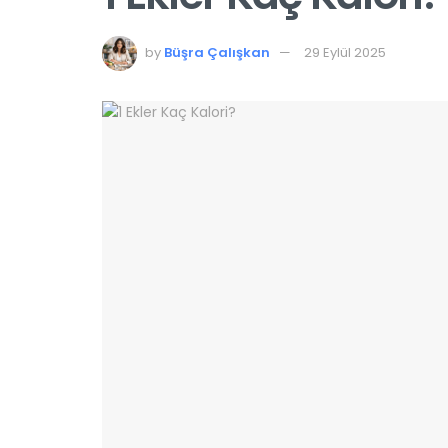
by
Büşra Çalışkan
29 Eylül 2025