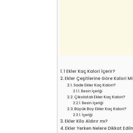
1 Ekler Kaç Kalori İçerir?
Ekler Çeşitlerine Göre Kalori Mi
Sade Ekler Kaç Kalori?
Besin İçeriği
Çikolatalı Ekler Kaç Kalori?
Besin İçeriği
Büyük Boy Ekler Kaç Kalori?
İçeriği
Ekler Kilo Aldırır mı?
Ekler Yerken Nelere Dikkat Edil