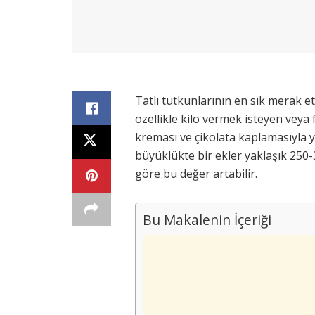
Tatlı tutkunlarının en sık merak et
özellikle kilo vermek isteyen veya 
kreması ve çikolata kaplamasıyla yü
büyüklükte bir ekler yaklaşık 250-
göre bu değer artabilir.
Bu Makalenin İçeriği