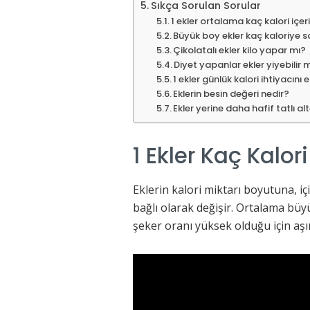
Sıkça Sorulan Sorular
1 ekler ortalama kaç kalori içer
Büyük boy ekler kaç kaloriye s
Çikolatalı ekler kilo yapar mı?
Diyet yapanlar ekler yiyebilir 
1 ekler günlük kalori ihtiyacını 
Eklerin besin değeri nedir?
Ekler yerine daha hafif tatlı al
1 Ekler Kaç Kalori
Eklerin kalori miktarı boyutuna, i
bağlı olarak değişir. Ortalama büyük
şeker oranı yüksek olduğu için aşırı