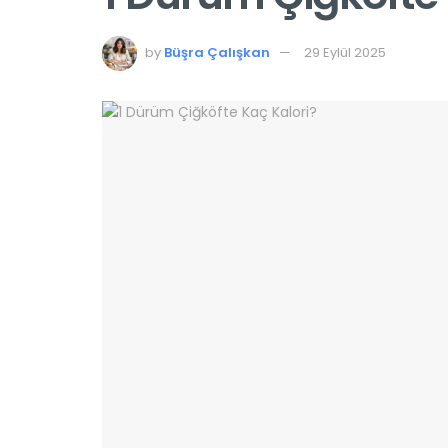
by
Büşra Çalışkan
29 Eylül 2025