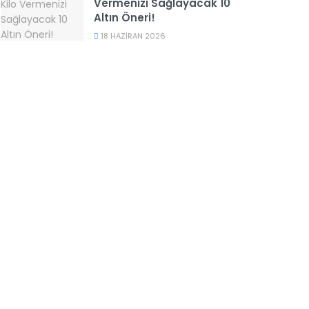
Vermenizi Sağlayacak 10
Altın Öneri!
18 HAZIRAN 2026