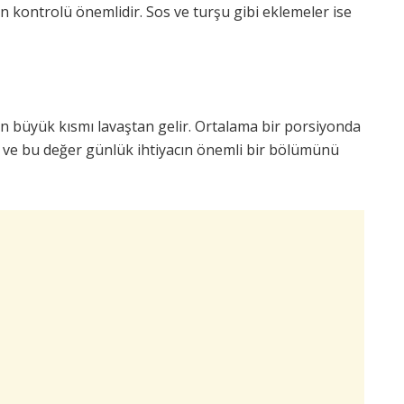
 kontrolü önemlidir. Sos ve turşu gibi eklemeler ise
 büyük kısmı lavaştan gelir. Ortalama bir porsiyonda
ve bu değer günlük ihtiyacın önemli bir bölümünü